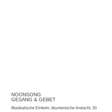
Unterstützen
Presse
NOONSONG
GESANG & GEBET
Musikalische Einkehr, ökumenische Andacht, 30