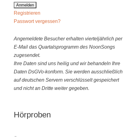
Registrieren
Passwort vergessen?
Angemeldete Besucher erhalten vierteljährlich per
E-Mail das Quartalsprogramm des NoonSongs
zugesendet.
Ihre Daten sind uns heilig und wir behandeln Ihre
Daten DsGVo-konform. Sie werden ausschließlich
auf deutschen Servern verschlüsselt gespeichert
und nicht an Dritte weiter gegeben.
Hörproben