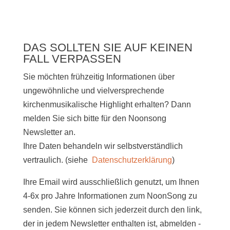
DAS SOLLTEN SIE AUF KEINEN
FALL VERPASSEN
Sie möchten frühzeitig Informationen über
ungewöhnliche und vielversprechende
kirchenmusikalische Highlight erhalten? Dann
melden Sie sich bitte
für den Noonsong
Newsletter an.
Ihre Daten behandeln wir selbstverständlich
vertraulich. (siehe
Datenschutzerklärung
)
Ihre Email wird ausschließlich genutzt, um Ihnen
4-6x pro Jahre Informationen zum NoonSong zu
senden. Sie können sich jederzeit durch den link,
der in jedem Newsletter enthalten ist, abmelden -