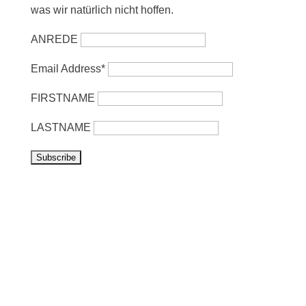
was wir natürlich nicht hoffen.
ANREDE
Email Address*
FIRSTNAME
LASTNAME
Vorbeikommen