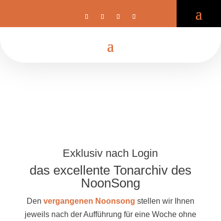
Exklusiv nach Login
das excellente Tonarchiv des
NoonSong
Den
vergangenen Noonsong
stellen wir Ihnen
jeweils nach der Aufführung für eine Woche ohne