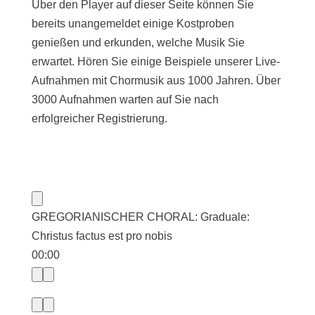
Über den Player auf dieser Seite können Sie
bereits unangemeldet einige Kostproben
genießen und erkunden, welche Musik Sie
erwartet. Hören Sie einige Beispiele unserer Live-
Aufnahmen mit Chormusik aus 1000 Jahren. Über
3000 Aufnahmen warten auf Sie nach
erfolgreicher Registrierung.
GREGORIANISCHER CHORAL: Graduale:
Christus factus est pro nobis
00:00