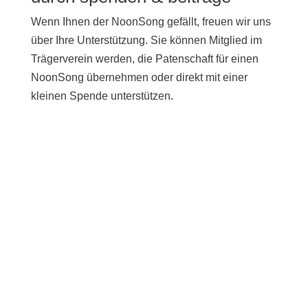
Wenn Ihnen der NoonSong gefällt, freuen wir uns
über Ihre Unterstützung. Sie können Mitglied im
Trägerverein werden, die Patenschaft für einen
NoonSong übernehmen oder direkt mit einer
kleinen Spende unterstützen.
UNTERSTÜTZEN