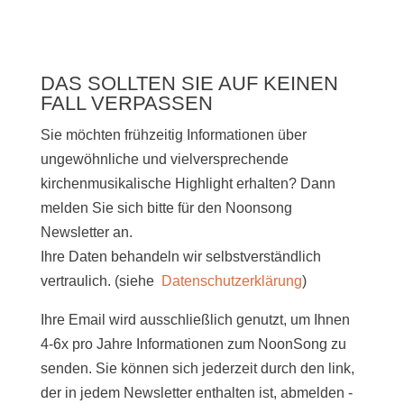
DAS SOLLTEN SIE AUF KEINEN
FALL VERPASSEN
Sie möchten frühzeitig Informationen über
ungewöhnliche und vielversprechende
kirchenmusikalische Highlight erhalten? Dann
melden Sie sich bitte
für den Noonsong
Newsletter an.
Ihre Daten behandeln wir selbstverständlich
vertraulich. (siehe
Datenschutzerklärung
)
Ihre Email wird ausschließlich genutzt, um Ihnen
4-6x pro Jahre Informationen zum NoonSong zu
senden. Sie können sich jederzeit durch den link,
der in jedem Newsletter enthalten ist, abmelden -