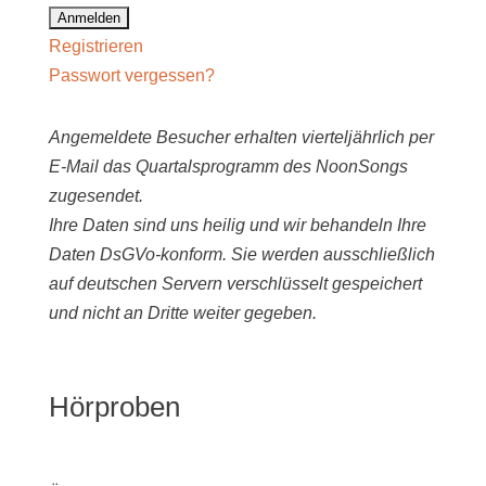
Registrieren
Passwort vergessen?
Angemeldete Besucher erhalten vierteljährlich per
E-Mail das Quartalsprogramm des NoonSongs
zugesendet.
Ihre Daten sind uns heilig und wir behandeln Ihre
Daten DsGVo-konform. Sie werden ausschließlich
auf deutschen Servern verschlüsselt gespeichert
und nicht an Dritte weiter gegeben.
Hörproben