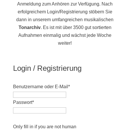
Anmeldung zum Anhören zur Verfügung. Nach
erfolgreichem Login/Registrierung stöbern Sie
dann in unserem umfangreichen musikalischen
Tonarchiv
. Es ist mit über 3500 gut sortierten
Aufnahmen einmalig und wächst jede Woche
weiter!
Login / Registrierung
Benutzername oder E-Mail
*
Passwort
*
Only fill in if you are not human