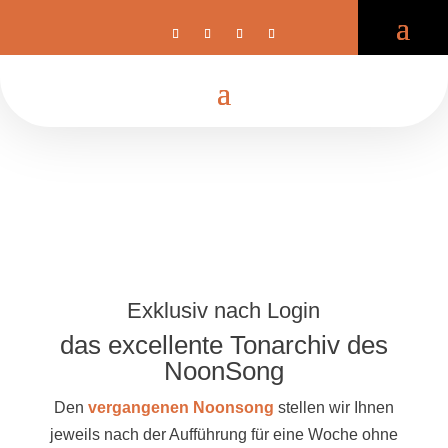
Exklusiv nach Login
das excellente Tonarchiv des
NoonSong
Den
vergangenen Noonsong
stellen wir Ihnen
jeweils nach der Aufführung für eine Woche ohne