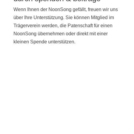
Wenn Ihnen der NoonSong gefällt, freuen wir uns
über Ihre Unterstützung. Sie können Mitglied im
Trägerverein werden, die Patenschaft für einen
NoonSong übernehmen oder direkt mit einer
kleinen Spende unterstützen.
UNTERSTÜTZEN