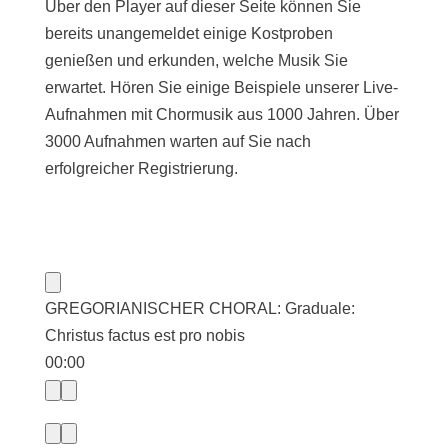
Über den Player auf dieser Seite können Sie
bereits unangemeldet einige Kostproben
genießen und erkunden, welche Musik Sie
erwartet. Hören Sie einige Beispiele unserer Live-
Aufnahmen mit Chormusik aus 1000 Jahren. Über
3000 Aufnahmen warten auf Sie nach
erfolgreicher Registrierung.
GREGORIANISCHER CHORAL: Graduale:
Christus factus est pro nobis
00:00