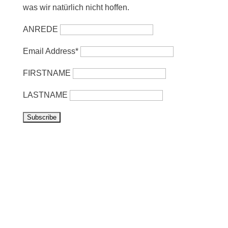
was wir natürlich nicht hoffen.
ANREDE
Email Address*
FIRSTNAME
LASTNAME
Vorbeikommen