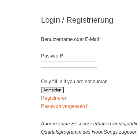
Login / Registrierung
Benutzername oder E-Mail
*
Passwort
*
Only fill in if you are not human
Registrieren
Passwort vergessen?
Angemeldete Besucher erhalten vierteljährli
Quartalsprogramm des NoonSongs zugesen