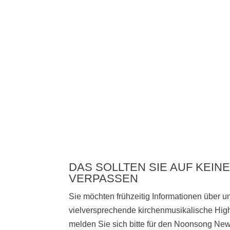
DAS SOLLTEN SIE AUF KEINE
VERPASSEN
Sie möchten frühzeitig Informationen über 
vielversprechende kirchenmusikalische High
melden Sie sich bitte
für den Noonsong News