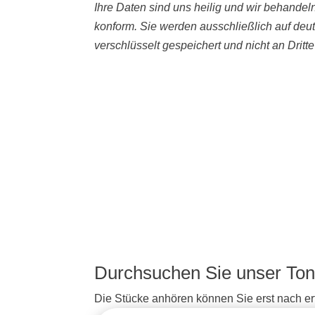
Ihre Daten sind uns heilig und wir behande
konform. Sie werden ausschließlich auf deu
verschlüsselt gespeichert und nicht an Dritt
Durchsuchen Sie unser Ton
Die Stücke anhören können Sie erst nach erf