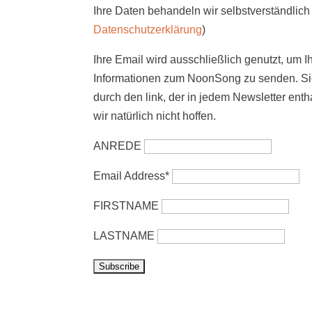
Ihre Daten behandeln wir selbstverständlich 
Datenschutzerklärung
)
Ihre Email wird ausschließlich genutzt, um I
Informationen zum NoonSong zu senden. Sie
durch den link, der in jedem Newsletter enth
wir natürlich nicht hoffen.
ANREDE
Email Address*
FIRSTNAME
LASTNAME