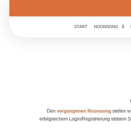
START
NOONSONG
Den
vergangenen Noonsong
stellen w
erfolgreichem Login/Registrierung stöbern