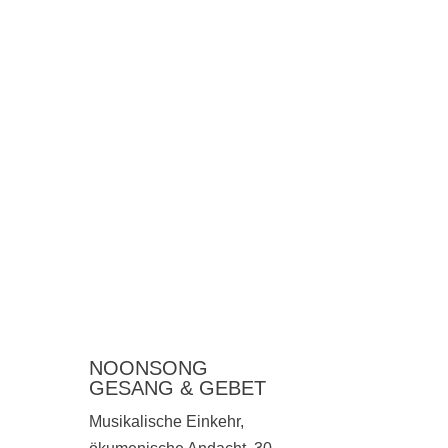
NOONSONG
GESANG & GEBET
Musikalische Einkehr,