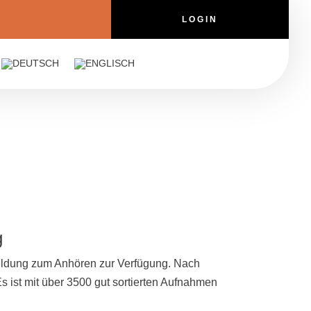
LOGIN
g
meldung zum Anhören zur Verfügung. Nach
Es ist mit über 3500 gut sortierten Aufnahmen