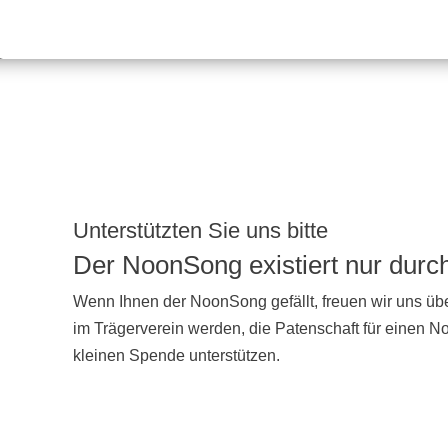
Unterstützten Sie uns bitte
Der NoonSong existiert nur dur
Wenn Ihnen der NoonSong gefällt, freuen wir uns übe
im Trägerverein werden, die Patenschaft für einen 
kleinen Spende unterstützen.
UNTERSTÜTZEN