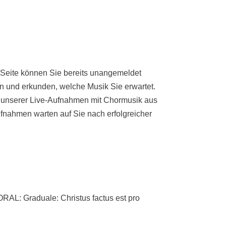
 Seite können Sie bereits unangemeldet
n und erkunden, welche Musik Sie erwartet.
e unserer Live-Aufnahmen mit Chormusik aus
fnahmen warten auf Sie nach erfolgreicher
 Graduale: Christus factus est pro