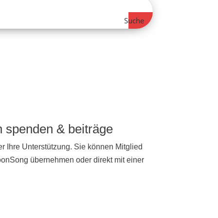
Suche
ch spenden & beiträge
r Ihre Unterstützung. Sie können Mitglied
NoonSong übernehmen oder direkt mit einer