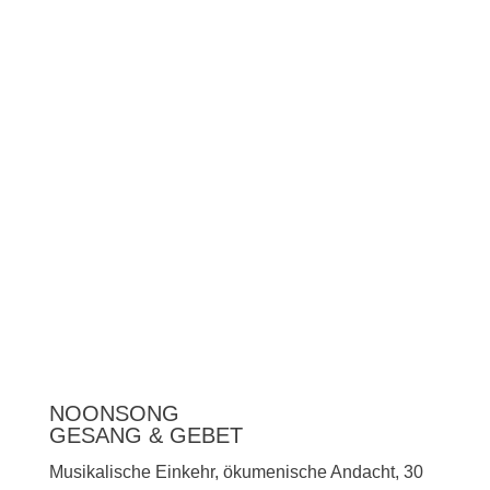
Unterstützen
Presse
NOONSONG
GESANG & GEBET
Musikalische Einkehr, ökumenische Andacht, 30