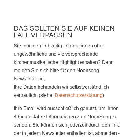
DAS SOLLTEN SIE AUF KEINEN
FALL VERPASSEN
Sie möchten frühzeitig Informationen über
ungewöhnliche und vielversprechende
kirchenmusikalische Highlight erhalten? Dann
melden Sie sich bitte
für den Noonsong
Newsletter an.
Ihre Daten behandeln wir selbstverständlich
vertraulich. (siehe
Datenschutzerklärung
)
Ihre Email wird ausschließlich genutzt, um Ihnen
4-6x pro Jahre Informationen zum NoonSong zu
senden. Sie können sich jederzeit durch den link,
der in jedem Newsletter enthalten ist, abmelden -