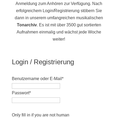
Anmeldung zum Anhören zur Verfügung. Nach
erfolgreichem Login/Registrierung stöbern Sie
dann in unserem umfangreichen musikalischen
Tonarchiv
. Es ist mit über 3500 gut sortierten
Aufnahmen einmalig und wächst jede Woche
weiter!
Login / Registrierung
Benutzername oder E-Mail
*
Passwort
*
Only fill in if you are not human