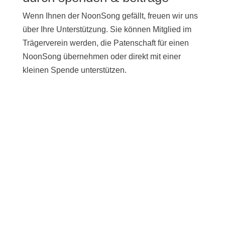
Wenn Ihnen der NoonSong gefällt, freuen wir uns
über Ihre Unterstützung. Sie können Mitglied im
Trägerverein werden, die Patenschaft für einen
NoonSong übernehmen oder direkt mit einer
kleinen Spende unterstützen.
UNTERSTÜTZEN