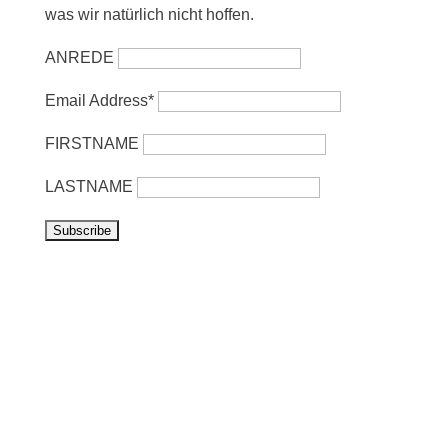
was wir natürlich nicht hoffen.
ANREDE
Email Address*
FIRSTNAME
LASTNAME
Vorbeikommen