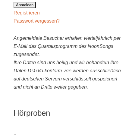
Registrieren
Passwort vergessen?
Angemeldete Besucher erhalten vierteljährlich per
E-Mail das Quartalsprogramm des NoonSongs
zugesendet.
Ihre Daten sind uns heilig und wir behandeln Ihre
Daten DsGVo-konform. Sie werden ausschließlich
auf deutschen Servern verschlüsselt gespeichert
und nicht an Dritte weiter gegeben.
Hörproben