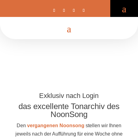
Exklusiv nach Login
das excellente Tonarchiv des
NoonSong
Den
vergangenen Noonsong
stellen wir Ihnen
jeweils nach der Aufführung für eine Woche ohne