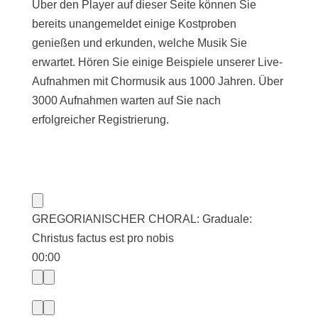
Über den Player auf dieser Seite können Sie
bereits unangemeldet einige Kostproben
genießen und erkunden, welche Musik Sie
erwartet. Hören Sie einige Beispiele unserer Live-
Aufnahmen mit Chormusik aus 1000 Jahren. Über
3000 Aufnahmen warten auf Sie nach
erfolgreicher Registrierung.
GREGORIANISCHER CHORAL: Graduale:
Christus factus est pro nobis
00:00