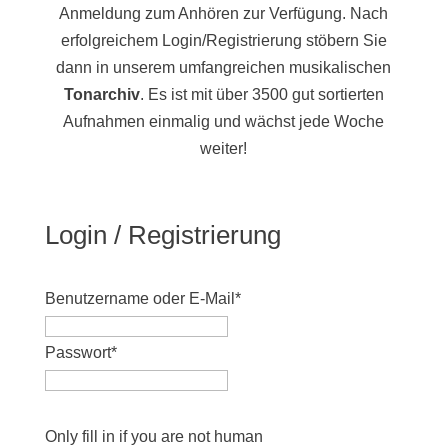
Anmeldung zum Anhören zur Verfügung. Nach
erfolgreichem Login/Registrierung stöbern Sie
dann in unserem umfangreichen musikalischen
Tonarchiv
. Es ist mit über 3500 gut sortierten
Aufnahmen einmalig und wächst jede Woche
weiter!
Login / Registrierung
Benutzername oder E-Mail
*
Passwort
*
Only fill in if you are not human