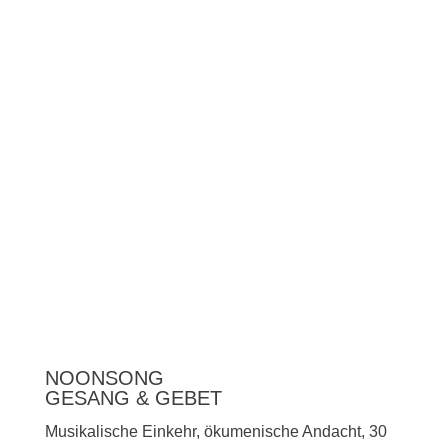
Unterstützen
Presse
NOONSONG
GESANG & GEBET
Musikalische Einkehr, ökumenische Andacht, 30