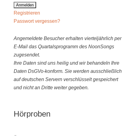
Registrieren
Passwort vergessen?
Angemeldete Besucher erhalten vierteljährlich per
E-Mail das Quartalsprogramm des NoonSongs
zugesendet.
Ihre Daten sind uns heilig und wir behandeln Ihre
Daten DsGVo-konform. Sie werden ausschließlich
auf deutschen Servern verschlüsselt gespeichert
und nicht an Dritte weiter gegeben.
Hörproben