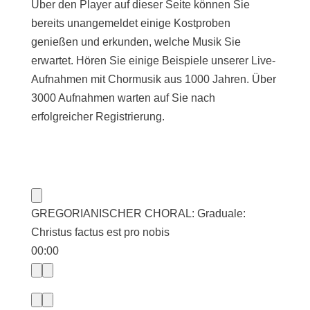
Über den Player auf dieser Seite können Sie
bereits unangemeldet einige Kostproben
genießen und erkunden, welche Musik Sie
erwartet. Hören Sie einige Beispiele unserer Live-
Aufnahmen mit Chormusik aus 1000 Jahren. Über
3000 Aufnahmen warten auf Sie nach
erfolgreicher Registrierung.
GREGORIANISCHER CHORAL: Graduale:
Christus factus est pro nobis
00:00