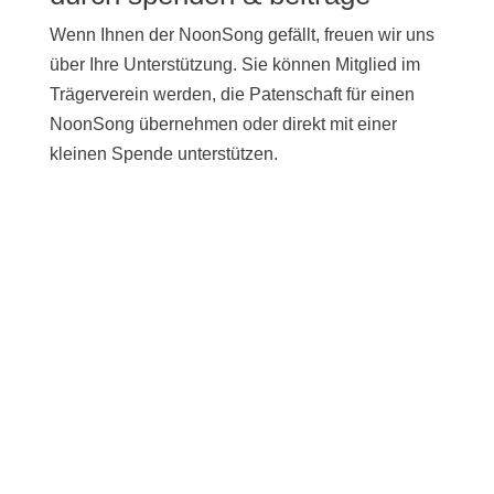
Wenn Ihnen der NoonSong gefällt, freuen wir uns
über Ihre Unterstützung. Sie können Mitglied im
Trägerverein werden, die Patenschaft für einen
NoonSong übernehmen oder direkt mit einer
kleinen Spende unterstützen.
UNTERSTÜTZEN