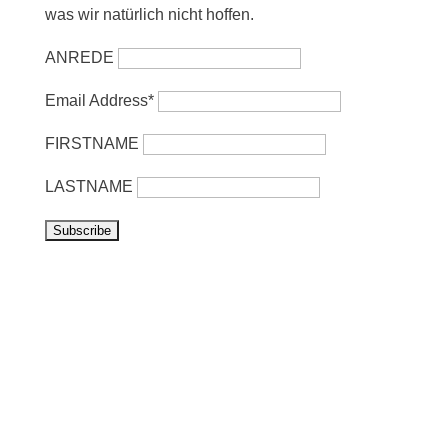
was wir natürlich nicht hoffen.
ANREDE
Email Address*
FIRSTNAME
LASTNAME
Vorbeikommen