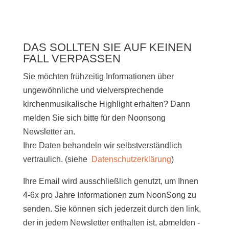
DAS SOLLTEN SIE AUF KEINEN
FALL VERPASSEN
Sie möchten frühzeitig Informationen über
ungewöhnliche und vielversprechende
kirchenmusikalische Highlight erhalten? Dann
melden Sie sich bitte
für den Noonsong
Newsletter an.
Ihre Daten behandeln wir selbstverständlich
vertraulich. (siehe
Datenschutzerklärung
)
Ihre Email wird ausschließlich genutzt, um Ihnen
4-6x pro Jahre Informationen zum NoonSong zu
senden. Sie können sich jederzeit durch den link,
der in jedem Newsletter enthalten ist, abmelden -