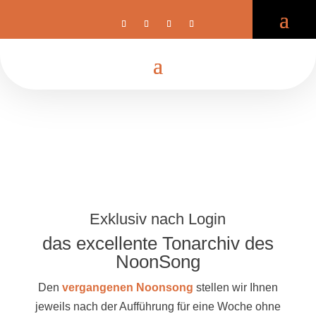
Exklusiv nach Login
das excellente Tonarchiv des
NoonSong
Den
vergangenen Noonsong
stellen wir Ihnen
jeweils nach der Aufführung für eine Woche ohne