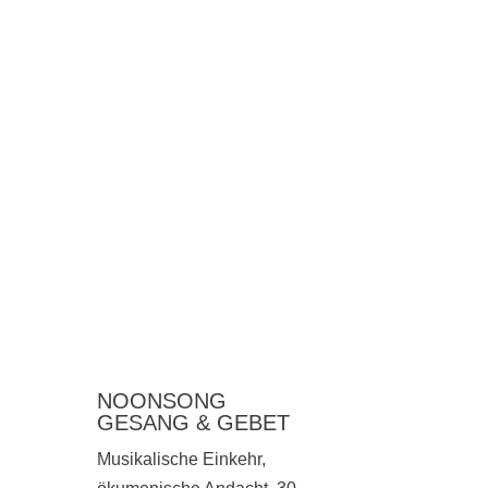
NOONSONG
GESANG & GEBET
Musikalische Einkehr,