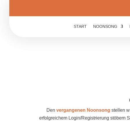
START
NOONSONG
Den
vergangenen Noonsong
stellen w
erfolgreichem Login/Registrierung stöbern