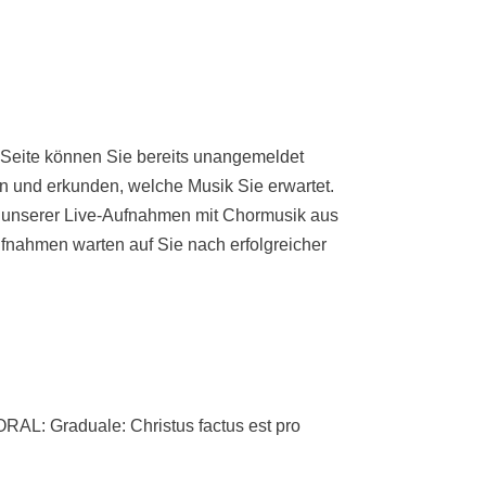
 Seite können Sie bereits unangemeldet
n und erkunden, welche Musik Sie erwartet.
e unserer Live-Aufnahmen mit Chormusik aus
fnahmen warten auf Sie nach erfolgreicher
 Graduale: Christus factus est pro