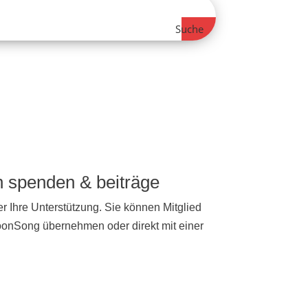
Suche
ch spenden & beiträge
r Ihre Unterstützung. Sie können Mitglied
NoonSong übernehmen oder direkt mit einer