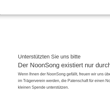
Unterstützten Sie uns bitte
Der NoonSong existiert nur dur
Wenn Ihnen der NoonSong gefällt, freuen wir uns übe
im Trägerverein werden, die Patenschaft für einen 
kleinen Spende unterstützen.
UNTERSTÜTZEN