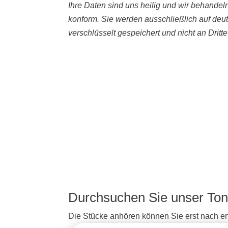
Ihre Daten sind uns heilig und wir behande
konform. Sie werden ausschließlich auf deu
verschlüsselt gespeichert und nicht an Dritt
Durchsuchen Sie unser Ton
Die Stücke anhören können Sie erst nach erf