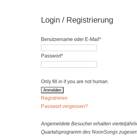
Login / Registrierung
Benutzername oder E-Mail
*
Passwort
*
Only fill in if you are not human
Registrieren
Passwort vergessen?
Angemeldete Besucher erhalten vierteljährli
Quartalsprogramm des NoonSongs zugesen