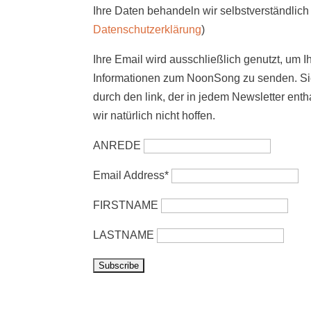
Ihre Daten behandeln wir selbstverständlich 
Datenschutzerklärung
)
Ihre Email wird ausschließlich genutzt, um I
Informationen zum NoonSong zu senden. Sie
durch den link, der in jedem Newsletter enth
wir natürlich nicht hoffen.
ANREDE
Email Address*
FIRSTNAME
LASTNAME