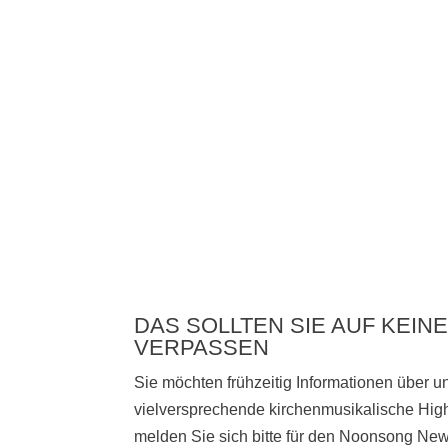
DAS SOLLTEN SIE AUF KEINE
VERPASSEN
Sie möchten frühzeitig Informationen über 
vielversprechende kirchenmusikalische High
melden Sie sich bitte
für den Noonsong News