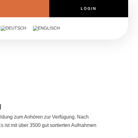
LOGIN
g
meldung zum Anhören zur Verfügung. Nach
Es ist mit über 3500 gut sortierten Aufnahmen