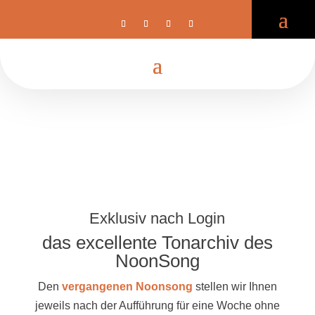
Exklusiv nach Login
das excellente Tonarchiv des
NoonSong
Den
vergangenen Noonsong
stellen wir Ihnen
jeweils nach der Aufführung für eine Woche ohne