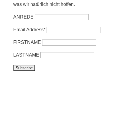
was wir natürlich nicht hoffen.
ANREDE
Email Address*
FIRSTNAME
LASTNAME
Vorbeikommen