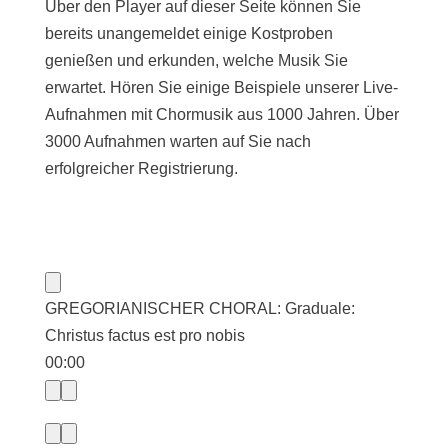
Über den Player auf dieser Seite können Sie
bereits unangemeldet einige Kostproben
genießen und erkunden, welche Musik Sie
erwartet. Hören Sie einige Beispiele unserer Live-
Aufnahmen mit Chormusik aus 1000 Jahren. Über
3000 Aufnahmen warten auf Sie nach
erfolgreicher Registrierung.
GREGORIANISCHER CHORAL: Graduale:
Christus factus est pro nobis
00:00