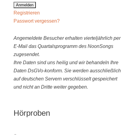
Registrieren
Passwort vergessen?
Angemeldete Besucher erhalten vierteljährlich per
E-Mail das Quartalsprogramm des NoonSongs
zugesendet.
Ihre Daten sind uns heilig und wir behandeln Ihre
Daten DsGVo-konform. Sie werden ausschließlich
auf deutschen Servern verschlüsselt gespeichert
und nicht an Dritte weiter gegeben.
Hörproben