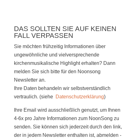
DAS SOLLTEN SIE AUF KEINEN
FALL VERPASSEN
Sie möchten frühzeitig Informationen über
ungewöhnliche und vielversprechende
kirchenmusikalische Highlight erhalten? Dann
melden Sie sich bitte
für den Noonsong
Newsletter an.
Ihre Daten behandeln wir selbstverständlich
vertraulich. (siehe
Datenschutzerklärung
)
Ihre Email wird ausschließlich genutzt, um Ihnen
4-6x pro Jahre Informationen zum NoonSong zu
senden. Sie können sich jederzeit durch den link,
der in jedem Newsletter enthalten ist, abmelden -