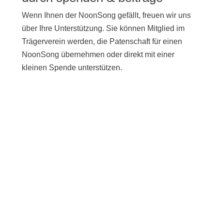
Wenn Ihnen der NoonSong gefällt, freuen wir uns
über Ihre Unterstützung. Sie können Mitglied im
Trägerverein werden, die Patenschaft für einen
NoonSong übernehmen oder direkt mit einer
kleinen Spende unterstützen.
UNTERSTÜTZEN