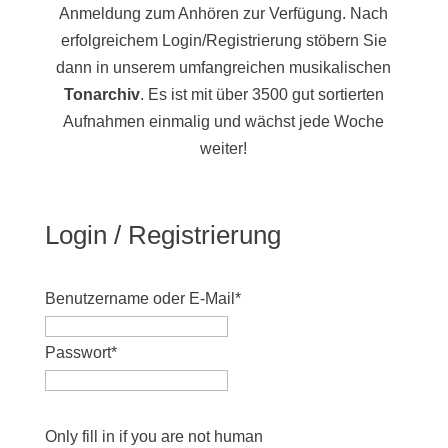
Anmeldung zum Anhören zur Verfügung. Nach
erfolgreichem Login/Registrierung stöbern Sie
dann in unserem umfangreichen musikalischen
Tonarchiv
. Es ist mit über 3500 gut sortierten
Aufnahmen einmalig und wächst jede Woche
weiter!
Login / Registrierung
Benutzername oder E-Mail
*
Passwort
*
Only fill in if you are not human