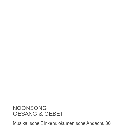
Unterstützen
Presse
NOONSONG
GESANG & GEBET
Musikalische Einkehr, ökumenische Andacht, 30