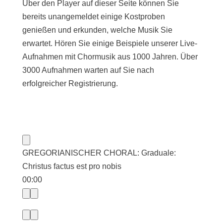
Über den Player auf dieser Seite können Sie
bereits unangemeldet einige Kostproben
genießen und erkunden, welche Musik Sie
erwartet. Hören Sie einige Beispiele unserer Live-
Aufnahmen mit Chormusik aus 1000 Jahren. Über
3000 Aufnahmen warten auf Sie nach
erfolgreicher Registrierung.
GREGORIANISCHER CHORAL: Graduale:
Christus factus est pro nobis
00:00