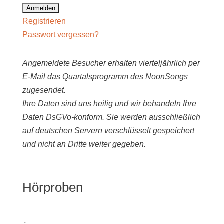
Registrieren
Passwort vergessen?
Angemeldete Besucher erhalten vierteljährlich per
E-Mail das Quartalsprogramm des NoonSongs
zugesendet.
Ihre Daten sind uns heilig und wir behandeln Ihre
Daten DsGVo-konform. Sie werden ausschließlich
auf deutschen Servern verschlüsselt gespeichert
und nicht an Dritte weiter gegeben.
Hörproben