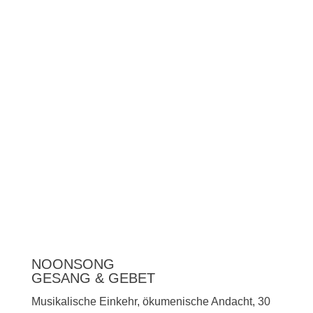
Unterstützen
Presse
NOONSONG
GESANG & GEBET
Musikalische Einkehr, ökumenische Andacht, 30