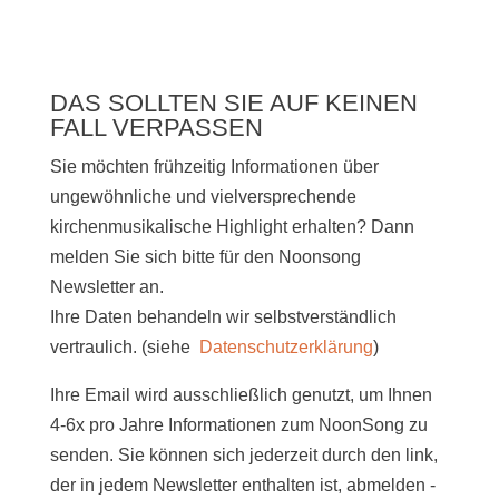
DAS SOLLTEN SIE AUF KEINEN
FALL VERPASSEN
Sie möchten frühzeitig Informationen über
ungewöhnliche und vielversprechende
kirchenmusikalische Highlight erhalten? Dann
melden Sie sich bitte
für den Noonsong
Newsletter an.
Ihre Daten behandeln wir selbstverständlich
vertraulich. (siehe
Datenschutzerklärung
)
Ihre Email wird ausschließlich genutzt, um Ihnen
4-6x pro Jahre Informationen zum NoonSong zu
senden. Sie können sich jederzeit durch den link,
der in jedem Newsletter enthalten ist, abmelden -