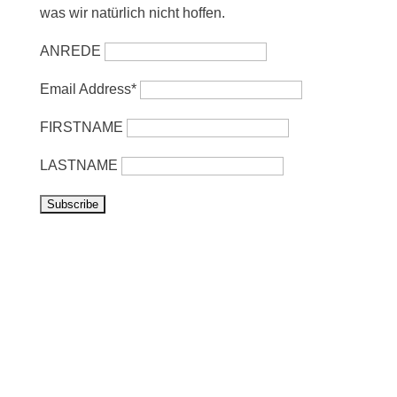
was wir natürlich nicht hoffen.
ANREDE
Email Address*
FIRSTNAME
LASTNAME
Vorbeikommen