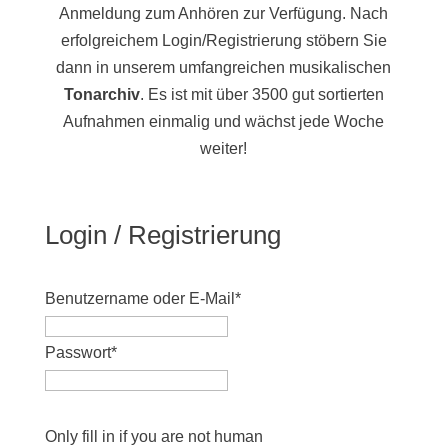
Anmeldung zum Anhören zur Verfügung. Nach
erfolgreichem Login/Registrierung stöbern Sie
dann in unserem umfangreichen musikalischen
Tonarchiv
. Es ist mit über 3500 gut sortierten
Aufnahmen einmalig und wächst jede Woche
weiter!
Login / Registrierung
Benutzername oder E-Mail
*
Passwort
*
Only fill in if you are not human