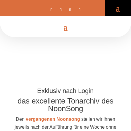
Exklusiv nach Login
das excellente Tonarchiv des
NoonSong
Den
vergangenen Noonsong
stellen wir Ihnen
jeweils nach der Aufführung für eine Woche ohne