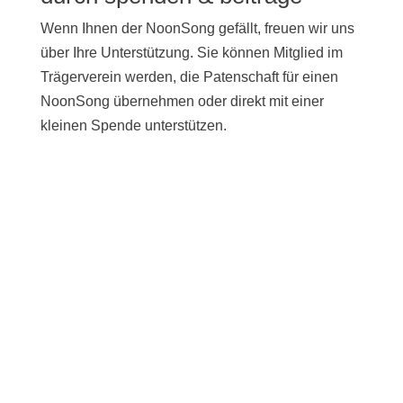
Wenn Ihnen der NoonSong gefällt, freuen wir uns
über Ihre Unterstützung. Sie können Mitglied im
Trägerverein werden, die Patenschaft für einen
NoonSong übernehmen oder direkt mit einer
kleinen Spende unterstützen.
UNTERSTÜTZEN