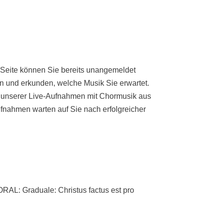
 Seite können Sie bereits unangemeldet
n und erkunden, welche Musik Sie erwartet.
e unserer Live-Aufnahmen mit Chormusik aus
fnahmen warten auf Sie nach erfolgreicher
 Graduale: Christus factus est pro