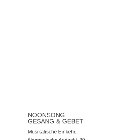
NOONSONG
GESANG & GEBET
Musikalische Einkehr,