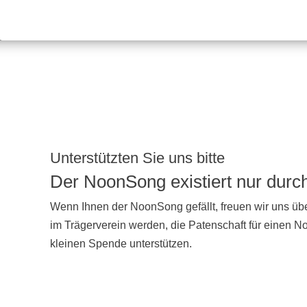
Unterstützten Sie uns bitte
Der NoonSong existiert nur dur
Wenn Ihnen der NoonSong gefällt, freuen wir uns übe
im Trägerverein werden, die Patenschaft für einen 
kleinen Spende unterstützen.
UNTERSTÜTZEN