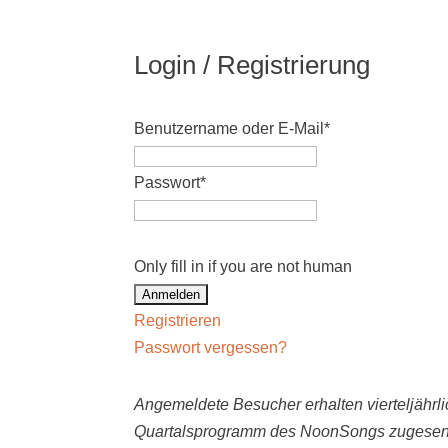
Login / Registrierung
Benutzername oder E-Mail
*
Passwort
*
Only fill in if you are not human
Registrieren
Passwort vergessen?
Angemeldete Besucher erhalten vierteljährli
Quartalsprogramm des NoonSongs zugesen