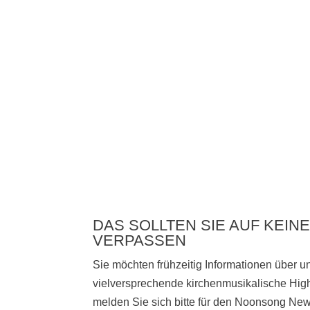
DAS SOLLTEN SIE AUF KEINE
VERPASSEN
Sie möchten frühzeitig Informationen über 
vielversprechende kirchenmusikalische High
melden Sie sich bitte
für den Noonsong News