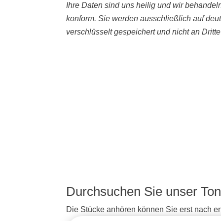
Ihre Daten sind uns heilig und wir behande
konform. Sie werden ausschließlich auf deu
verschlüsselt gespeichert und nicht an Dritt
Durchsuchen Sie unser Ton
Die Stücke anhören können Sie erst nach erf