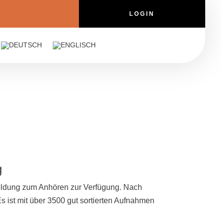
LOGIN
g
meldung zum Anhören zur Verfügung. Nach
Es ist mit über 3500 gut sortierten Aufnahmen