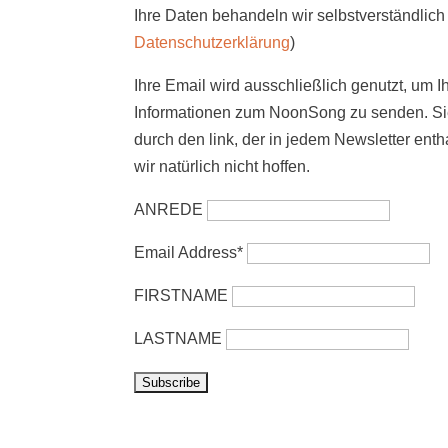
Ihre Daten behandeln wir selbstverständlich 
Datenschutzerklärung
)
Ihre Email wird ausschließlich genutzt, um I
Informationen zum NoonSong zu senden. Sie
durch den link, der in jedem Newsletter enth
wir natürlich nicht hoffen.
ANREDE
Email Address*
FIRSTNAME
LASTNAME