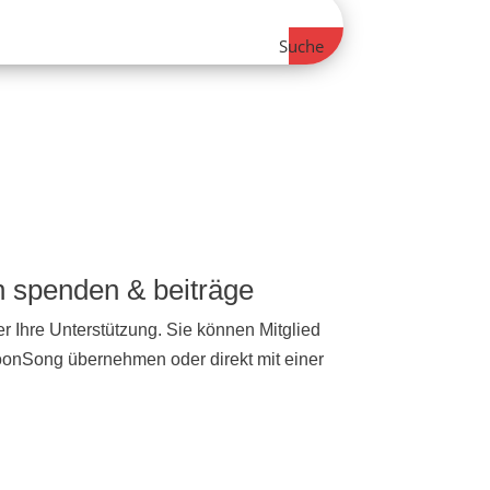
Suche
ch spenden & beiträge
r Ihre Unterstützung. Sie können Mitglied
NoonSong übernehmen oder direkt mit einer