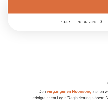
START
NOONSONG
Den
vergangenen Noonsong
stellen w
erfolgreichem Login/Registrierung stöbern