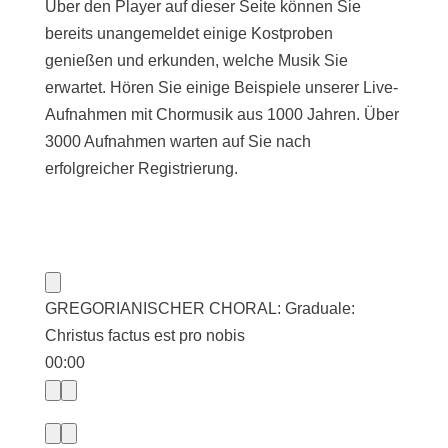
Über den Player auf dieser Seite können Sie
bereits unangemeldet einige Kostproben
genießen und erkunden, welche Musik Sie
erwartet. Hören Sie einige Beispiele unserer Live-
Aufnahmen mit Chormusik aus 1000 Jahren. Über
3000 Aufnahmen warten auf Sie nach
erfolgreicher Registrierung.
GREGORIANISCHER CHORAL: Graduale:
Christus factus est pro nobis
00:00