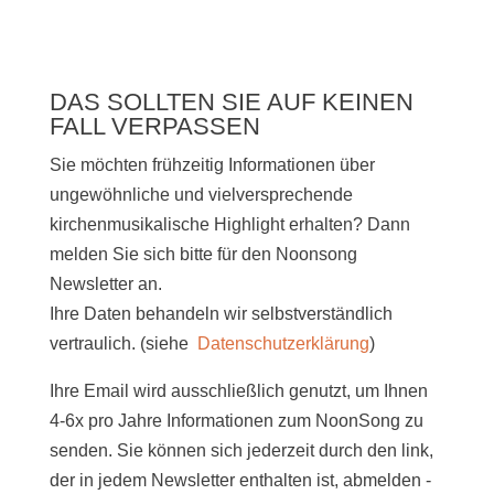
DAS SOLLTEN SIE AUF KEINEN
FALL VERPASSEN
Sie möchten frühzeitig Informationen über
ungewöhnliche und vielversprechende
kirchenmusikalische Highlight erhalten? Dann
melden Sie sich bitte
für den Noonsong
Newsletter an.
Ihre Daten behandeln wir selbstverständlich
vertraulich. (siehe
Datenschutzerklärung
)
Ihre Email wird ausschließlich genutzt, um Ihnen
4-6x pro Jahre Informationen zum NoonSong zu
senden. Sie können sich jederzeit durch den link,
der in jedem Newsletter enthalten ist, abmelden -