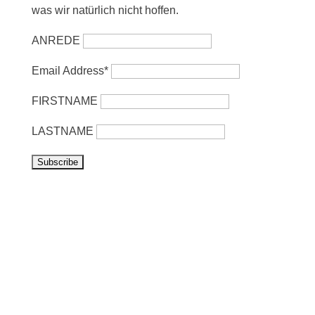
was wir natürlich nicht hoffen.
ANREDE
Email Address*
FIRSTNAME
LASTNAME
Vorbeikommen