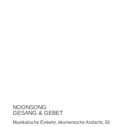
Unterstützen
Presse
NOONSONG
GESANG & GEBET
Musikalische Einkehr, ökumenische Andacht, 30