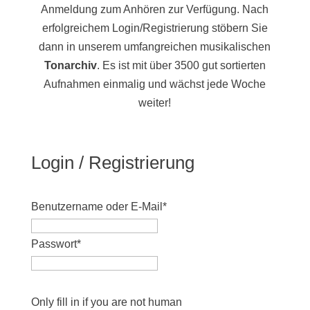
Anmeldung zum Anhören zur Verfügung. Nach
erfolgreichem Login/Registrierung stöbern Sie
dann in unserem umfangreichen musikalischen
Tonarchiv
. Es ist mit über 3500 gut sortierten
Aufnahmen einmalig und wächst jede Woche
weiter!
Login / Registrierung
Benutzername oder E-Mail
*
Passwort
*
Only fill in if you are not human