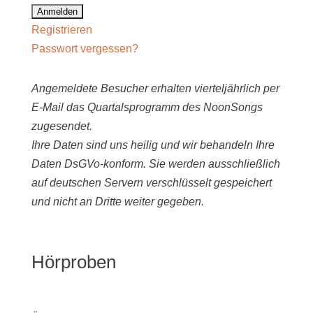
Registrieren
Passwort vergessen?
Angemeldete Besucher erhalten vierteljährlich per
E-Mail das Quartalsprogramm des NoonSongs
zugesendet.
Ihre Daten sind uns heilig und wir behandeln Ihre
Daten DsGVo-konform. Sie werden ausschließlich
auf deutschen Servern verschlüsselt gespeichert
und nicht an Dritte weiter gegeben.
Hörproben