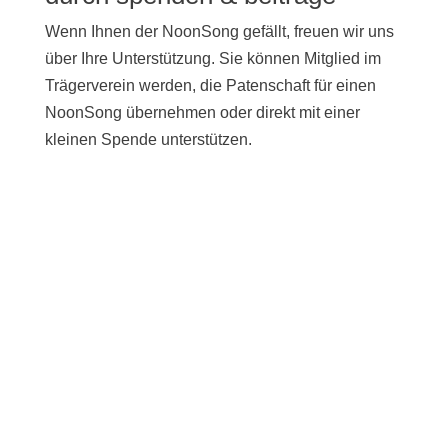
Wenn Ihnen der NoonSong gefällt, freuen wir uns
über Ihre Unterstützung. Sie können Mitglied im
Trägerverein werden, die Patenschaft für einen
NoonSong übernehmen oder direkt mit einer
kleinen Spende unterstützen.
UNTERSTÜTZEN