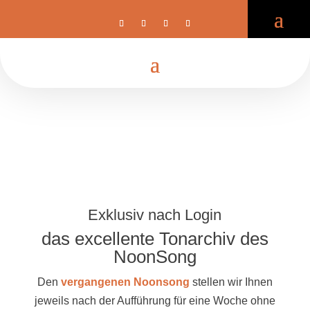
Exklusiv nach Login
das excellente Tonarchiv des
NoonSong
Den
vergangenen Noonsong
stellen wir Ihnen
jeweils nach der Aufführung für eine Woche ohne