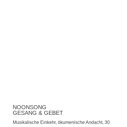
Unterstützen
Presse
NOONSONG
GESANG & GEBET
Musikalische Einkehr, ökumenische Andacht, 30