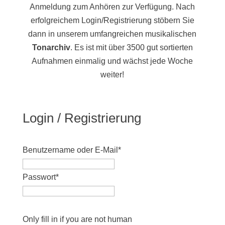
Anmeldung zum Anhören zur Verfügung. Nach
erfolgreichem Login/Registrierung stöbern Sie
dann in unserem umfangreichen musikalischen
Tonarchiv
. Es ist mit über 3500 gut sortierten
Aufnahmen einmalig und wächst jede Woche
weiter!
Login / Registrierung
Benutzername oder E-Mail
*
Passwort
*
Only fill in if you are not human