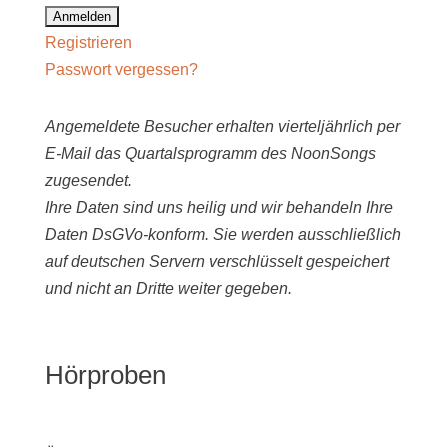
Registrieren
Passwort vergessen?
Angemeldete Besucher erhalten vierteljährlich per
E-Mail das Quartalsprogramm des NoonSongs
zugesendet.
Ihre Daten sind uns heilig und wir behandeln Ihre
Daten DsGVo-konform. Sie werden ausschließlich
auf deutschen Servern verschlüsselt gespeichert
und nicht an Dritte weiter gegeben.
Hörproben