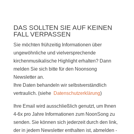
DAS SOLLTEN SIE AUF KEINEN
FALL VERPASSEN
Sie möchten frühzeitig Informationen über
ungewöhnliche und vielversprechende
kirchenmusikalische Highlight erhalten? Dann
melden Sie sich bitte
für den Noonsong
Newsletter an.
Ihre Daten behandeln wir selbstverständlich
vertraulich. (siehe
Datenschutzerklärung
)
Ihre Email wird ausschließlich genutzt, um Ihnen
4-6x pro Jahre Informationen zum NoonSong zu
senden. Sie können sich jederzeit durch den link,
der in jedem Newsletter enthalten ist, abmelden -