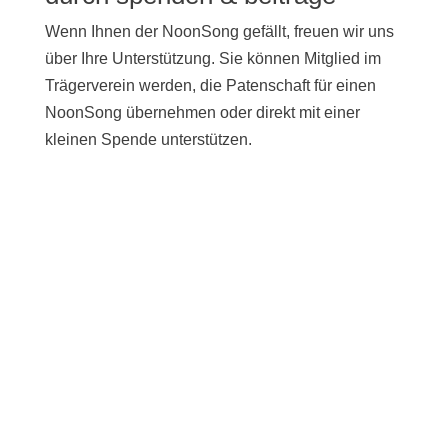
Wenn Ihnen der NoonSong gefällt, freuen wir uns
über Ihre Unterstützung. Sie können Mitglied im
Trägerverein werden, die Patenschaft für einen
NoonSong übernehmen oder direkt mit einer
kleinen Spende unterstützen.
UNTERSTÜTZEN