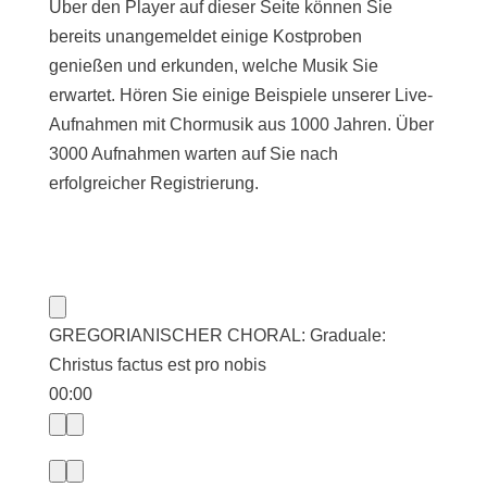
Über den Player auf dieser Seite können Sie
bereits unangemeldet einige Kostproben
genießen und erkunden, welche Musik Sie
erwartet. Hören Sie einige Beispiele unserer Live-
Aufnahmen mit Chormusik aus 1000 Jahren. Über
3000 Aufnahmen warten auf Sie nach
erfolgreicher Registrierung.
GREGORIANISCHER CHORAL: Graduale:
Christus factus est pro nobis
00:00