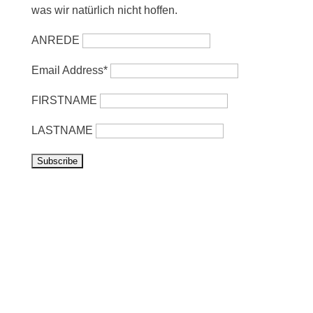
was wir natürlich nicht hoffen.
ANREDE
Email Address*
FIRSTNAME
LASTNAME
Vorbeikommen