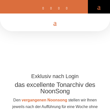
Exklusiv nach Login
das excellente Tonarchiv des
NoonSong
Den
vergangenen Noonsong
stellen wir Ihnen
jeweils nach der Aufführung für eine Woche ohne