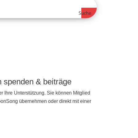
Suche
ch spenden & beiträge
r Ihre Unterstützung. Sie können Mitglied
NoonSong übernehmen oder direkt mit einer