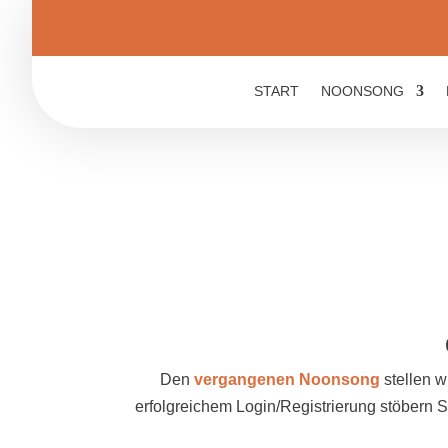
START
NOONSONG
Den
vergangenen Noonsong
stellen w
erfolgreichem Login/Registrierung stöbern