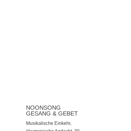
NOONSONG
GESANG & GEBET
Musikalische Einkehr,