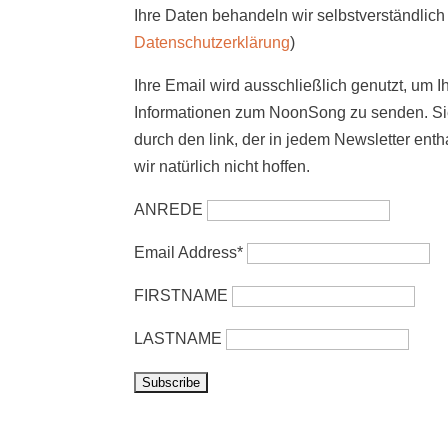
Ihre Daten behandeln wir selbstverständlich 
Datenschutzerklärung
)
Ihre Email wird ausschließlich genutzt, um I
Informationen zum NoonSong zu senden. Sie
durch den link, der in jedem Newsletter enth
wir natürlich nicht hoffen.
ANREDE
Email Address*
FIRSTNAME
LASTNAME