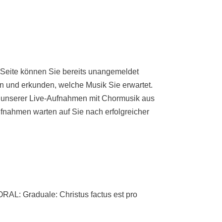
 Seite können Sie bereits unangemeldet
n und erkunden, welche Musik Sie erwartet.
e unserer Live-Aufnahmen mit Chormusik aus
fnahmen warten auf Sie nach erfolgreicher
 Graduale: Christus factus est pro