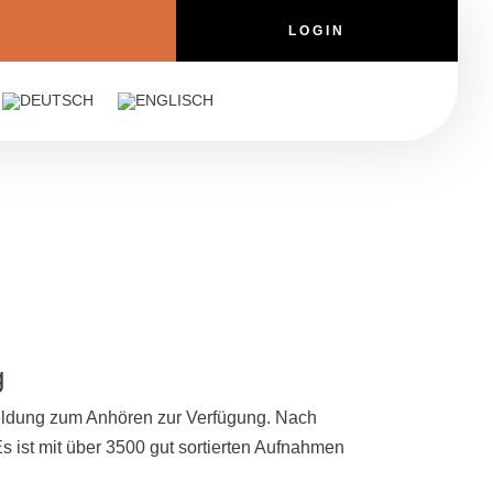
LOGIN
g
meldung zum Anhören zur Verfügung. Nach
Es ist mit über 3500 gut sortierten Aufnahmen