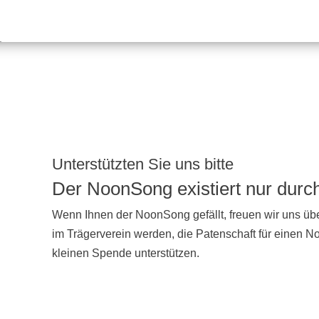
Unterstützten Sie uns bitte
Der NoonSong existiert nur dur
Wenn Ihnen der NoonSong gefällt, freuen wir uns übe
im Trägerverein werden, die Patenschaft für einen 
kleinen Spende unterstützen.
UNTERSTÜTZEN