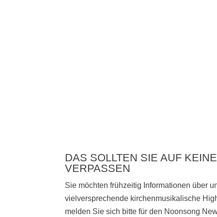
DAS SOLLTEN SIE AUF KEINE
VERPASSEN
Sie möchten frühzeitig Informationen über 
vielversprechende kirchenmusikalische High
melden Sie sich bitte
für den Noonsong News