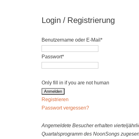
Login / Registrierung
Benutzername oder E-Mail
*
Passwort
*
Only fill in if you are not human
Registrieren
Passwort vergessen?
Angemeldete Besucher erhalten vierteljährli
Quartalsprogramm des NoonSongs zugesen