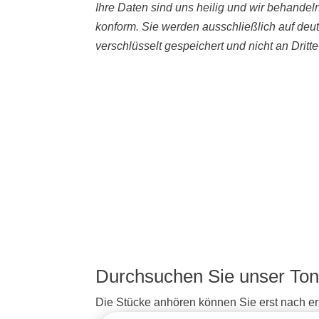
Ihre Daten sind uns heilig und wir behande
konform. Sie werden ausschließlich auf deu
verschlüsselt gespeichert und nicht an Dritt
Durchsuchen Sie unser Ton
Die Stücke anhören können Sie erst nach erf