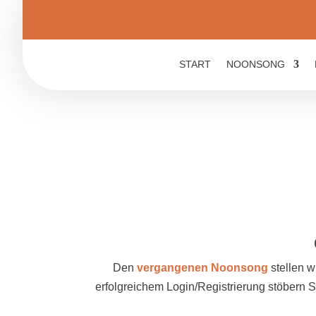
START
NOONSONG
Den
vergangenen Noonsong
stellen w
erfolgreichem Login/Registrierung stöbern