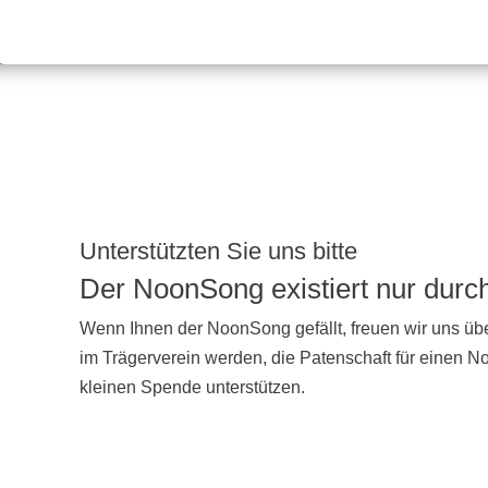
Unterstützten Sie uns bitte
Der NoonSong existiert nur dur
Wenn Ihnen der NoonSong gefällt, freuen wir uns übe
im Trägerverein werden, die Patenschaft für einen 
kleinen Spende unterstützen.
UNTERSTÜTZEN