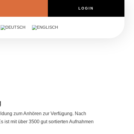
LOGIN
g
meldung zum Anhören zur Verfügung. Nach
Es ist mit über 3500 gut sortierten Aufnahmen