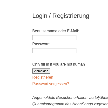
Login / Registrierung
Benutzername oder E-Mail
*
Passwort
*
Only fill in if you are not human
Registrieren
Passwort vergessen?
Angemeldete Besucher erhalten vierteljährli
Quartalsprogramm des NoonSongs zugesen