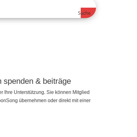
Suche
ch spenden & beiträge
r Ihre Unterstützung. Sie können Mitglied
NoonSong übernehmen oder direkt mit einer