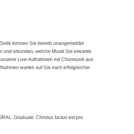
 Seite können Sie bereits unangemeldet
n und erkunden, welche Musik Sie erwartet.
e unserer Live-Aufnahmen mit Chormusik aus
fnahmen warten auf Sie nach erfolgreicher
 Graduale: Christus factus est pro