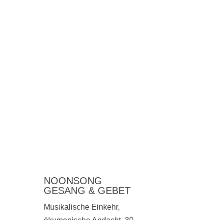
NOONSONG
GESANG & GEBET
Musikalische Einkehr,