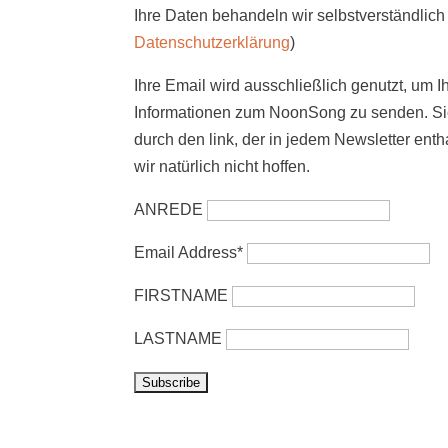
Ihre Daten behandeln wir selbstverständlich 
Datenschutzerklärung
)
Ihre Email wird ausschließlich genutzt, um I
Informationen zum NoonSong zu senden. Sie
durch den link, der in jedem Newsletter enth
wir natürlich nicht hoffen.
ANREDE
Email Address*
FIRSTNAME
LASTNAME