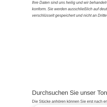
Ihre Daten sind uns heilig und wir behande
konform. Sie werden ausschließlich auf deu
verschlüsselt gespeichert und nicht an Dritt
Durchsuchen Sie unser Ton
Die Stücke anhören können Sie erst nach erf