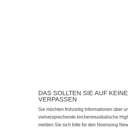
DAS SOLLTEN SIE AUF KEINE
VERPASSEN
Sie möchten frühzeitig Informationen über 
vielversprechende kirchenmusikalische High
melden Sie sich bitte
für den Noonsong News