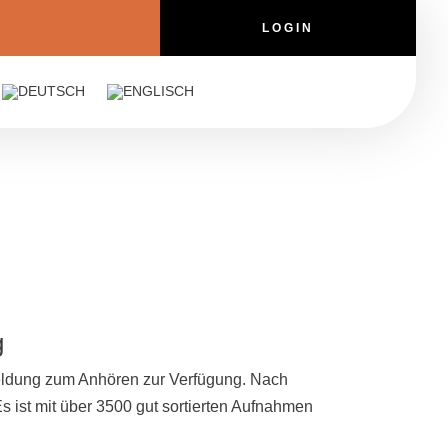
LOGIN
g
meldung zum Anhören zur Verfügung. Nach
Es ist mit über 3500 gut sortierten Aufnahmen