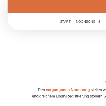
START
NOONSONG
Den
vergangenen Noonsong
stellen w
erfolgreichem Login/Registrierung stöbern