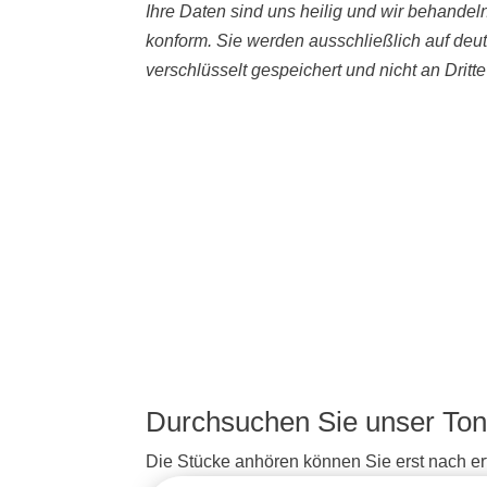
Ihre Daten sind uns heilig und wir behande
konform. Sie werden ausschließlich auf deu
verschlüsselt gespeichert und nicht an Dritt
Durchsuchen Sie unser Ton
Die Stücke anhören können Sie erst nach erf