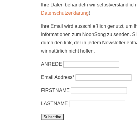
Ihre Daten behandeln wir selbstverständlich 
Datenschutzerklärung
)
Ihre Email wird ausschließlich genutzt, um I
Informationen zum NoonSong zu senden. Sie
durch den link, der in jedem Newsletter enth
wir natürlich nicht hoffen.
ANREDE
Email Address*
FIRSTNAME
LASTNAME