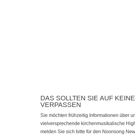
DAS SOLLTEN SIE AUF KEINE
VERPASSEN
Sie möchten frühzeitig Informationen über 
vielversprechende kirchenmusikalische High
melden Sie sich bitte
für den Noonsong News