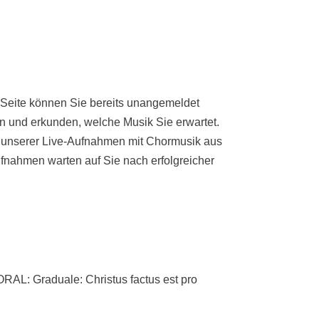
 Seite können Sie bereits unangemeldet
n und erkunden, welche Musik Sie erwartet.
e unserer Live-Aufnahmen mit Chormusik aus
fnahmen warten auf Sie nach erfolgreicher
 Graduale: Christus factus est pro