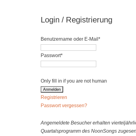
Login / Registrierung
Benutzername oder E-Mail
*
Passwort
*
Only fill in if you are not human
Registrieren
Passwort vergessen?
Angemeldete Besucher erhalten vierteljährli
Quartalsprogramm des NoonSongs zugesen