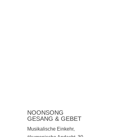
NOONSONG
GESANG & GEBET
Musikalische Einkehr,