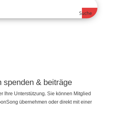
Suche
ch spenden & beiträge
r Ihre Unterstützung. Sie können Mitglied
NoonSong übernehmen oder direkt mit einer