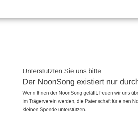
Unterstützten Sie uns bitte
Der NoonSong existiert nur dur
Wenn Ihnen der NoonSong gefällt, freuen wir uns übe
im Trägerverein werden, die Patenschaft für einen 
kleinen Spende unterstützen.
UNTERSTÜTZEN