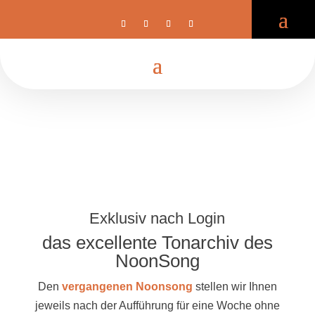
Exklusiv nach Login
das excellente Tonarchiv des
NoonSong
Den
vergangenen Noonsong
stellen wir Ihnen
jeweils nach der Aufführung für eine Woche ohne