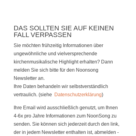
DAS SOLLTEN SIE AUF KEINEN
FALL VERPASSEN
Sie möchten frühzeitig Informationen über
ungewöhnliche und vielversprechende
kirchenmusikalische Highlight erhalten? Dann
melden Sie sich bitte
für den Noonsong
Newsletter an.
Ihre Daten behandeln wir selbstverständlich
vertraulich. (siehe
Datenschutzerklärung
)
Ihre Email wird ausschließlich genutzt, um Ihnen
4-6x pro Jahre Informationen zum NoonSong zu
senden. Sie können sich jederzeit durch den link,
der in jedem Newsletter enthalten ist, abmelden -