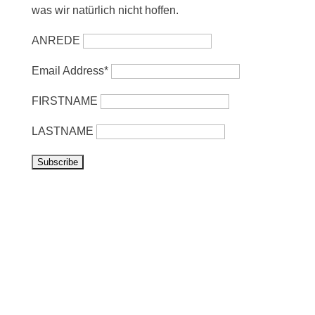
was wir natürlich nicht hoffen.
ANREDE
Email Address*
FIRSTNAME
LASTNAME
Vorbeikommen