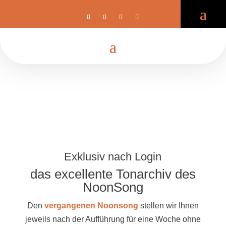
Exklusiv nach Login
das excellente Tonarchiv des
NoonSong
Den
vergangenen Noonsong
stellen wir Ihnen
jeweils nach der Aufführung für eine Woche ohne