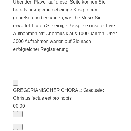
Über den Player auf dieser Seite können Sie
bereits unangemeldet einige Kostproben
genießen und erkunden, welche Musik Sie
erwartet. Hören Sie einige Beispiele unserer Live-
Aufnahmen mit Chormusik aus 1000 Jahren. Über
3000 Aufnahmen warten auf Sie nach
erfolgreicher Registrierung.
GREGORIANISCHER CHORAL: Graduale:
Christus factus est pro nobis
00:00