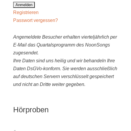
Registrieren
Passwort vergessen?
Angemeldete Besucher erhalten vierteljährlich per
E-Mail das Quartalsprogramm des NoonSongs
zugesendet.
Ihre Daten sind uns heilig und wir behandeln Ihre
Daten DsGVo-konform. Sie werden ausschließlich
auf deutschen Servern verschlüsselt gespeichert
und nicht an Dritte weiter gegeben.
Hörproben