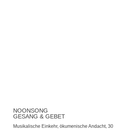
Unterstützen
Presse
NOONSONG
GESANG & GEBET
Musikalische Einkehr, ökumenische Andacht, 30