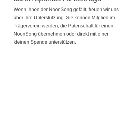
Wenn Ihnen der NoonSong gefällt, freuen wir uns
über Ihre Unterstützung. Sie können Mitglied im
Trägerverein werden, die Patenschaft für einen
NoonSong übernehmen oder direkt mit einer
kleinen Spende unterstützen.
UNTERSTÜTZEN