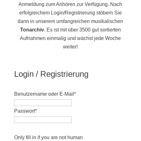
Anmeldung zum Anhören zur Verfügung. Nach
erfolgreichem Login/Registrierung stöbern Sie
dann in unserem umfangreichen musikalischen
Tonarchiv
. Es ist mit über 3500 gut sortierten
Aufnahmen einmalig und wächst jede Woche
weiter!
Login / Registrierung
Benutzername oder E-Mail
*
Passwort
*
Only fill in if you are not human