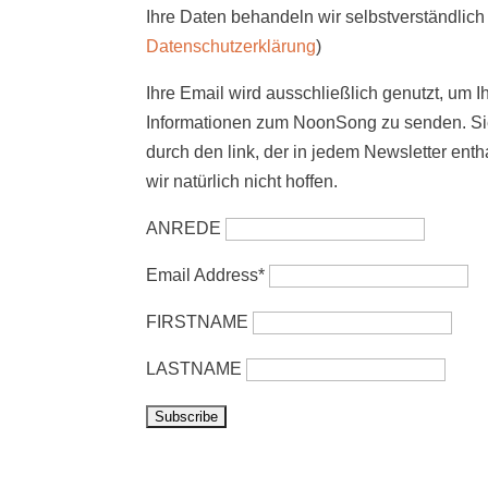
Ihre Daten behandeln wir selbstverständlich 
Datenschutzerklärung
)
Ihre Email wird ausschließlich genutzt, um I
Informationen zum NoonSong zu senden. Sie
durch den link, der in jedem Newsletter enth
wir natürlich nicht hoffen.
ANREDE
Email Address*
FIRSTNAME
LASTNAME