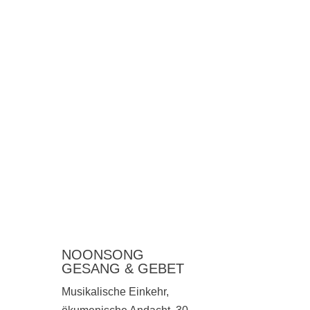
NOONSONG
GESANG & GEBET
Musikalische Einkehr,