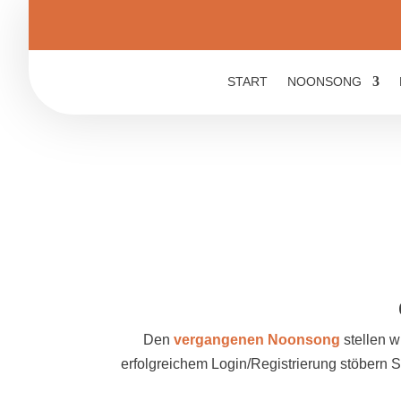
START
NOONSONG
Den
vergangenen Noonsong
stellen w
erfolgreichem Login/Registrierung stöbern