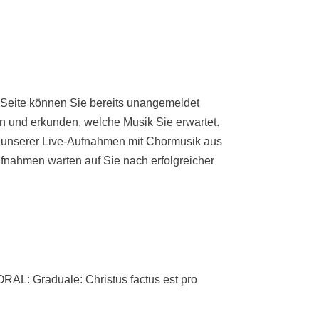
 Seite können Sie bereits unangemeldet
n und erkunden, welche Musik Sie erwartet.
e unserer Live-Aufnahmen mit Chormusik aus
fnahmen warten auf Sie nach erfolgreicher
 Graduale: Christus factus est pro