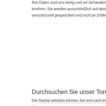
Ihre Daten sind uns heilig und wir behande
konform. Sie werden ausschließlich auf deu
verschlüsselt gespeichert und nicht an Dritt
Durchsuchen Sie unser Ton
Die Stücke anhören können Sie erst nach erf