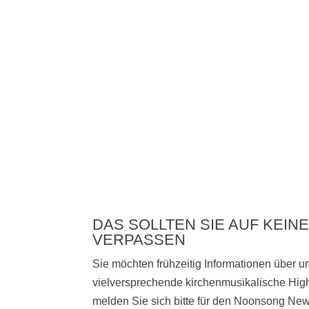
DAS SOLLTEN SIE AUF KEINE
VERPASSEN
Sie möchten frühzeitig Informationen über 
vielversprechende kirchenmusikalische High
melden Sie sich bitte
für den Noonsong News