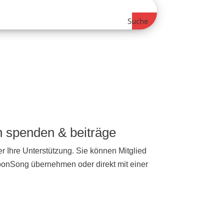
Suche
ch spenden & beiträge
r Ihre Unterstützung. Sie können Mitglied
NoonSong übernehmen oder direkt mit einer