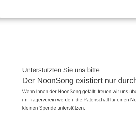
Unterstützten Sie uns bitte
Der NoonSong existiert nur dur
Wenn Ihnen der NoonSong gefällt, freuen wir uns übe
im Trägerverein werden, die Patenschaft für einen 
kleinen Spende unterstützen.
UNTERSTÜTZEN