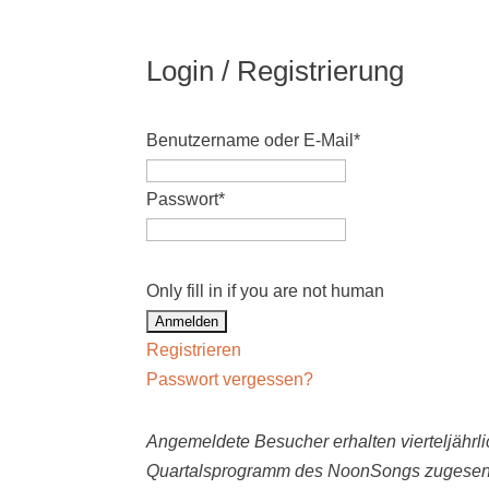
Login / Registrierung
Benutzername oder E-Mail
*
Passwort
*
Only fill in if you are not human
Registrieren
Passwort vergessen?
Angemeldete Besucher erhalten vierteljährli
Quartalsprogramm des NoonSongs zugesen