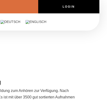
LOGIN
g
meldung zum Anhören zur Verfügung. Nach
Es ist mit über 3500 gut sortierten Aufnahmen