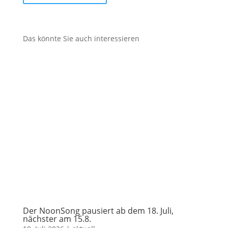
Das könnte Sie auch interessieren
Der NoonSong pausiert ab dem 18. Juli,
nächster am 15.8.