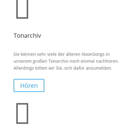

Tonarchiv
Sie können sehr viele der älteren NoonSongs in
unserem großen Tonarchiv noch einmal nachhören.
Allerdings bitten wir Sie, sich dafür anzumelden.
Hören
