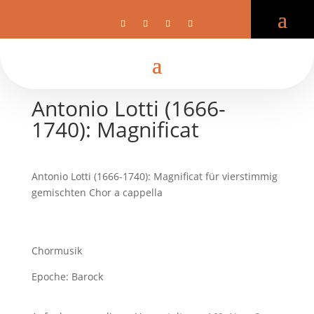
Antonio Lotti (1666-
1740): Magnificat
Antonio Lotti (1666-1740): Magnificat für vierstimmig
gemischten Chor a cappella
Chormusik
Epoche: Barock