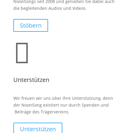
NoonSongs seit 2008 und genießen Sie dabei auch
die begleitenden Audios und Videos.
Stöbern

Unterstützen
Wir freuen wir uns über Ihre Unterstützung, denn
der NoonSong existiert nur durch Spenden und
Beiträge des Trägervereins.
Unterstützen