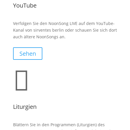
YouTube
Verfolgen Sie den NoonSong LIVE auf dem YouTube-
Kanal von sirventes berlin oder schauen Sie sich dort
auch ältere NoonSongs an.
Sehen

Liturgien
Blättern Sie in den Programmen (Liturgien) des