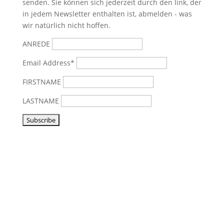
senden. Sie können sich jederzeit durch den link, der
in jedem Newsletter enthalten ist, abmelden - was
wir natürlich nicht hoffen.
ANREDE
Email Address*
FIRSTNAME
LASTNAME
Vorbeikommen