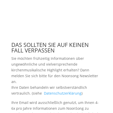
DAS SOLLTEN SIE AUF KEINEN
FALL VERPASSEN
Sie möchten frühzeitig Informationen über
ungewöhnliche und vielversprechende
kirchenmusikalische Highlight erhalten? Dann
melden Sie sich bitte
für den Noonsong Newsletter
an.
Ihre Daten behandeln wir selbstverständlich
vertraulich. (siehe
Datenschutzerklärung
)
Ihre Email wird ausschließlich genutzt, um Ihnen 4-
6x pro Jahre Informationen zum NoonSong zu