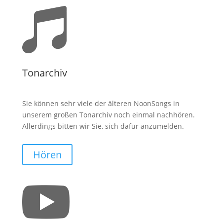

Tonarchiv
Sie können sehr viele der älteren NoonSongs in
unserem großen Tonarchiv noch einmal nachhören.
Allerdings bitten wir Sie, sich dafür anzumelden.
Hören
