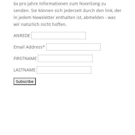
6x pro Jahre Informationen zum NoonSong zu
senden. Sie können sich jederzeit durch den link, der
in jedem Newsletter enthalten ist, abmelden - was
wir natürlich nicht hoffen.
ANREDE
Email Address*
FIRSTNAME
LASTNAME