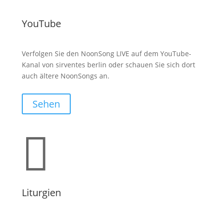
YouTube
Verfolgen Sie den NoonSong LIVE auf dem YouTube-
Kanal von sirventes berlin oder schauen Sie sich dort
auch ältere NoonSongs an.
Sehen

Liturgien