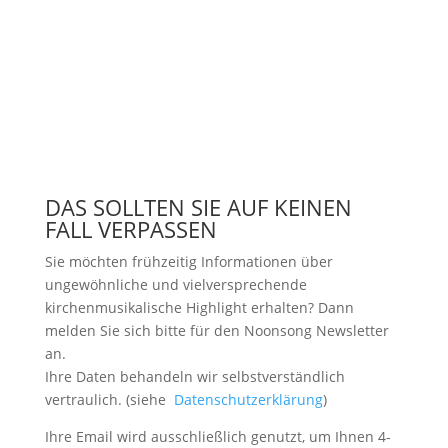
DAS SOLLTEN SIE AUF KEINEN
FALL VERPASSEN
Sie möchten frühzeitig Informationen über
ungewöhnliche und vielversprechende
kirchenmusikalische Highlight erhalten? Dann
melden Sie sich bitte
für den Noonsong Newsletter
an.
Ihre Daten behandeln wir selbstverständlich
vertraulich. (siehe
Datenschutzerklärung
)
Ihre Email wird ausschließlich genutzt, um Ihnen 4-