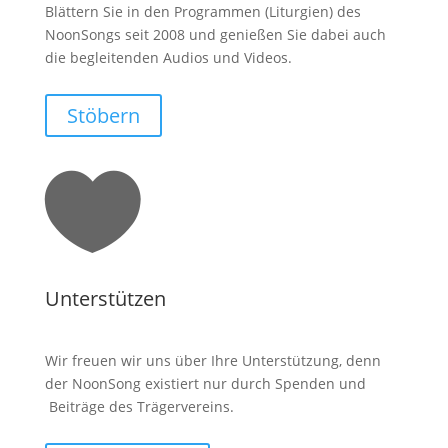
Blättern Sie in den Programmen (Liturgien) des
NoonSongs seit 2008 und genießen Sie dabei auch
die begleitenden Audios und Videos.
Stöbern

Unterstützen
Wir freuen wir uns über Ihre Unterstützung, denn
der NoonSong existiert nur durch Spenden und
Beiträge des Trägervereins.