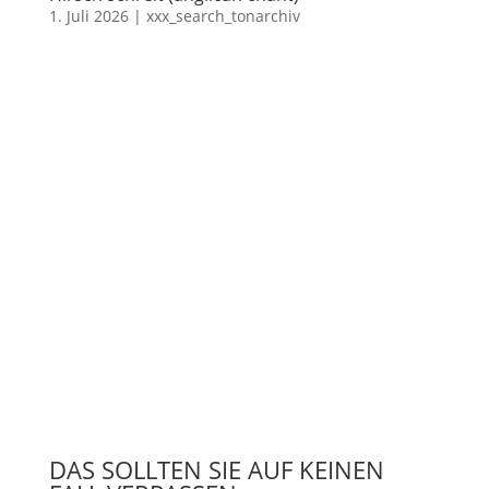
1. Juli 2026
|
xxx_search_tonarchiv
DAS SOLLTEN SIE AUF KEINEN