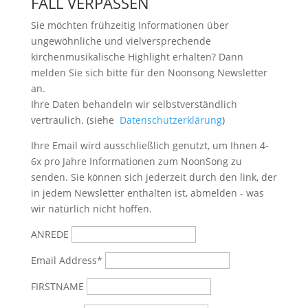
FALL VERPASSEN
Sie möchten frühzeitig Informationen über
ungewöhnliche und vielversprechende
kirchenmusikalische Highlight erhalten? Dann
melden Sie sich bitte
für den Noonsong Newsletter
an.
Ihre Daten behandeln wir selbstverständlich
vertraulich. (siehe
Datenschutzerklärung
)
Ihre Email wird ausschließlich genutzt, um Ihnen 4-
6x pro Jahre Informationen zum NoonSong zu
senden. Sie können sich jederzeit durch den link, der
in jedem Newsletter enthalten ist, abmelden - was
wir natürlich nicht hoffen.
ANREDE
Email Address*
FIRSTNAME