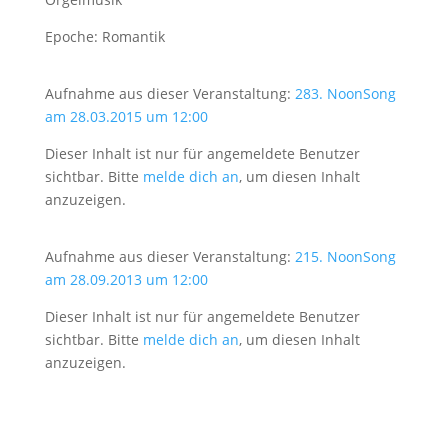
Epoche: Romantik
Aufnahme aus dieser Veranstaltung:
283. NoonSong
am 28.03.2015 um 12:00
Dieser Inhalt ist nur für angemeldete Benutzer
sichtbar. Bitte
melde dich an
, um diesen Inhalt
anzuzeigen.
Aufnahme aus dieser Veranstaltung:
215. NoonSong
am 28.09.2013 um 12:00
Dieser Inhalt ist nur für angemeldete Benutzer
sichtbar. Bitte
melde dich an
, um diesen Inhalt
anzuzeigen.