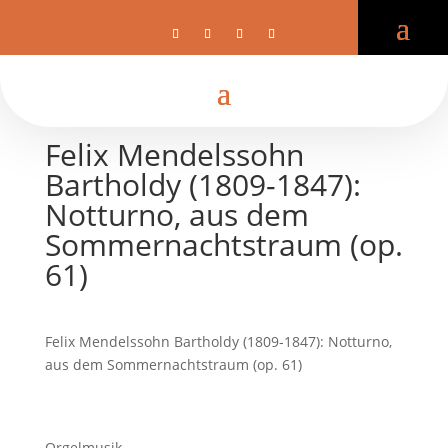
Felix Mendelssohn
Bartholdy (1809-1847):
Notturno, aus dem
Sommernachtstraum (op.
61)
Felix Mendelssohn Bartholdy (1809-1847): Notturno,
aus dem Sommernachtstraum (op. 61)
Orgelmusik