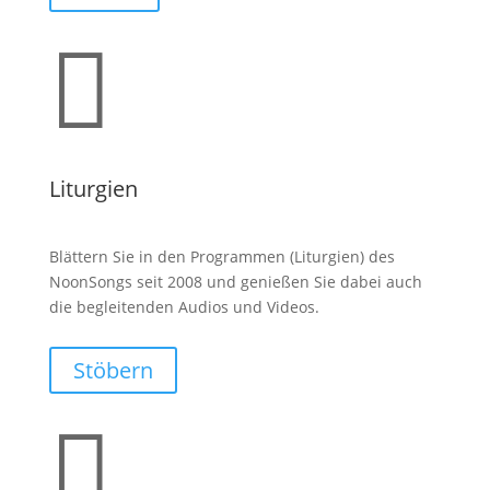

Liturgien
Blättern Sie in den Programmen (Liturgien) des
NoonSongs seit 2008 und genießen Sie dabei auch
die begleitenden Audios und Videos.
Stöbern
