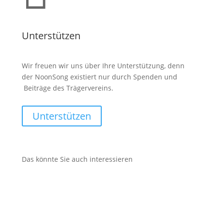
Unterstützen
Wir freuen wir uns über Ihre Unterstützung, denn
der NoonSong existiert nur durch Spenden und
Beiträge des Trägervereins.
Unterstützen
Das könnte Sie auch interessieren