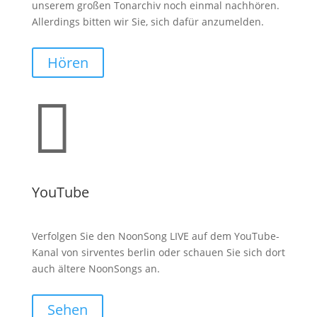
unserem großen Tonarchiv noch einmal nachhören.
Allerdings bitten wir Sie, sich dafür anzumelden.
Hören

YouTube
Verfolgen Sie den NoonSong LIVE auf dem YouTube-
Kanal von sirventes berlin oder schauen Sie sich dort
auch ältere NoonSongs an.
Sehen