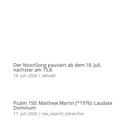
Der NoonSong pausiert ab dem 18. Juli,
nächster am 15.8.
19. Juli 2026
|
aktuell
Psalm 150: Matthew Martin (*1976): Laudate
Dominum
17. Juli 2026
|
xxx_search_tonarchiv