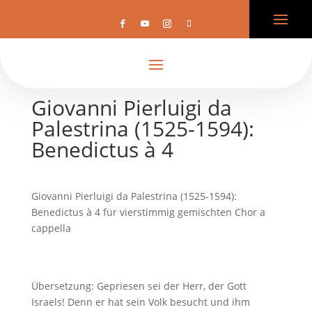
Giovanni Pierluigi da
Palestrina (1525-1594):
Benedictus à 4
Giovanni Pierluigi da Palestrina (1525-1594):
Benedictus à 4 für vierstimmig gemischten Chor a
cappella
Übersetzung: Gepriesen sei der Herr, der Gott
Israels! Denn er hat sein Volk besucht und ihm