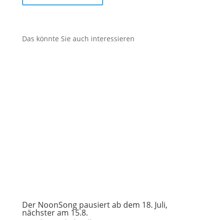
Das könnte Sie auch interessieren
Der NoonSong pausiert ab dem 18. Juli,
nächster am 15.8.