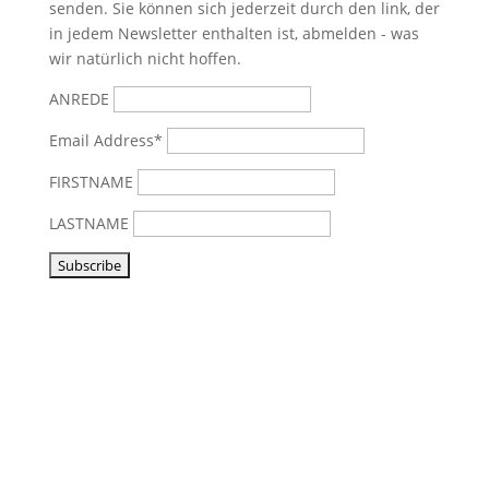
senden. Sie können sich jederzeit durch den link, der
in jedem Newsletter enthalten ist, abmelden - was
wir natürlich nicht hoffen.
ANREDE
Email Address*
FIRSTNAME
LASTNAME
Vorbeikommen