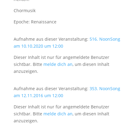
Chormusik
Epoche: Renaissance
Aufnahme aus dieser Veranstaltung:
516. NoonSong
am 10.10.2020 um 12:00
Dieser Inhalt ist nur für angemeldete Benutzer
sichtbar. Bitte
melde dich an
, um diesen Inhalt
anzuzeigen.
Aufnahme aus dieser Veranstaltung:
353. NoonSong
am 12.11.2016 um 12:00
Dieser Inhalt ist nur für angemeldete Benutzer
sichtbar. Bitte
melde dich an
, um diesen Inhalt
anzuzeigen.