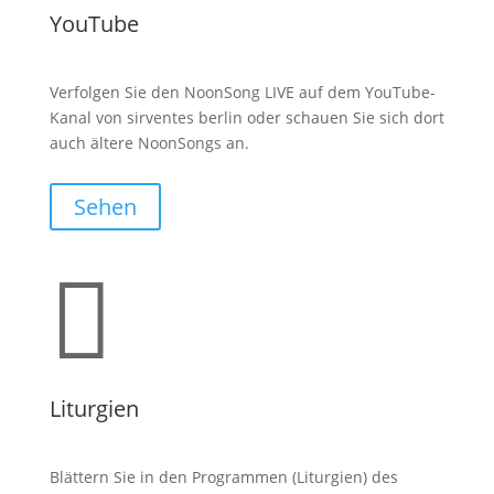
YouTube
Verfolgen Sie den NoonSong LIVE auf dem YouTube-
Kanal von sirventes berlin oder schauen Sie sich dort
auch ältere NoonSongs an.
Sehen

Liturgien
Blättern Sie in den Programmen (Liturgien) des