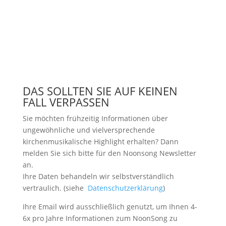
DAS SOLLTEN SIE AUF KEINEN
FALL VERPASSEN
Sie möchten frühzeitig Informationen über
ungewöhnliche und vielversprechende
kirchenmusikalische Highlight erhalten? Dann
melden Sie sich bitte
für den Noonsong Newsletter
an.
Ihre Daten behandeln wir selbstverständlich
vertraulich. (siehe
Datenschutzerklärung
)
Ihre Email wird ausschließlich genutzt, um Ihnen 4-
6x pro Jahre Informationen zum NoonSong zu