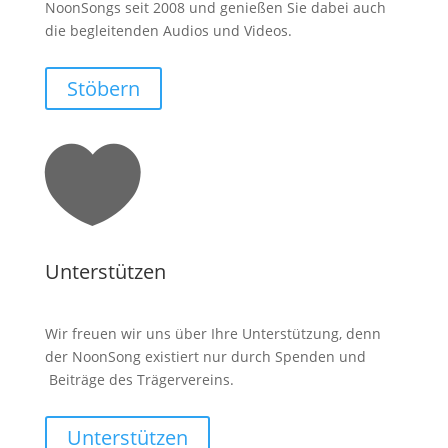
NoonSongs seit 2008 und genießen Sie dabei auch
die begleitenden Audios und Videos.
Stöbern

Unterstützen
Wir freuen wir uns über Ihre Unterstützung, denn
der NoonSong existiert nur durch Spenden und
Beiträge des Trägervereins.
Unterstützen