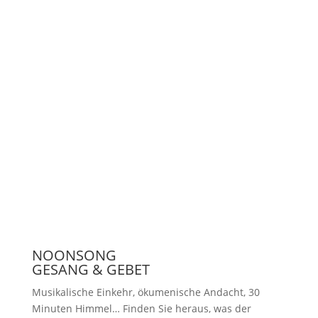
Unterstützen
Presse
NOONSONG
GESANG & GEBET
Musikalische Einkehr, ökumenische Andacht, 30
Minuten Himmel… Finden Sie heraus, was der