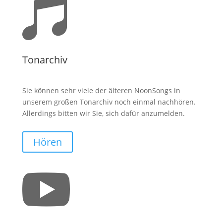

Tonarchiv
Sie können sehr viele der älteren NoonSongs in
unserem großen Tonarchiv noch einmal nachhören.
Allerdings bitten wir Sie, sich dafür anzumelden.
Hören
