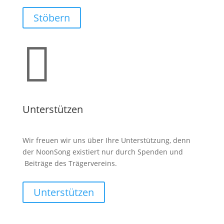
Stöbern

Unterstützen
Wir freuen wir uns über Ihre Unterstützung, denn
der NoonSong existiert nur durch Spenden und
Beiträge des Trägervereins.
Unterstützen