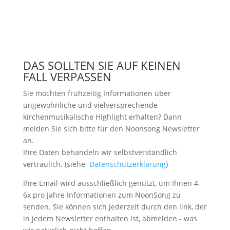
DAS SOLLTEN SIE AUF KEINEN
FALL VERPASSEN
Sie möchten frühzeitig Informationen über
ungewöhnliche und vielversprechende
kirchenmusikalische Highlight erhalten? Dann
melden Sie sich bitte
für den Noonsong Newsletter
an.
Ihre Daten behandeln wir selbstverständlich
vertraulich. (siehe
Datenschutzerklärung
)
Ihre Email wird ausschließlich genutzt, um Ihnen 4-
6x pro Jahre Informationen zum NoonSong zu
senden. Sie können sich jederzeit durch den link, der
in jedem Newsletter enthalten ist, abmelden - was