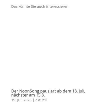
Das könnte Sie auch interessieren
Der NoonSong pausiert ab dem 18. Juli,
nächster am 15.8.
19. Juli 2026
|
aktuell