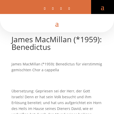
James MacMillan (*1959):
Benedictus
James MacMillan (*1959): Benedictus für vierstimmig
gemischten Chor a cappella
Übersetzung: Gepriesen sei der Herr, der Gott
Israels! Denn er hat sein Volk besucht und ihm
Erlösung bereitet; und hat uns aufgerichtet ein Horn
des Heils im Hause seines Dieners David, wie er