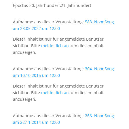
Epoche: 20. Jahrhundert,21. Jahrhundert
Aufnahme aus dieser Veranstaltung:
583. NoonSong
am 28.05.2022 um 12:00
Dieser Inhalt ist nur für angemeldete Benutzer
sichtbar. Bitte
melde dich an
, um diesen Inhalt
anzuzeigen.
Aufnahme aus dieser Veranstaltung:
304. NoonSong
am 10.10.2015 um 12:00
Dieser Inhalt ist nur für angemeldete Benutzer
sichtbar. Bitte
melde dich an
, um diesen Inhalt
anzuzeigen.
Aufnahme aus dieser Veranstaltung:
266. NoonSong
am 22.11.2014 um 12:00