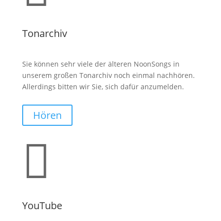
Tonarchiv
Sie können sehr viele der älteren NoonSongs in
unserem großen Tonarchiv noch einmal nachhören.
Allerdings bitten wir Sie, sich dafür anzumelden.
Hören

YouTube