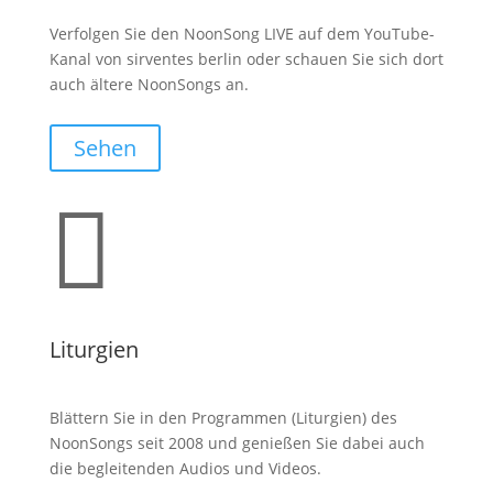
Verfolgen Sie den NoonSong LIVE auf dem YouTube-
Kanal von sirventes berlin oder schauen Sie sich dort
auch ältere NoonSongs an.
Sehen

Liturgien
Blättern Sie in den Programmen (Liturgien) des
NoonSongs seit 2008 und genießen Sie dabei auch
die begleitenden Audios und Videos.