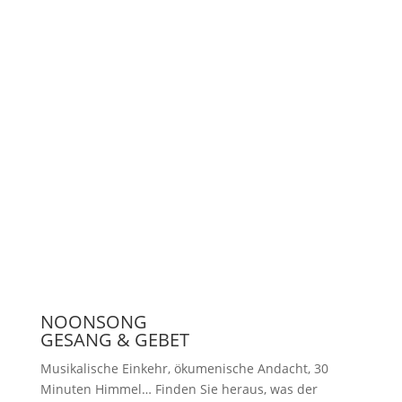
Unterstützen
Presse
NOONSONG
GESANG & GEBET
Musikalische Einkehr, ökumenische Andacht, 30
Minuten Himmel… Finden Sie heraus, was der