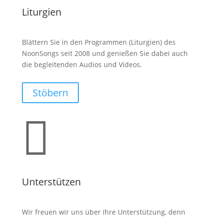
Liturgien
Blättern Sie in den Programmen (Liturgien) des
NoonSongs seit 2008 und genießen Sie dabei auch
die begleitenden Audios und Videos.
Stöbern

Unterstützen
Wir freuen wir uns über Ihre Unterstützung, denn