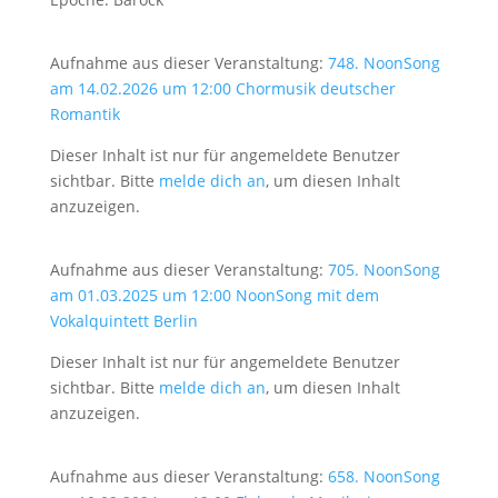
Aufnahme aus dieser Veranstaltung:
748. NoonSong
am 14.02.2026 um 12:00 Chormusik deutscher
Romantik
Dieser Inhalt ist nur für angemeldete Benutzer
sichtbar. Bitte
melde dich an
, um diesen Inhalt
anzuzeigen.
Aufnahme aus dieser Veranstaltung:
705. NoonSong
am 01.03.2025 um 12:00 NoonSong mit dem
Vokalquintett Berlin
Dieser Inhalt ist nur für angemeldete Benutzer
sichtbar. Bitte
melde dich an
, um diesen Inhalt
anzuzeigen.
Aufnahme aus dieser Veranstaltung:
658. NoonSong