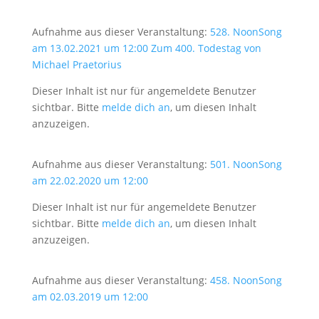
Aufnahme aus dieser Veranstaltung:
528. NoonSong
am 13.02.2021 um 12:00 Zum 400. Todestag von
Michael Praetorius
Dieser Inhalt ist nur für angemeldete Benutzer
sichtbar. Bitte
melde dich an
, um diesen Inhalt
anzuzeigen.
Aufnahme aus dieser Veranstaltung:
501. NoonSong
am 22.02.2020 um 12:00
Dieser Inhalt ist nur für angemeldete Benutzer
sichtbar. Bitte
melde dich an
, um diesen Inhalt
anzuzeigen.
Aufnahme aus dieser Veranstaltung:
458. NoonSong
am 02.03.2019 um 12:00