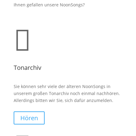
Ihnen gefallen unsere NoonSongs?

Tonarchiv
Sie können sehr viele der älteren NoonSongs in
unserem großen Tonarchiv noch einmal nachhören.
Allerdings bitten wir Sie, sich dafür anzumelden.
Hören