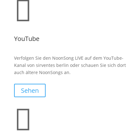

YouTube
Verfolgen Sie den NoonSong LIVE auf dem YouTube-
Kanal von sirventes berlin oder schauen Sie sich dort
auch ältere NoonSongs an.
Sehen
