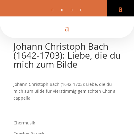
Johann Christoph Bach
(1642-1703): Liebe, die du
mich zum Bilde
Johann Christoph Bach (1642-1703): Liebe, die du
mich zum Bilde für vierstimmig gemischten Chor a
cappella
Chormusik
Epoche: Barock