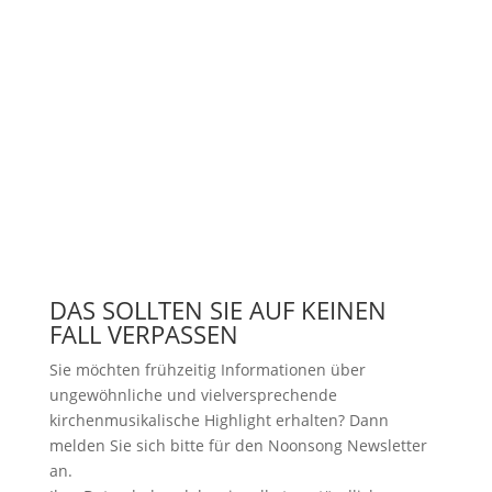
DAS SOLLTEN SIE AUF KEINEN
FALL VERPASSEN
Sie möchten frühzeitig Informationen über
ungewöhnliche und vielversprechende
kirchenmusikalische Highlight erhalten? Dann
melden Sie sich bitte
für den Noonsong Newsletter
an.