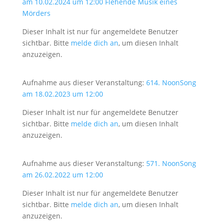
am 10.02.2024 um 12:00 Flehende Musik eines
Mörders
Dieser Inhalt ist nur für angemeldete Benutzer
sichtbar. Bitte
melde dich an
, um diesen Inhalt
anzuzeigen.
Aufnahme aus dieser Veranstaltung:
614. NoonSong
am 18.02.2023 um 12:00
Dieser Inhalt ist nur für angemeldete Benutzer
sichtbar. Bitte
melde dich an
, um diesen Inhalt
anzuzeigen.
Aufnahme aus dieser Veranstaltung:
571. NoonSong
am 26.02.2022 um 12:00
Dieser Inhalt ist nur für angemeldete Benutzer
sichtbar. Bitte
melde dich an
, um diesen Inhalt
anzuzeigen.