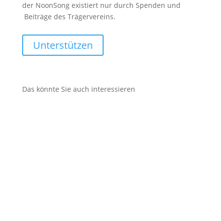
der NoonSong existiert nur durch Spenden und
Beiträge des Trägervereins.
Unterstützen
Das könnte Sie auch interessieren