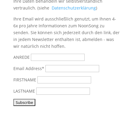
Ihre Daten behandeln wir selbstverständlich
vertraulich. (siehe
Datenschutzerklärung
)
Ihre Email wird ausschließlich genutzt, um Ihnen 4-
6x pro Jahre Informationen zum NoonSong zu
senden. Sie können sich jederzeit durch den link, der
in jedem Newsletter enthalten ist, abmelden - was
wir natürlich nicht hoffen.
ANREDE
Email Address*
FIRSTNAME
LASTNAME