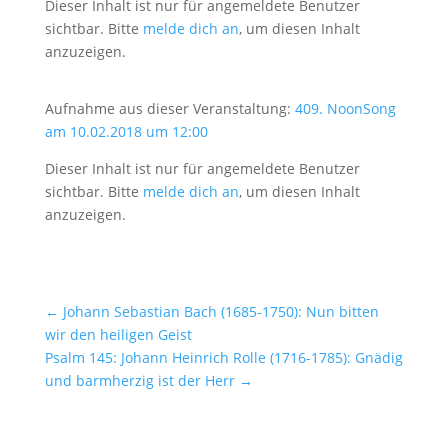
Dieser Inhalt ist nur für angemeldete Benutzer
sichtbar. Bitte
melde dich an
, um diesen Inhalt
anzuzeigen.
Aufnahme aus dieser Veranstaltung:
409. NoonSong
am 10.02.2018 um 12:00
Dieser Inhalt ist nur für angemeldete Benutzer
sichtbar. Bitte
melde dich an
, um diesen Inhalt
anzuzeigen.
←
Johann Sebastian Bach (1685-1750): Nun bitten
wir den heiligen Geist
Psalm 145: Johann Heinrich Rolle (1716-1785): Gnädig
und barmherzig ist der Herr
→