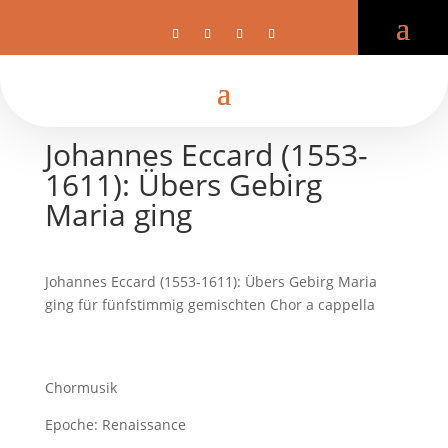
Johannes Eccard (1553-
1611): Übers Gebirg
Maria ging
Johannes Eccard (1553-1611): Übers Gebirg Maria
ging für fünfstimmig gemischten Chor a cappella
Chormusik
Epoche: Renaissance