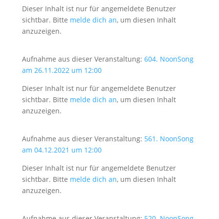
Dieser Inhalt ist nur für angemeldete Benutzer
sichtbar. Bitte
melde dich an
, um diesen Inhalt
anzuzeigen.
Aufnahme aus dieser Veranstaltung:
604. NoonSong
am 26.11.2022 um 12:00
Dieser Inhalt ist nur für angemeldete Benutzer
sichtbar. Bitte
melde dich an
, um diesen Inhalt
anzuzeigen.
Aufnahme aus dieser Veranstaltung:
561. NoonSong
am 04.12.2021 um 12:00
Dieser Inhalt ist nur für angemeldete Benutzer
sichtbar. Bitte
melde dich an
, um diesen Inhalt
anzuzeigen.
Aufnahme aus dieser Veranstaltung:
520. NoonSong