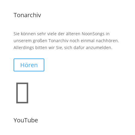
Tonarchiv
Sie können sehr viele der älteren NoonSongs in
unserem großen Tonarchiv noch einmal nachhören.
Allerdings bitten wir Sie, sich dafür anzumelden.
Hören

YouTube