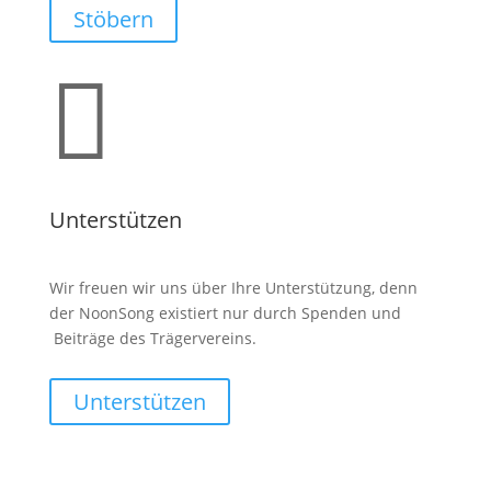
Stöbern

Unterstützen
Wir freuen wir uns über Ihre Unterstützung, denn
der NoonSong existiert nur durch Spenden und
Beiträge des Trägervereins.
Unterstützen