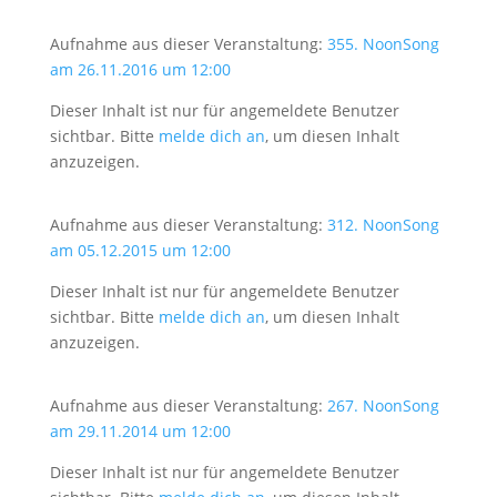
Aufnahme aus dieser Veranstaltung:
355. NoonSong
am 26.11.2016 um 12:00
Dieser Inhalt ist nur für angemeldete Benutzer
sichtbar. Bitte
melde dich an
, um diesen Inhalt
anzuzeigen.
Aufnahme aus dieser Veranstaltung:
312. NoonSong
am 05.12.2015 um 12:00
Dieser Inhalt ist nur für angemeldete Benutzer
sichtbar. Bitte
melde dich an
, um diesen Inhalt
anzuzeigen.
Aufnahme aus dieser Veranstaltung:
267. NoonSong
am 29.11.2014 um 12:00
Dieser Inhalt ist nur für angemeldete Benutzer