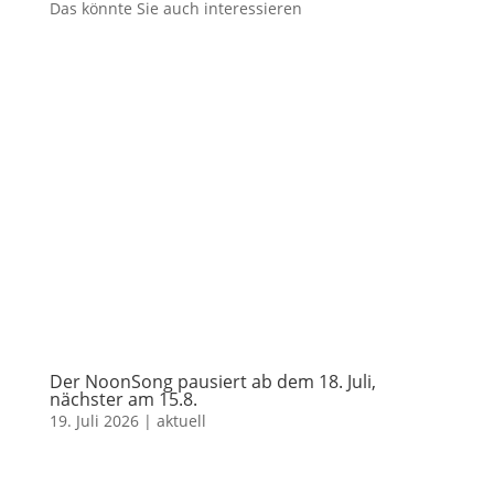
Das könnte Sie auch interessieren
Der NoonSong pausiert ab dem 18. Juli,
nächster am 15.8.
19. Juli 2026
|
aktuell