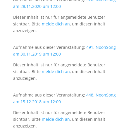
am 28.11.2020 um 12:00
Dieser Inhalt ist nur für angemeldete Benutzer
sichtbar. Bitte
melde dich an
, um diesen Inhalt
anzuzeigen.
Aufnahme aus dieser Veranstaltung:
491. NoonSong
am 30.11.2019 um 12:00
Dieser Inhalt ist nur für angemeldete Benutzer
sichtbar. Bitte
melde dich an
, um diesen Inhalt
anzuzeigen.
Aufnahme aus dieser Veranstaltung:
448. NoonSong
am 15.12.2018 um 12:00
Dieser Inhalt ist nur für angemeldete Benutzer
sichtbar. Bitte
melde dich an
, um diesen Inhalt
anzuzeigen.