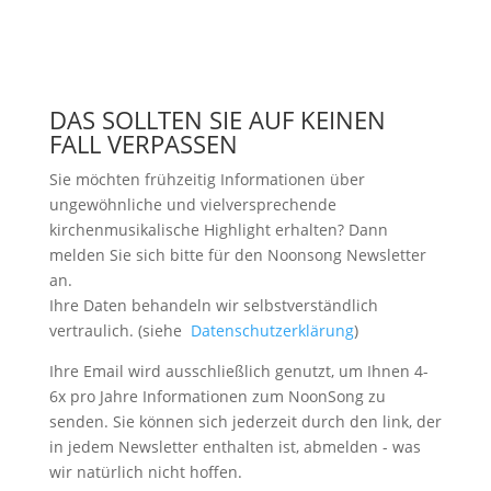
DAS SOLLTEN SIE AUF KEINEN
FALL VERPASSEN
Sie möchten frühzeitig Informationen über
ungewöhnliche und vielversprechende
kirchenmusikalische Highlight erhalten? Dann
melden Sie sich bitte
für den Noonsong Newsletter
an.
Ihre Daten behandeln wir selbstverständlich
vertraulich. (siehe
Datenschutzerklärung
)
Ihre Email wird ausschließlich genutzt, um Ihnen 4-
6x pro Jahre Informationen zum NoonSong zu
senden. Sie können sich jederzeit durch den link, der
in jedem Newsletter enthalten ist, abmelden - was
wir natürlich nicht hoffen.