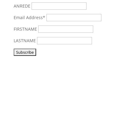
ANREDE
Email Address*
FIRSTNAME
LASTNAME
Vorbeikommen