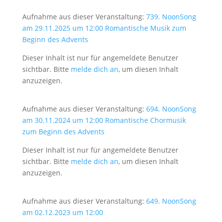
Aufnahme aus dieser Veranstaltung:
739. NoonSong
am 29.11.2025 um 12:00 Romantische Musik zum
Beginn des Advents
Dieser Inhalt ist nur für angemeldete Benutzer
sichtbar. Bitte
melde dich an
, um diesen Inhalt
anzuzeigen.
Aufnahme aus dieser Veranstaltung:
694. NoonSong
am 30.11.2024 um 12:00 Romantische Chormusik
zum Beginn des Advents
Dieser Inhalt ist nur für angemeldete Benutzer
sichtbar. Bitte
melde dich an
, um diesen Inhalt
anzuzeigen.
Aufnahme aus dieser Veranstaltung:
649. NoonSong
am 02.12.2023 um 12:00