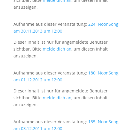
sichtbar. Bitte
melde dich an
, um diesen Inhalt
anzuzeigen.
Aufnahme aus dieser Veranstaltung:
224. NoonSong
am 30.11.2013 um 12:00
Dieser Inhalt ist nur für angemeldete Benutzer
sichtbar. Bitte
melde dich an
, um diesen Inhalt
anzuzeigen.
Aufnahme aus dieser Veranstaltung:
180. NoonSong
am 01.12.2012 um 12:00
Dieser Inhalt ist nur für angemeldete Benutzer
sichtbar. Bitte
melde dich an
, um diesen Inhalt
anzuzeigen.
Aufnahme aus dieser Veranstaltung:
135. NoonSong
am 03.12.2011 um 12:00