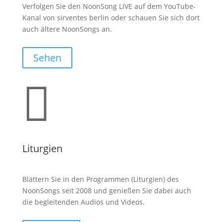
Verfolgen Sie den NoonSong LIVE auf dem YouTube-
Kanal von sirventes berlin oder schauen Sie sich dort
auch ältere NoonSongs an.
Sehen

Liturgien
Blättern Sie in den Programmen (Liturgien) des
NoonSongs seit 2008 und genießen Sie dabei auch
die begleitenden Audios und Videos.