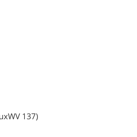
BuxWV 137)