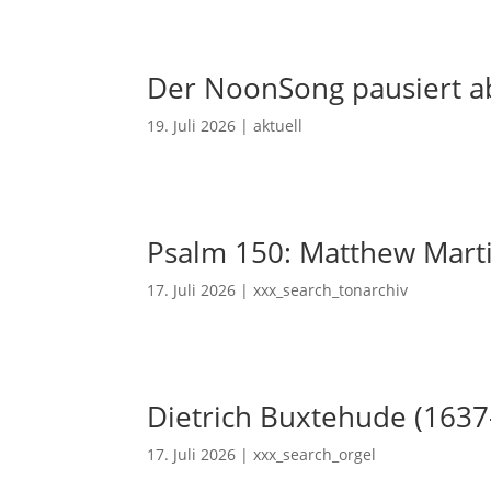
Der NoonSong pausiert ab
19. Juli 2026
|
aktuell
Psalm 150: Matthew Mart
17. Juli 2026
|
xxx_search_tonarchiv
Dietrich Buxtehude (1637
17. Juli 2026
|
xxx_search_orgel