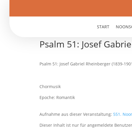
START
NOONS
Psalm 51: Josef Gabrie
Psalm 51: Josef Gabriel Rheinberger (1839-190
Chormusik
Epoche: Romantik
Aufnahme aus dieser Veranstaltung:
551. Noo
Dieser Inhalt ist nur für angemeldete Benutzer