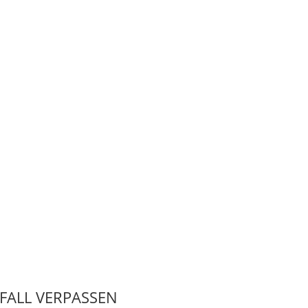
 FALL VERPASSEN