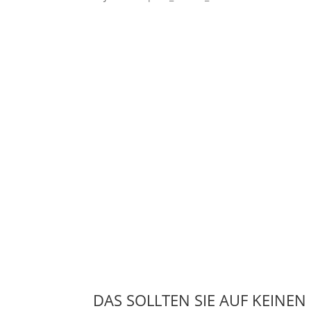
DAS SOLLTEN SIE AUF KEINEN