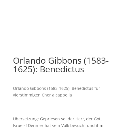
Orlando Gibbons (1583-
1625): Benedictus
Orlando Gibbons (1583-1625): Benedictus für
vierstimmigen Chor a cappella
Übersetzung: Gepriesen sei der Herr, der Gott
Israels! Denn er hat sein Volk besucht und ihm