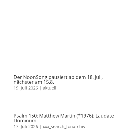
Der NoonSong pausiert ab dem 18. Juli,
nächster am 15.8.
19. Juli 2026
|
aktuell
Psalm 150: Matthew Martin (*1976): Laudate
Dominum
17. Juli 2026
|
xxx_search_tonarchiv