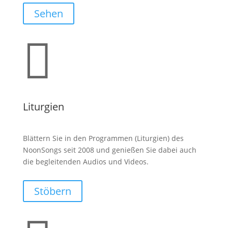
Sehen

Liturgien
Blättern Sie in den Programmen (Liturgien) des
NoonSongs seit 2008 und genießen Sie dabei auch
die begleitenden Audios und Videos.
Stöbern