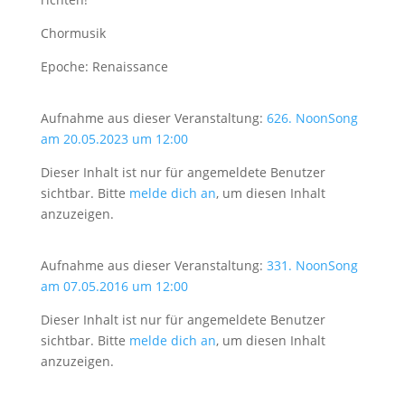
Chormusik
Epoche: Renaissance
Aufnahme aus dieser Veranstaltung:
626. NoonSong
am 20.05.2023 um 12:00
Dieser Inhalt ist nur für angemeldete Benutzer
sichtbar. Bitte
melde dich an
, um diesen Inhalt
anzuzeigen.
Aufnahme aus dieser Veranstaltung:
331. NoonSong
am 07.05.2016 um 12:00
Dieser Inhalt ist nur für angemeldete Benutzer
sichtbar. Bitte
melde dich an
, um diesen Inhalt
anzuzeigen.