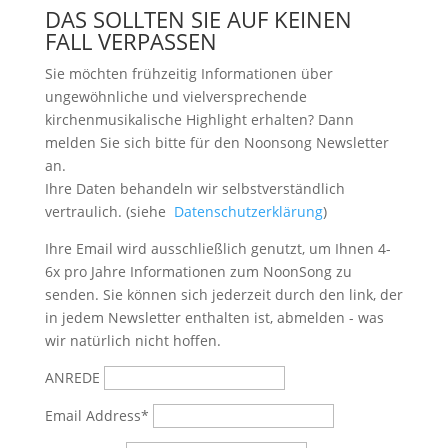
DAS SOLLTEN SIE AUF KEINEN
FALL VERPASSEN
Sie möchten frühzeitig Informationen über
ungewöhnliche und vielversprechende
kirchenmusikalische Highlight erhalten? Dann
melden Sie sich bitte
für den Noonsong Newsletter
an.
Ihre Daten behandeln wir selbstverständlich
vertraulich. (siehe
Datenschutzerklärung
)
Ihre Email wird ausschließlich genutzt, um Ihnen 4-
6x pro Jahre Informationen zum NoonSong zu
senden. Sie können sich jederzeit durch den link, der
in jedem Newsletter enthalten ist, abmelden - was
wir natürlich nicht hoffen.
ANREDE
Email Address*