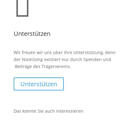

Unterstützen
Wir freuen wir uns über Ihre Unterstützung, denn
der NoonSong existiert nur durch Spenden und
Beiträge des Trägervereins.
Unterstützen
Das könnte Sie auch interessieren