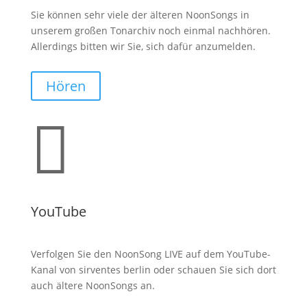
Sie können sehr viele der älteren NoonSongs in
unserem großen Tonarchiv noch einmal nachhören.
Allerdings bitten wir Sie, sich dafür anzumelden.
Hören

YouTube
Verfolgen Sie den NoonSong LIVE auf dem YouTube-
Kanal von sirventes berlin oder schauen Sie sich dort
auch ältere NoonSongs an.