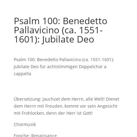
Psalm 100: Benedetto
Pallavicino (ca. 1551-
1601): Jubilate Deo
Psalm 100: Benedetto Pallavicino (ca. 1551-1601):
Jubilate Deo für achtstimmigen Doppelchor a
cappella
Übersetzung: Jauchzet dem Herrn, alle Welt! Dienet
dem Herrn mit Freuden, kommt vor sein Angesicht
mit Frohlocken, denn der Herr ist Gott!
Chormusik
Epoche: Renaissance