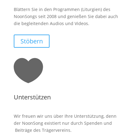
Blättern Sie in den Programmen (Liturgien) des
NoonSongs seit 2008 und genießen Sie dabei auch
die begleitenden Audios und Videos.
Stöbern

Unterstützen
Wir freuen wir uns über Ihre Unterstützung, denn
der NoonSong existiert nur durch Spenden und
Beiträge des Trägervereins.