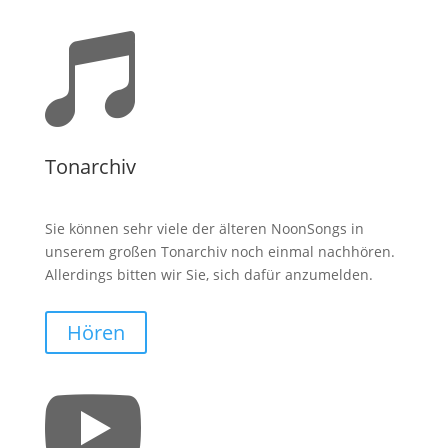

Tonarchiv
Sie können sehr viele der älteren NoonSongs in
unserem großen Tonarchiv noch einmal nachhören.
Allerdings bitten wir Sie, sich dafür anzumelden.
Hören
