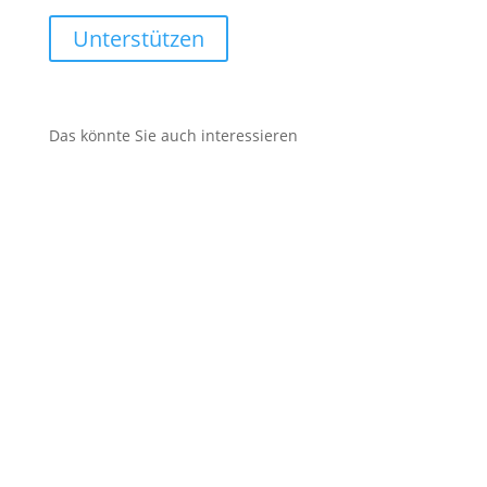
Unterstützen
Das könnte Sie auch interessieren