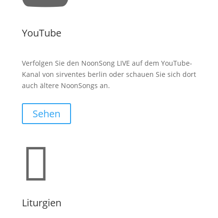
YouTube
Verfolgen Sie den NoonSong LIVE auf dem YouTube-
Kanal von sirventes berlin oder schauen Sie sich dort
auch ältere NoonSongs an.
Sehen

Liturgien