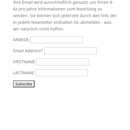
Ihre Email wird ausschließlich genutzt, um Ihnen 4-
6x pro Jahre Informationen zum NoonSong zu
senden. Sie können sich jederzeit durch den link, der
in jedem Newsletter enthalten ist, abmelden - was
wir natürlich nicht hoffen.
ANREDE
Email Address*
FIRSTNAME
LASTNAME