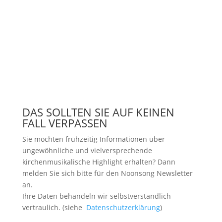
DAS SOLLTEN SIE AUF KEINEN
FALL VERPASSEN
Sie möchten frühzeitig Informationen über
ungewöhnliche und vielversprechende
kirchenmusikalische Highlight erhalten? Dann
melden Sie sich bitte
für den Noonsong Newsletter
an.
Ihre Daten behandeln wir selbstverständlich
vertraulich. (siehe
Datenschutzerklärung
)