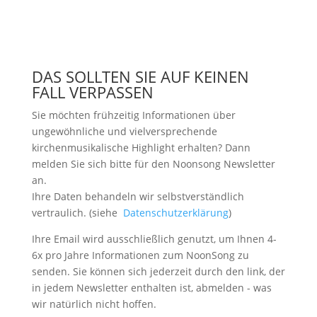
DAS SOLLTEN SIE AUF KEINEN
FALL VERPASSEN
Sie möchten frühzeitig Informationen über
ungewöhnliche und vielversprechende
kirchenmusikalische Highlight erhalten? Dann
melden Sie sich bitte
für den Noonsong Newsletter
an.
Ihre Daten behandeln wir selbstverständlich
vertraulich. (siehe
Datenschutzerklärung
)
Ihre Email wird ausschließlich genutzt, um Ihnen 4-
6x pro Jahre Informationen zum NoonSong zu
senden. Sie können sich jederzeit durch den link, der
in jedem Newsletter enthalten ist, abmelden - was
wir natürlich nicht hoffen.