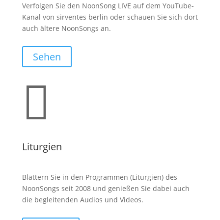
Verfolgen Sie den NoonSong LIVE auf dem YouTube-
Kanal von sirventes berlin oder schauen Sie sich dort
auch ältere NoonSongs an.
Sehen

Liturgien
Blättern Sie in den Programmen (Liturgien) des
NoonSongs seit 2008 und genießen Sie dabei auch
die begleitenden Audios und Videos.