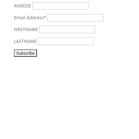
ANREDE
Email Address*
FIRSTNAME
LASTNAME
Vorbeikommen