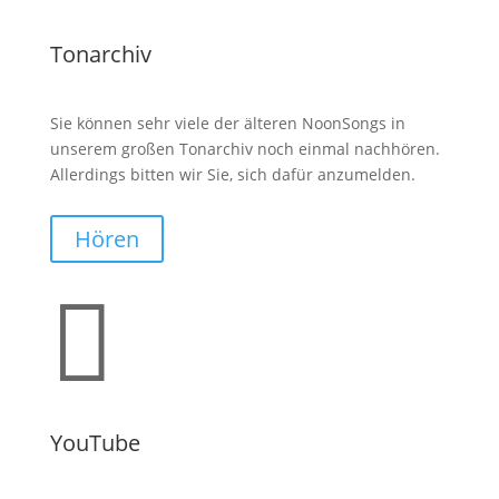
Tonarchiv
Sie können sehr viele der älteren NoonSongs in
unserem großen Tonarchiv noch einmal nachhören.
Allerdings bitten wir Sie, sich dafür anzumelden.
Hören

YouTube