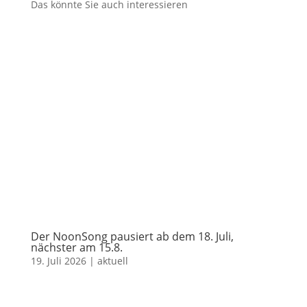
Das könnte Sie auch interessieren
Der NoonSong pausiert ab dem 18. Juli,
nächster am 15.8.
19. Juli 2026
|
aktuell