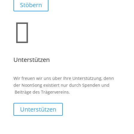
Stöbern

Unterstützen
Wir freuen wir uns über Ihre Unterstützung, denn
der NoonSong existiert nur durch Spenden und
Beiträge des Trägervereins.
Unterstützen