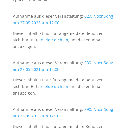
Aufnahme aus dieser Veranstaltung:
627. NoonSong
am 27.05.2023 um 12:00
Dieser Inhalt ist nur für angemeldete Benutzer
sichtbar. Bitte
melde dich an
, um diesen Inhalt
anzuzeigen.
Aufnahme aus dieser Veranstaltung:
539. NoonSong
am 22.05.2021 um 12:00
Dieser Inhalt ist nur für angemeldete Benutzer
sichtbar. Bitte
melde dich an
, um diesen Inhalt
anzuzeigen.
Aufnahme aus dieser Veranstaltung:
290. NoonSong
am 23.05.2015 um 12:00
Dieser Inhalt ist nur für angemeldete Benutzer