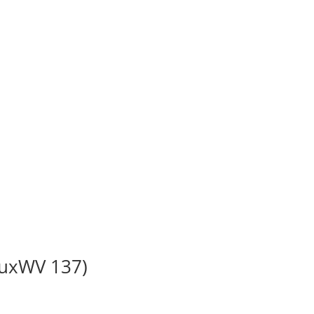
BuxWV 137)