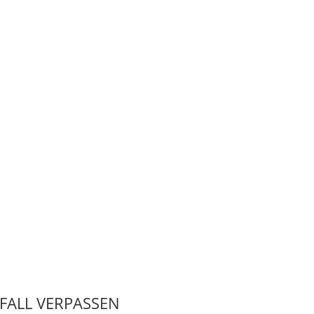
 FALL VERPASSEN