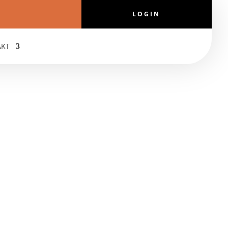
LOGIN
AKT