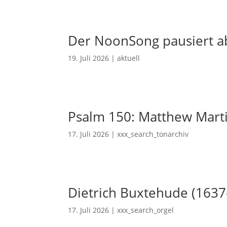
Der NoonSong pausiert ab
19. Juli 2026
|
aktuell
Psalm 150: Matthew Mart
17. Juli 2026
|
xxx_search_tonarchiv
Dietrich Buxtehude (1637
17. Juli 2026
|
xxx_search_orgel