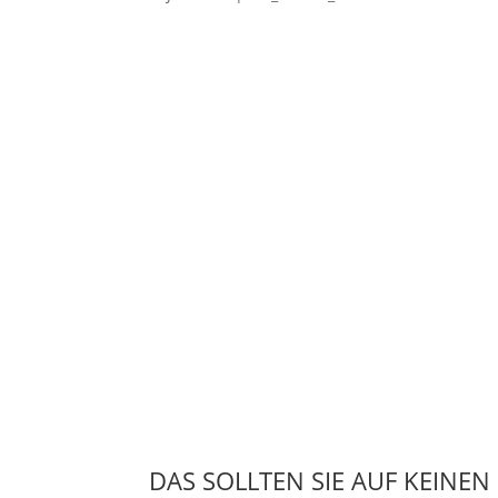
DAS SOLLTEN SIE AUF KEINEN