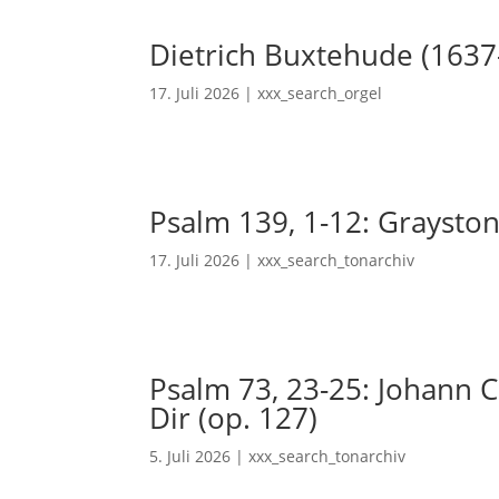
Dietrich Buxtehude (1637
17. Juli 2026
|
xxx_search_orgel
Psalm 139, 1-12: Grayston
17. Juli 2026
|
xxx_search_tonarchiv
Psalm 73, 23-25: Johann Ch
Dir (op. 127)
5. Juli 2026
|
xxx_search_tonarchiv