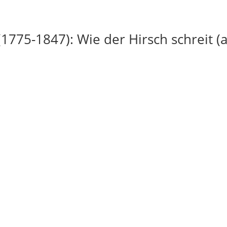
(1775-1847): Wie der Hirsch schreit (