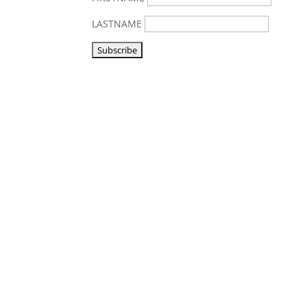
LASTNAME