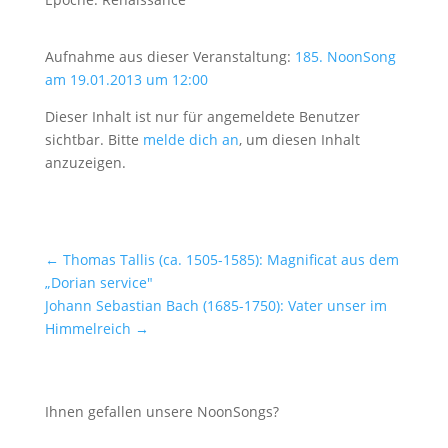
Aufnahme aus dieser Veranstaltung:
185. NoonSong
am 19.01.2013 um 12:00
Dieser Inhalt ist nur für angemeldete Benutzer
sichtbar. Bitte
melde dich an
, um diesen Inhalt
anzuzeigen.
←
Thomas Tallis (ca. 1505-1585): Magnificat aus dem
„Dorian service"
Johann Sebastian Bach (1685-1750): Vater unser im
Himmelreich
→
Ihnen gefallen unsere NoonSongs?