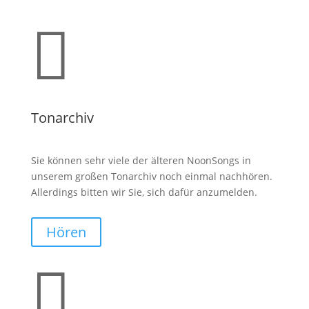

Tonarchiv
Sie können sehr viele der älteren NoonSongs in
unserem großen Tonarchiv noch einmal nachhören.
Allerdings bitten wir Sie, sich dafür anzumelden.
Hören
