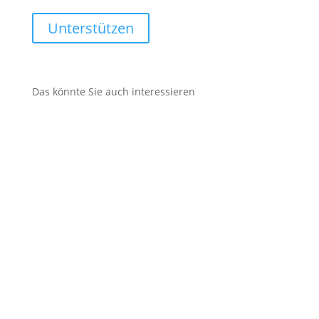
Unterstützen
Das könnte Sie auch interessieren