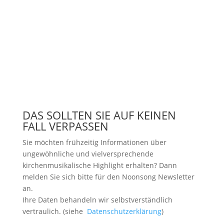
DAS SOLLTEN SIE AUF KEINEN
FALL VERPASSEN
Sie möchten frühzeitig Informationen über
ungewöhnliche und vielversprechende
kirchenmusikalische Highlight erhalten? Dann
melden Sie sich bitte
für den Noonsong Newsletter
an.
Ihre Daten behandeln wir selbstverständlich
vertraulich. (siehe
Datenschutzerklärung
)