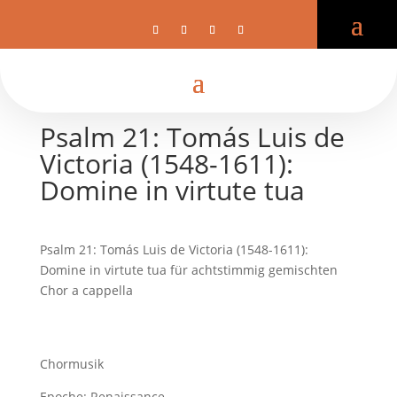
Psalm 21: Tomás Luis de
Victoria (1548-1611):
Domine in virtute tua
Psalm 21: Tomás Luis de Victoria (1548-1611):
Domine in virtute tua für achtstimmig gemischten
Chor a cappella
Chormusik
Epoche: Renaissance