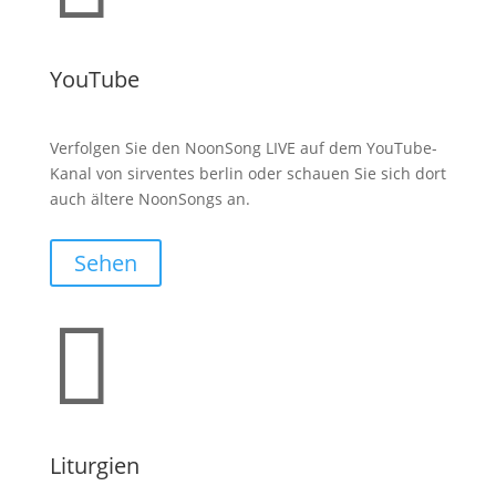
YouTube
Verfolgen Sie den NoonSong LIVE auf dem YouTube-
Kanal von sirventes berlin oder schauen Sie sich dort
auch ältere NoonSongs an.
Sehen

Liturgien