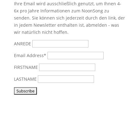
Ihre Email wird ausschließlich genutzt, um Ihnen 4-
6x pro Jahre Informationen zum NoonSong zu
senden. Sie können sich jederzeit durch den link, der
in jedem Newsletter enthalten ist, abmelden - was
wir natürlich nicht hoffen.
ANREDE
Email Address*
FIRSTNAME
LASTNAME