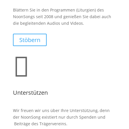
Blättern Sie in den Programmen (Liturgien) des
NoonSongs seit 2008 und genießen Sie dabei auch
die begleitenden Audios und Videos.
Stöbern

Unterstützen
Wir freuen wir uns über Ihre Unterstützung, denn
der NoonSong existiert nur durch Spenden und
Beiträge des Trägervereins.