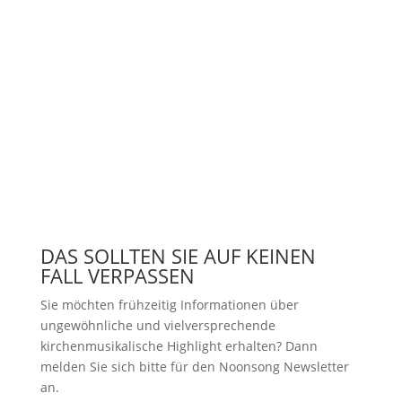
DAS SOLLTEN SIE AUF KEINEN
FALL VERPASSEN
Sie möchten frühzeitig Informationen über
ungewöhnliche und vielversprechende
kirchenmusikalische Highlight erhalten? Dann
melden Sie sich bitte
für den Noonsong Newsletter
an.