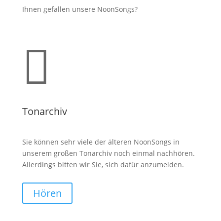
Ihnen gefallen unsere NoonSongs?

Tonarchiv
Sie können sehr viele der älteren NoonSongs in
unserem großen Tonarchiv noch einmal nachhören.
Allerdings bitten wir Sie, sich dafür anzumelden.
Hören