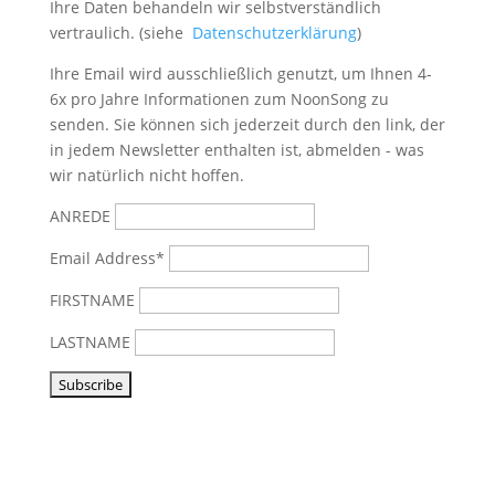
Ihre Daten behandeln wir selbstverständlich
vertraulich. (siehe
Datenschutzerklärung
)
Ihre Email wird ausschließlich genutzt, um Ihnen 4-
6x pro Jahre Informationen zum NoonSong zu
senden. Sie können sich jederzeit durch den link, der
in jedem Newsletter enthalten ist, abmelden - was
wir natürlich nicht hoffen.
ANREDE
Email Address*
FIRSTNAME
LASTNAME