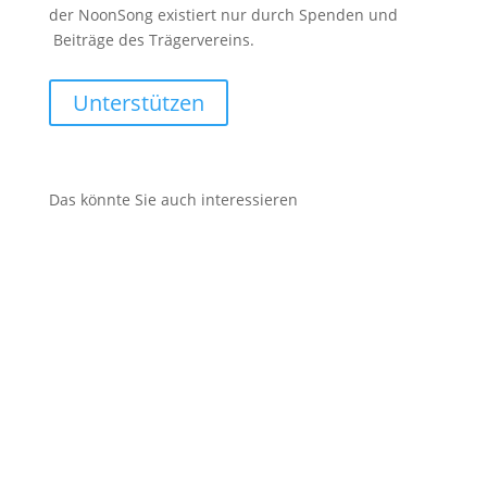
der NoonSong existiert nur durch Spenden und
Beiträge des Trägervereins.
Unterstützen
Das könnte Sie auch interessieren