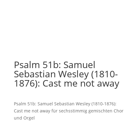
Psalm 51b: Samuel
Sebastian Wesley (1810-
1876): Cast me not away
Psalm 51b: Samuel Sebastian Wesley (1810-1876):
Cast me not away für sechsstimmig gemischten Chor
und Orgel