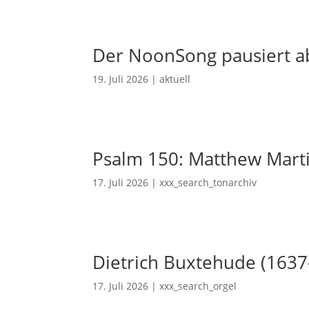
Der NoonSong pausiert ab
19. Juli 2026
|
aktuell
Psalm 150: Matthew Mart
17. Juli 2026
|
xxx_search_tonarchiv
Dietrich Buxtehude (1637
17. Juli 2026
|
xxx_search_orgel