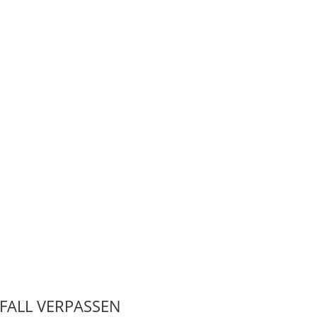
 FALL VERPASSEN