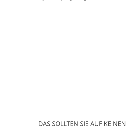
DAS SOLLTEN SIE AUF KEINEN