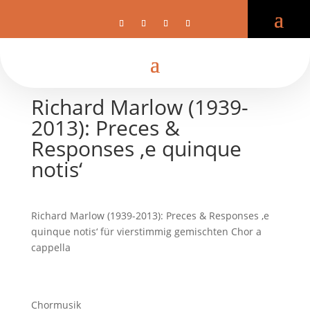
Richard Marlow (1939-
2013): Preces &
Responses ‚e quinque
notis‘
Richard Marlow (1939-2013): Preces & Responses ‚e
quinque notis‘ für vierstimmig gemischten Chor a
cappella
Chormusik