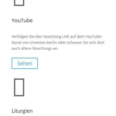
YouTube
Verfolgen Sie den NoonSong LIVE auf dem YouTube-
Kanal von sirventes berlin oder schauen Sie sich dort
auch ältere NoonSongs an.
Sehen

Liturgien