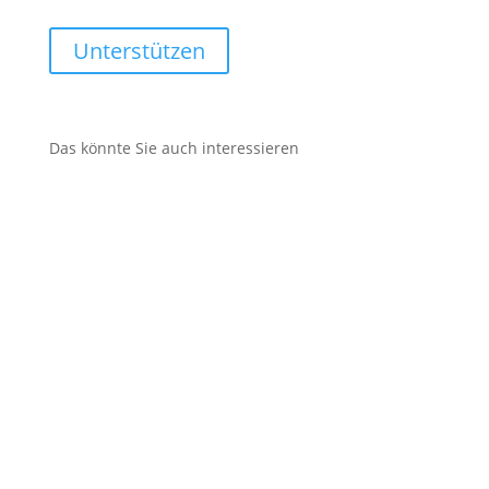
Unterstützen
Das könnte Sie auch interessieren