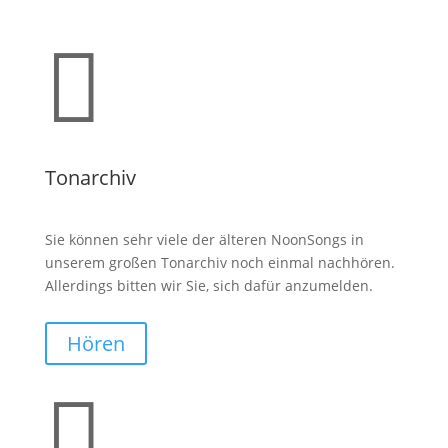

Tonarchiv
Sie können sehr viele der älteren NoonSongs in
unserem großen Tonarchiv noch einmal nachhören.
Allerdings bitten wir Sie, sich dafür anzumelden.
Hören
