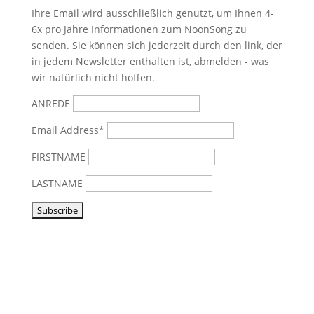
Ihre Email wird ausschließlich genutzt, um Ihnen 4-
6x pro Jahre Informationen zum NoonSong zu
senden. Sie können sich jederzeit durch den link, der
in jedem Newsletter enthalten ist, abmelden - was
wir natürlich nicht hoffen.
ANREDE
Email Address*
FIRSTNAME
LASTNAME