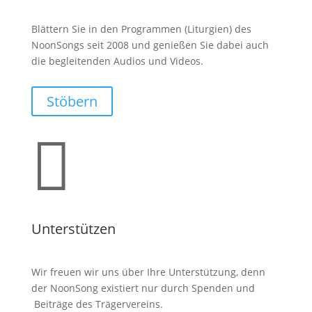
Blättern Sie in den Programmen (Liturgien) des
NoonSongs seit 2008 und genießen Sie dabei auch
die begleitenden Audios und Videos.
Stöbern

Unterstützen
Wir freuen wir uns über Ihre Unterstützung, denn
der NoonSong existiert nur durch Spenden und
Beiträge des Trägervereins.