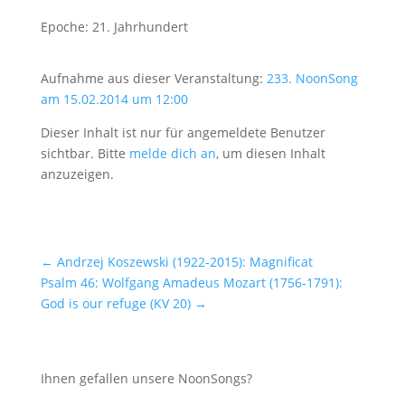
Epoche: 21. Jahrhundert
Aufnahme aus dieser Veranstaltung:
233. NoonSong
am 15.02.2014 um 12:00
Dieser Inhalt ist nur für angemeldete Benutzer
sichtbar. Bitte
melde dich an
, um diesen Inhalt
anzuzeigen.
←
Andrzej Koszewski (1922-2015): Magnificat
Psalm 46: Wolfgang Amadeus Mozart (1756-1791):
God is our refuge (KV 20)
→
Ihnen gefallen unsere NoonSongs?