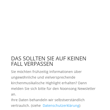
DAS SOLLTEN SIE AUF KEINEN
FALL VERPASSEN
Sie möchten frühzeitig Informationen über
ungewöhnliche und vielversprechende
kirchenmusikalische Highlight erhalten? Dann
melden Sie sich bitte
für den Noonsong Newsletter
an.
Ihre Daten behandeln wir selbstverständlich
vertraulich. (siehe
Datenschutzerklärung
)