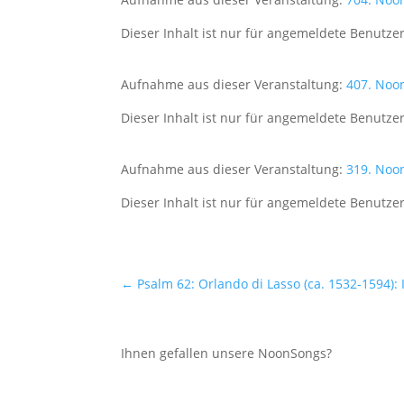
Dieser Inhalt ist nur für angemeldete Benutzer
Aufnahme aus dieser Veranstaltung:
407. Noo
Dieser Inhalt ist nur für angemeldete Benutzer
Aufnahme aus dieser Veranstaltung:
319. Noo
Dieser Inhalt ist nur für angemeldete Benutzer
←
Psalm 62: Orlando di Lasso (ca. 1532-1594)
Ihnen gefallen unsere NoonSongs?