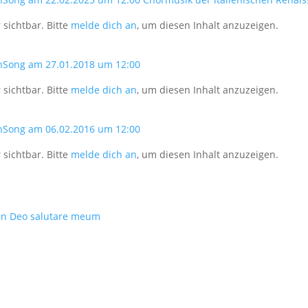
 sichtbar. Bitte
melde dich an
, um diesen Inhalt anzuzeigen.
nSong am 27.01.2018 um 12:00
 sichtbar. Bitte
melde dich an
, um diesen Inhalt anzuzeigen.
nSong am 06.02.2016 um 12:00
 sichtbar. Bitte
melde dich an
, um diesen Inhalt anzuzeigen.
: In Deo salutare meum