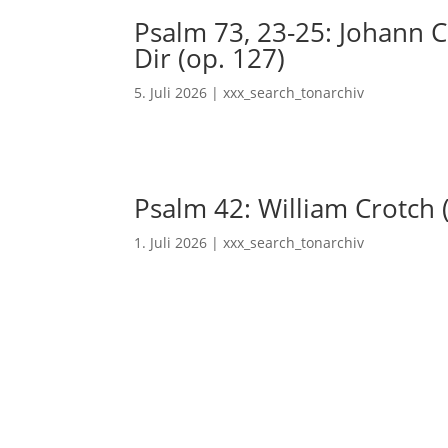
Psalm 73, 23-25: Johann Ch
Dir (op. 127)
5. Juli 2026
|
xxx_search_tonarchiv
Psalm 42: William Crotch 
1. Juli 2026
|
xxx_search_tonarchiv