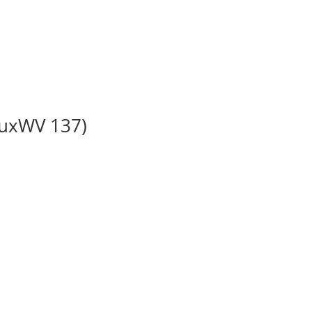
BuxWV 137)