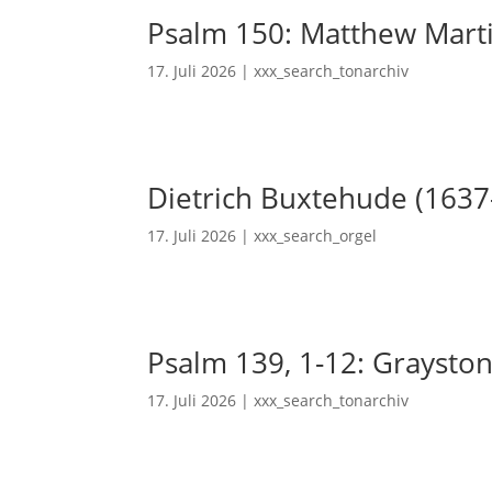
Psalm 150: Matthew Mart
17. Juli 2026
|
xxx_search_tonarchiv
Dietrich Buxtehude (1637
17. Juli 2026
|
xxx_search_orgel
Psalm 139, 1-12: Grayston
17. Juli 2026
|
xxx_search_tonarchiv