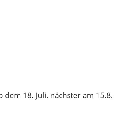
 dem 18. Juli, nächster am 15.8.