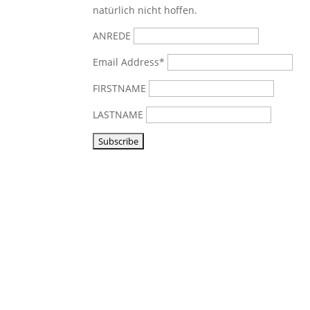
natürlich nicht hoffen.
ANREDE
Email Address*
FIRSTNAME
LASTNAME