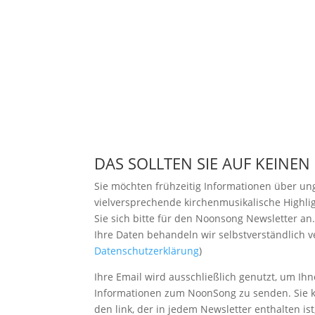
DAS SOLLTEN SIE AUF KEINEN
Sie möchten frühzeitig Informationen über u
vielversprechende kirchenmusikalische Highl
Sie sich bitte
für den Noonsong Newsletter an
Ihre Daten behandeln wir selbstverständlich ve
Datenschutzerklärung
)
Ihre Email wird ausschließlich genutzt, um Ihn
Informationen zum NoonSong zu senden. Sie k
den link, der in jedem Newsletter enthalten is