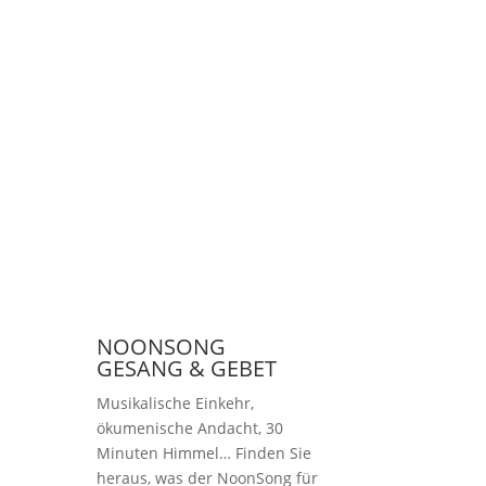
NOONSONG
GESANG & GEBET
Musikalische Einkehr,
ökumenische Andacht, 30
Minuten Himmel… Finden Sie
heraus, was der NoonSong für