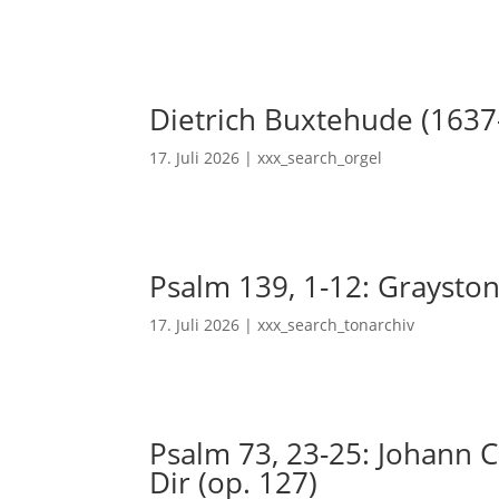
Dietrich Buxtehude (1637
17. Juli 2026
|
xxx_search_orgel
Psalm 139, 1-12: Grayston
17. Juli 2026
|
xxx_search_tonarchiv
Psalm 73, 23-25: Johann Ch
Dir (op. 127)