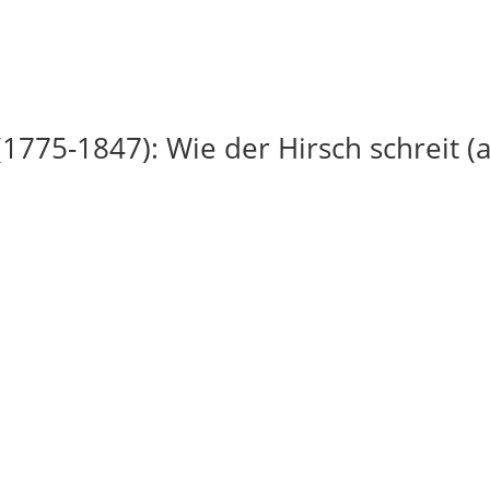
(1775-1847): Wie der Hirsch schreit (