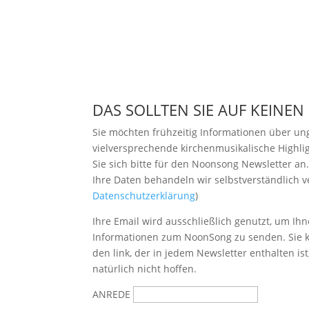
DAS SOLLTEN SIE AUF KEINEN
Sie möchten frühzeitig Informationen über u
vielversprechende kirchenmusikalische Highl
Sie sich bitte
für den Noonsong Newsletter an
Ihre Daten behandeln wir selbstverständlich ve
Datenschutzerklärung
)
Ihre Email wird ausschließlich genutzt, um Ihn
Informationen zum NoonSong zu senden. Sie k
den link, der in jedem Newsletter enthalten is
natürlich nicht hoffen.
ANREDE