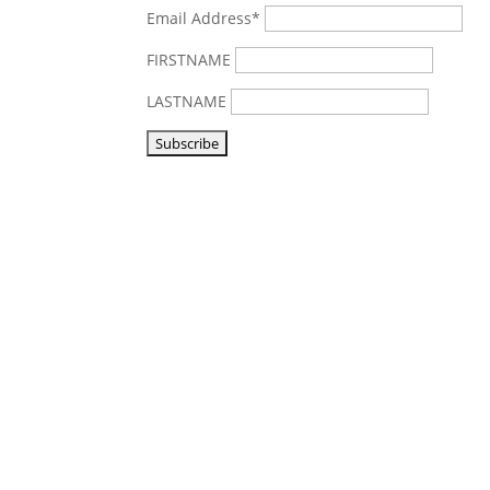
Email Address*
FIRSTNAME
LASTNAME