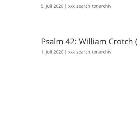
5. Juli 2026
|
xxx_search_tonarchiv
Psalm 42: William Crotch 
1. Juli 2026
|
xxx_search_tonarchiv