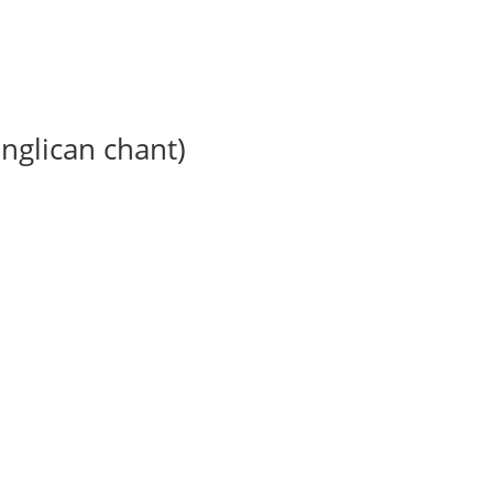
anglican chant)