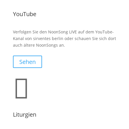
YouTube
Verfolgen Sie den NoonSong LIVE auf dem YouTube-
Kanal von sirventes berlin oder schauen Sie sich dort
auch ältere NoonSongs an.
Sehen

Liturgien