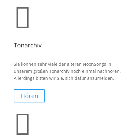

Tonarchiv
Sie können sehr viele der älteren NoonSongs in
unserem großen Tonarchiv noch einmal nachhören.
Allerdings bitten wir Sie, sich dafür anzumelden.
Hören
