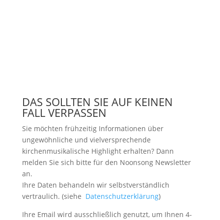
DAS SOLLTEN SIE AUF KEINEN
FALL VERPASSEN
Sie möchten frühzeitig Informationen über
ungewöhnliche und vielversprechende
kirchenmusikalische Highlight erhalten? Dann
melden Sie sich bitte
für den Noonsong Newsletter
an.
Ihre Daten behandeln wir selbstverständlich
vertraulich. (siehe
Datenschutzerklärung
)
Ihre Email wird ausschließlich genutzt, um Ihnen 4-