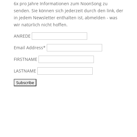
6x pro Jahre Informationen zum NoonSong zu
senden. Sie können sich jederzeit durch den link, der
in jedem Newsletter enthalten ist, abmelden - was
wir natürlich nicht hoffen.
ANREDE
Email Address*
FIRSTNAME
LASTNAME