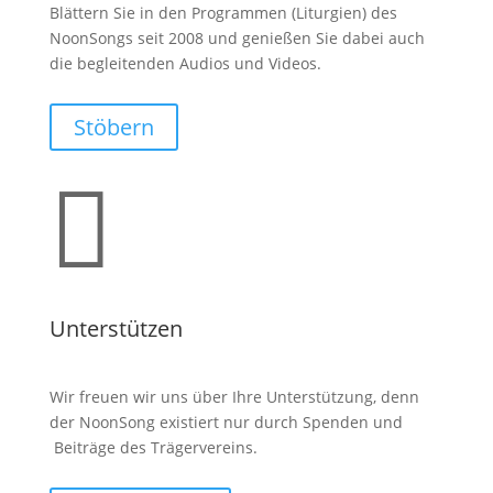
Blättern Sie in den Programmen (Liturgien) des
NoonSongs seit 2008 und genießen Sie dabei auch
die begleitenden Audios und Videos.
Stöbern

Unterstützen
Wir freuen wir uns über Ihre Unterstützung, denn
der NoonSong existiert nur durch Spenden und
Beiträge des Trägervereins.