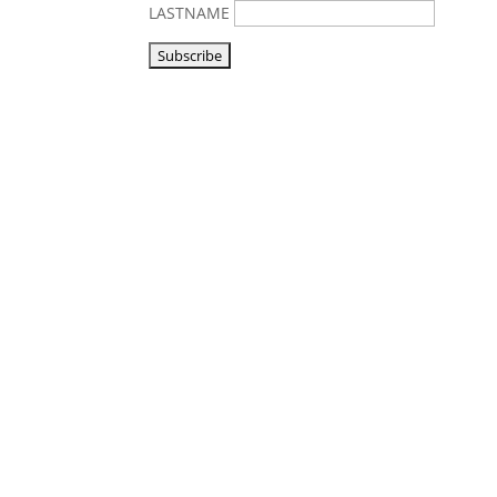
LASTNAME