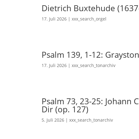
Dietrich Buxtehude (1637
17. Juli 2026
|
xxx_search_orgel
Psalm 139, 1-12: Grayston
17. Juli 2026
|
xxx_search_tonarchiv
Psalm 73, 23-25: Johann Ch
Dir (op. 127)
5. Juli 2026
|
xxx_search_tonarchiv