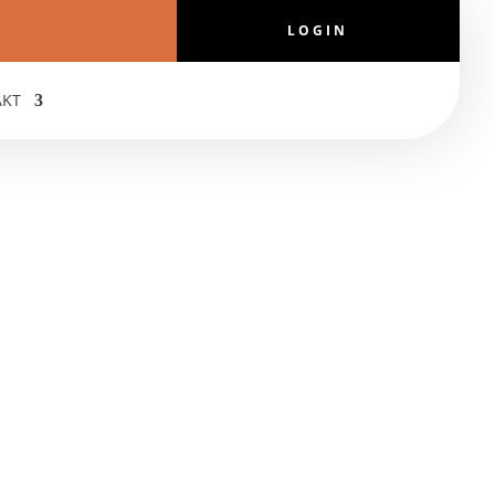
LOGIN
AKT