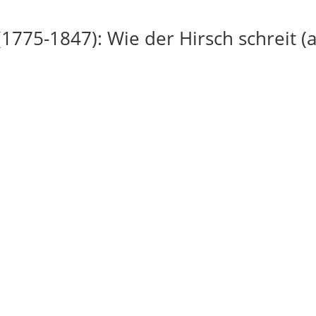
(1775-1847): Wie der Hirsch schreit (