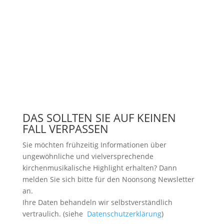
DAS SOLLTEN SIE AUF KEINEN
FALL VERPASSEN
Sie möchten frühzeitig Informationen über
ungewöhnliche und vielversprechende
kirchenmusikalische Highlight erhalten? Dann
melden Sie sich bitte
für den Noonsong Newsletter
an.
Ihre Daten behandeln wir selbstverständlich
vertraulich. (siehe
Datenschutzerklärung
)