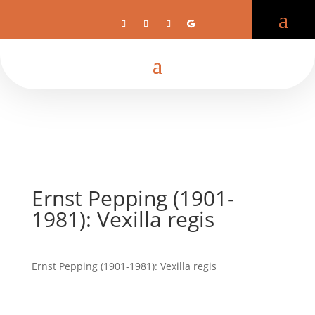
Ernst Pepping (1901-
1981): Vexilla regis
Ernst Pepping (1901-1981): Vexilla regis