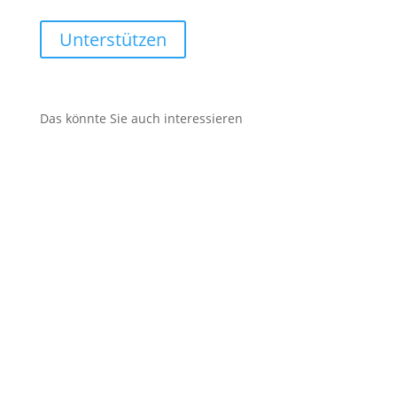
Unterstützen
Das könnte Sie auch interessieren