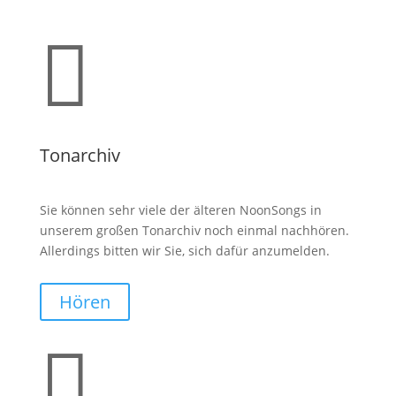

Tonarchiv
Sie können sehr viele der älteren NoonSongs in
unserem großen Tonarchiv noch einmal nachhören.
Allerdings bitten wir Sie, sich dafür anzumelden.
Hören
