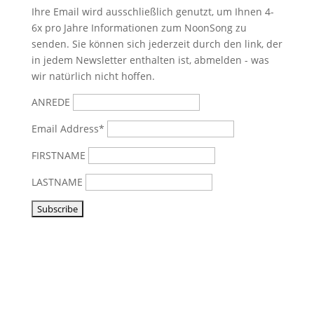
Ihre Email wird ausschließlich genutzt, um Ihnen 4-
6x pro Jahre Informationen zum NoonSong zu
senden. Sie können sich jederzeit durch den link, der
in jedem Newsletter enthalten ist, abmelden - was
wir natürlich nicht hoffen.
ANREDE
Email Address*
FIRSTNAME
LASTNAME