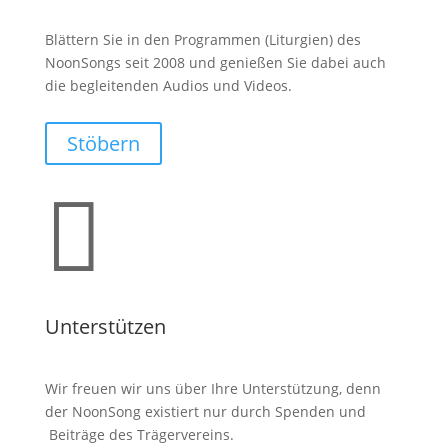
Blättern Sie in den Programmen (Liturgien) des
NoonSongs seit 2008 und genießen Sie dabei auch
die begleitenden Audios und Videos.
Stöbern

Unterstützen
Wir freuen wir uns über Ihre Unterstützung, denn
der NoonSong existiert nur durch Spenden und
Beiträge des Trägervereins.