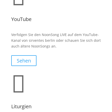
YouTube
Verfolgen Sie den NoonSong LIVE auf dem YouTube-
Kanal von sirventes berlin oder schauen Sie sich dort
auch ältere NoonSongs an.
Sehen

Liturgien