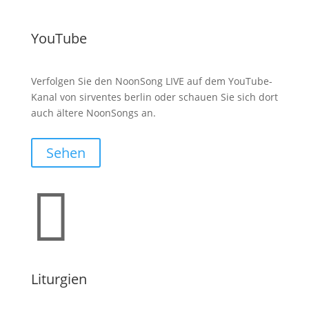
YouTube
Verfolgen Sie den NoonSong LIVE auf dem YouTube-
Kanal von sirventes berlin oder schauen Sie sich dort
auch ältere NoonSongs an.
Sehen

Liturgien