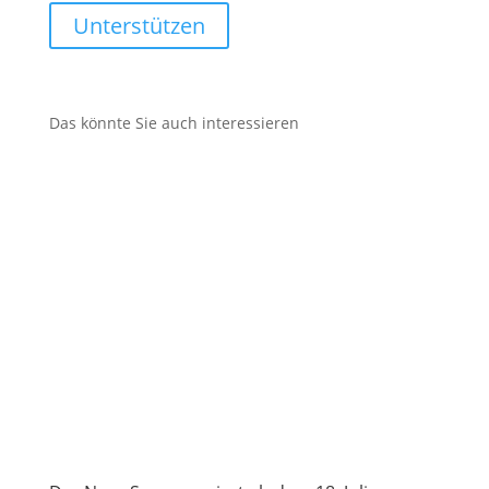
Unterstützen
Das könnte Sie auch interessieren