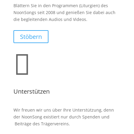
Blättern Sie in den Programmen (Liturgien) des
NoonSongs seit 2008 und genießen Sie dabei auch
die begleitenden Audios und Videos.
Stöbern

Unterstützen
Wir freuen wir uns über Ihre Unterstützung, denn
der NoonSong existiert nur durch Spenden und
Beiträge des Trägervereins.