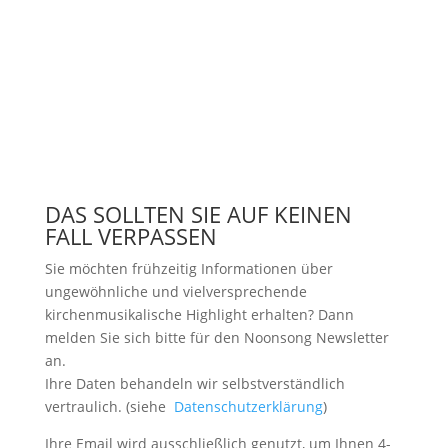
DAS SOLLTEN SIE AUF KEINEN
FALL VERPASSEN
Sie möchten frühzeitig Informationen über
ungewöhnliche und vielversprechende
kirchenmusikalische Highlight erhalten? Dann
melden Sie sich bitte
für den Noonsong Newsletter
an.
Ihre Daten behandeln wir selbstverständlich
vertraulich. (siehe
Datenschutzerklärung
)
Ihre Email wird ausschließlich genutzt, um Ihnen 4-