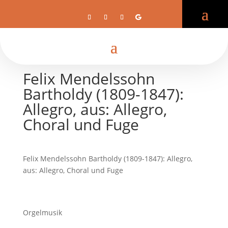
Felix Mendelssohn
Bartholdy (1809-1847):
Allegro, aus: Allegro,
Choral und Fuge
Felix Mendelssohn Bartholdy (1809-1847): Allegro,
aus: Allegro, Choral und Fuge
Orgelmusik