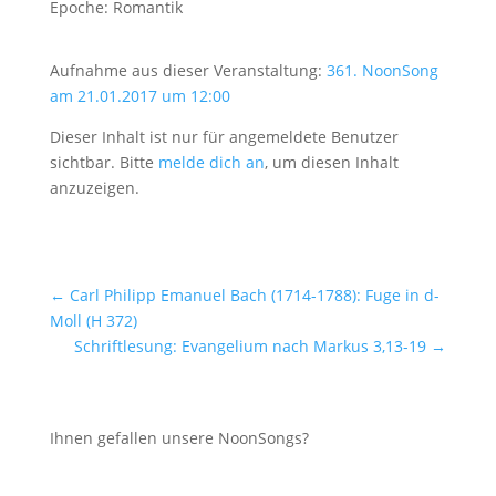
Epoche: Romantik
Aufnahme aus dieser Veranstaltung:
361. NoonSong
am 21.01.2017 um 12:00
Dieser Inhalt ist nur für angemeldete Benutzer
sichtbar. Bitte
melde dich an
, um diesen Inhalt
anzuzeigen.
←
Carl Philipp Emanuel Bach (1714-1788): Fuge in d-
Moll (H 372)
Schriftlesung: Evangelium nach Markus 3,13-19
→
Ihnen gefallen unsere NoonSongs?