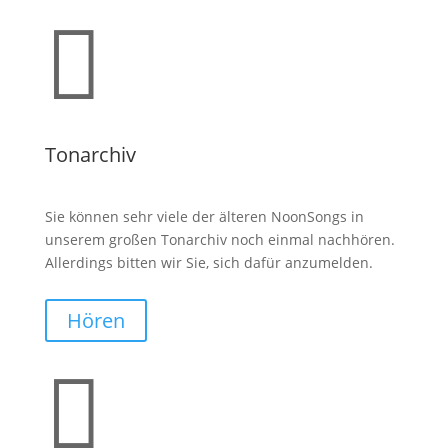

Tonarchiv
Sie können sehr viele der älteren NoonSongs in
unserem großen Tonarchiv noch einmal nachhören.
Allerdings bitten wir Sie, sich dafür anzumelden.
Hören
