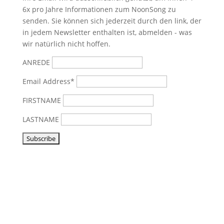
6x pro Jahre Informationen zum NoonSong zu
senden. Sie können sich jederzeit durch den link, der
in jedem Newsletter enthalten ist, abmelden - was
wir natürlich nicht hoffen.
ANREDE
Email Address*
FIRSTNAME
LASTNAME