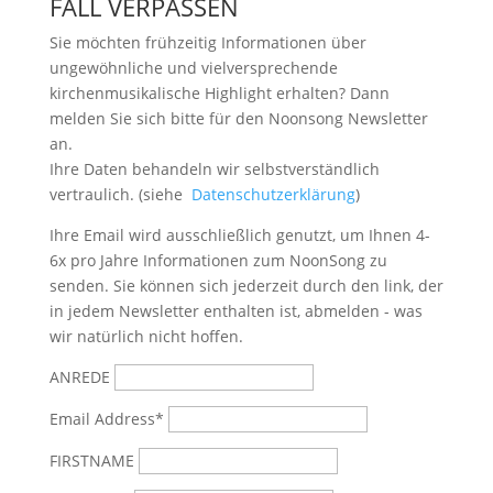
FALL VERPASSEN
Sie möchten frühzeitig Informationen über
ungewöhnliche und vielversprechende
kirchenmusikalische Highlight erhalten? Dann
melden Sie sich bitte
für den Noonsong Newsletter
an.
Ihre Daten behandeln wir selbstverständlich
vertraulich. (siehe
Datenschutzerklärung
)
Ihre Email wird ausschließlich genutzt, um Ihnen 4-
6x pro Jahre Informationen zum NoonSong zu
senden. Sie können sich jederzeit durch den link, der
in jedem Newsletter enthalten ist, abmelden - was
wir natürlich nicht hoffen.
ANREDE
Email Address*
FIRSTNAME