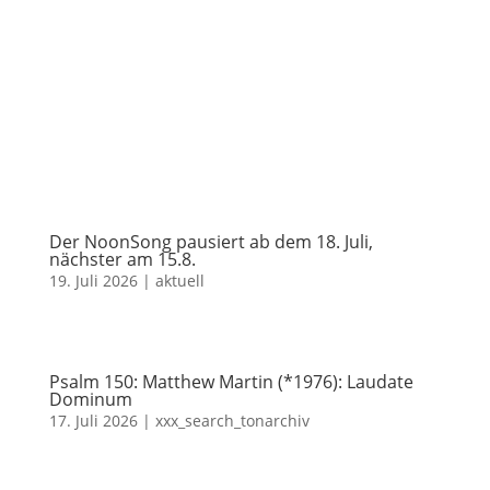
Der NoonSong pausiert ab dem 18. Juli,
nächster am 15.8.
19. Juli 2026
|
aktuell
Psalm 150: Matthew Martin (*1976): Laudate
Dominum
17. Juli 2026
|
xxx_search_tonarchiv