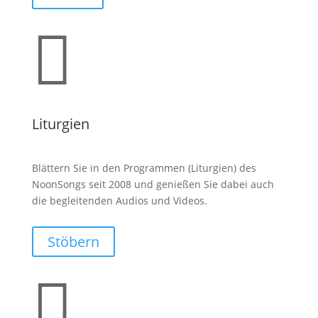

Liturgien
Blättern Sie in den Programmen (Liturgien) des
NoonSongs seit 2008 und genießen Sie dabei auch
die begleitenden Audios und Videos.
Stöbern
