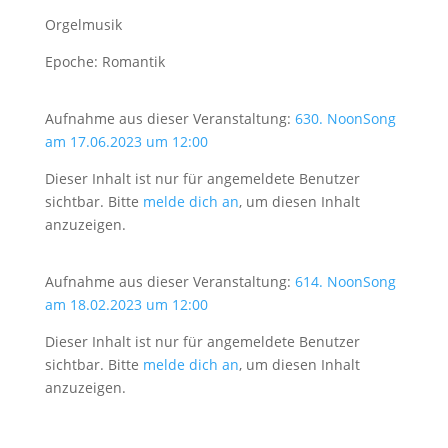
Orgelmusik
Epoche: Romantik
Aufnahme aus dieser Veranstaltung:
630. NoonSong
am 17.06.2023 um 12:00
Dieser Inhalt ist nur für angemeldete Benutzer
sichtbar. Bitte
melde dich an
, um diesen Inhalt
anzuzeigen.
Aufnahme aus dieser Veranstaltung:
614. NoonSong
am 18.02.2023 um 12:00
Dieser Inhalt ist nur für angemeldete Benutzer
sichtbar. Bitte
melde dich an
, um diesen Inhalt
anzuzeigen.