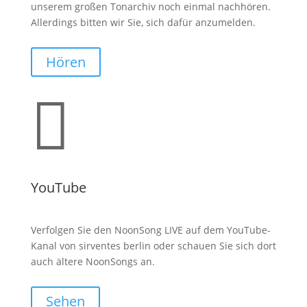
unserem großen Tonarchiv noch einmal nachhören.
Allerdings bitten wir Sie, sich dafür anzumelden.
Hören

YouTube
Verfolgen Sie den NoonSong LIVE auf dem YouTube-
Kanal von sirventes berlin oder schauen Sie sich dort
auch ältere NoonSongs an.
Sehen