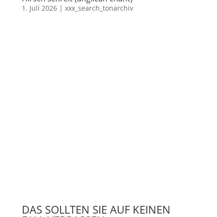
1. Juli 2026
|
xxx_search_tonarchiv
DAS SOLLTEN SIE AUF KEINEN