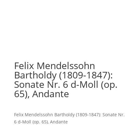
Felix Mendelssohn
Bartholdy (1809-1847):
Sonate Nr. 6 d-Moll (op.
65), Andante
Felix Mendelssohn Bartholdy (1809-1847): Sonate Nr.
6 d-Moll (op. 65), Andante