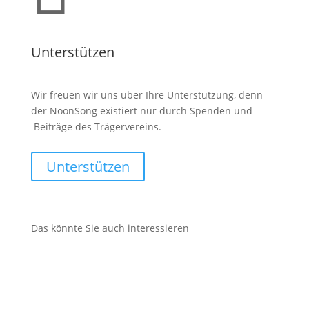
Unterstützen
Wir freuen wir uns über Ihre Unterstützung, denn
der NoonSong existiert nur durch Spenden und
Beiträge des Trägervereins.
Unterstützen
Das könnte Sie auch interessieren