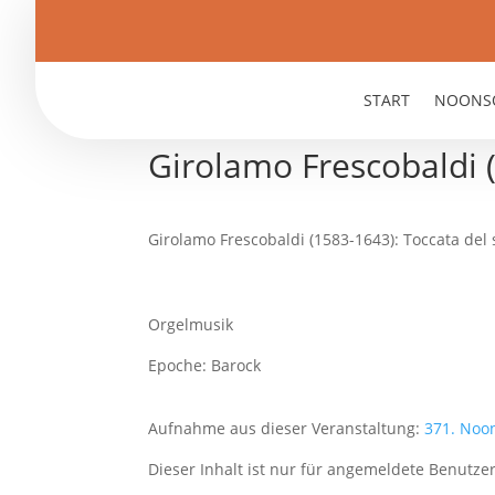
START
NOONS
Girolamo Frescobaldi 
Girolamo Frescobaldi (1583-1643): Toccata del 
Orgelmusik
Epoche: Barock
Aufnahme aus dieser Veranstaltung:
371. Noo
Dieser Inhalt ist nur für angemeldete Benutzer