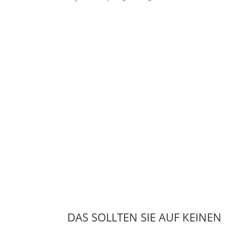
DAS SOLLTEN SIE AUF KEINEN