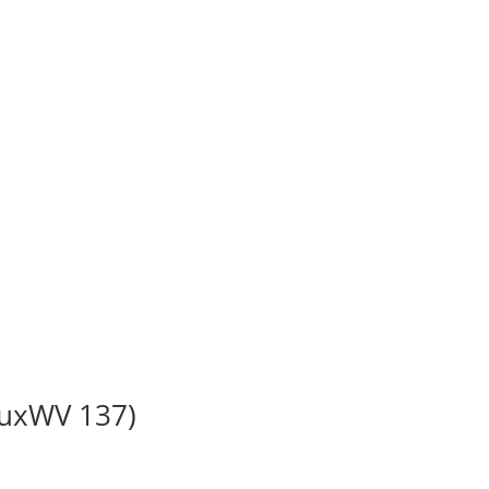
BuxWV 137)