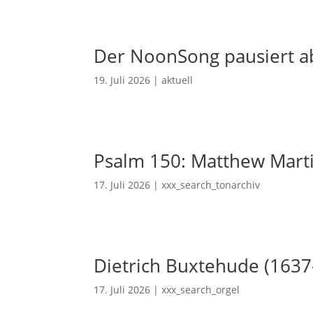
Der NoonSong pausiert ab
19. Juli 2026
|
aktuell
Psalm 150: Matthew Mart
17. Juli 2026
|
xxx_search_tonarchiv
Dietrich Buxtehude (1637
17. Juli 2026
|
xxx_search_orgel