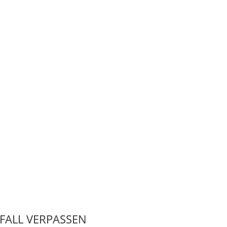
 FALL VERPASSEN