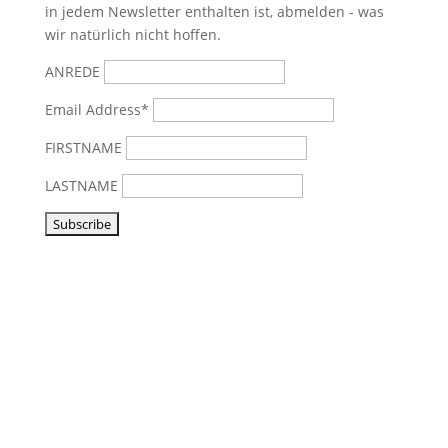
in jedem Newsletter enthalten ist, abmelden - was
wir natürlich nicht hoffen.
ANREDE
Email Address*
FIRSTNAME
LASTNAME
Vorbeikommen