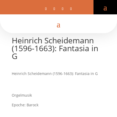
Heinrich Scheidemann
(1596-1663): Fantasia in
G
Heinrich Scheidemann (1596-1663): Fantasia in G
Orgelmusik
Epoche: Barock