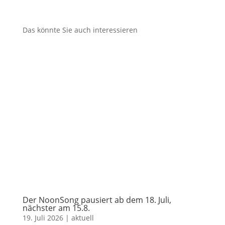
Das könnte Sie auch interessieren
Der NoonSong pausiert ab dem 18. Juli,
nächster am 15.8.
19. Juli 2026
|
aktuell