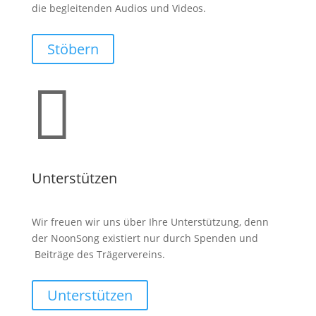
die begleitenden Audios und Videos.
Stöbern

Unterstützen
Wir freuen wir uns über Ihre Unterstützung, denn
der NoonSong existiert nur durch Spenden und
Beiträge des Trägervereins.
Unterstützen