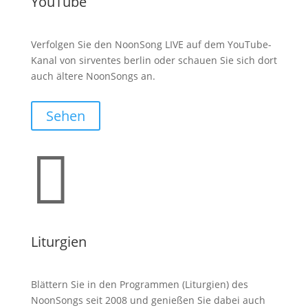
YouTube
Verfolgen Sie den NoonSong LIVE auf dem YouTube-
Kanal von sirventes berlin oder schauen Sie sich dort
auch ältere NoonSongs an.
Sehen

Liturgien
Blättern Sie in den Programmen (Liturgien) des
NoonSongs seit 2008 und genießen Sie dabei auch