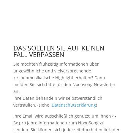
DAS SOLLTEN SIE AUF KEINEN
FALL VERPASSEN
Sie möchten frühzeitig Informationen über
ungewöhnliche und vielversprechende
kirchenmusikalische Highlight erhalten? Dann
melden Sie sich bitte
für den Noonsong Newsletter
an.
Ihre Daten behandeln wir selbstverständlich
vertraulich. (siehe
Datenschutzerklärung
)
Ihre Email wird ausschließlich genutzt, um Ihnen 4-
6x pro Jahre Informationen zum NoonSong zu
senden. Sie können sich jederzeit durch den link, der