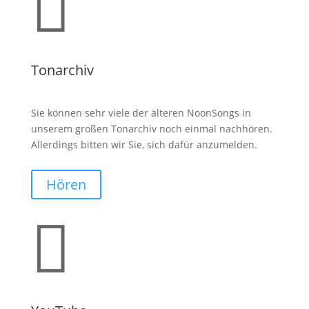

Tonarchiv
Sie können sehr viele der älteren NoonSongs in
unserem großen Tonarchiv noch einmal nachhören.
Allerdings bitten wir Sie, sich dafür anzumelden.
Hören
