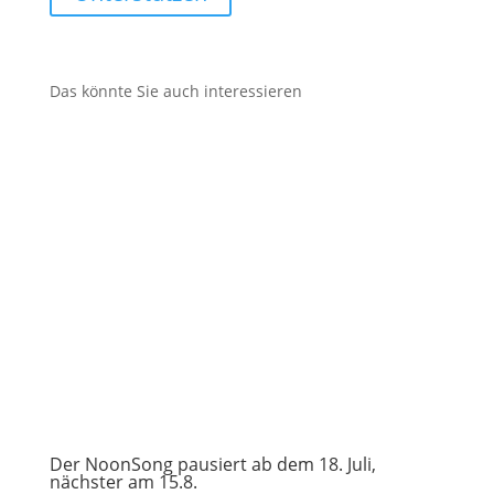
Das könnte Sie auch interessieren
Der NoonSong pausiert ab dem 18. Juli,
nächster am 15.8.