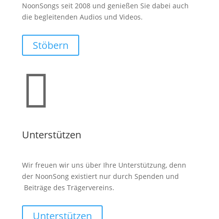
NoonSongs seit 2008 und genießen Sie dabei auch
die begleitenden Audios und Videos.
Stöbern

Unterstützen
Wir freuen wir uns über Ihre Unterstützung, denn
der NoonSong existiert nur durch Spenden und
Beiträge des Trägervereins.
Unterstützen