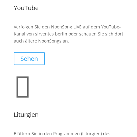
YouTube
Verfolgen Sie den NoonSong LIVE auf dem YouTube-
Kanal von sirventes berlin oder schauen Sie sich dort
auch ältere NoonSongs an.
Sehen

Liturgien
Blättern Sie in den Programmen (Liturgien) des