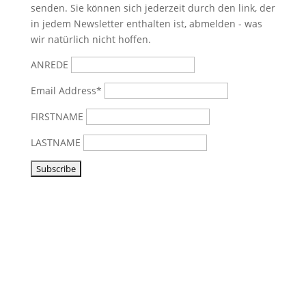
senden. Sie können sich jederzeit durch den link, der
in jedem Newsletter enthalten ist, abmelden - was
wir natürlich nicht hoffen.
ANREDE
Email Address*
FIRSTNAME
LASTNAME
Vorbeikommen