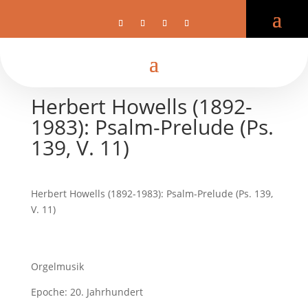
Herbert Howells (1892-
1983): Psalm-Prelude (Ps.
139, V. 11)
Herbert Howells (1892-1983): Psalm-Prelude (Ps. 139,
V. 11)
Orgelmusik
Epoche: 20. Jahrhundert