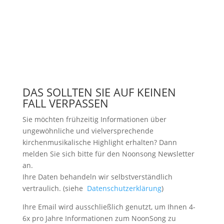
DAS SOLLTEN SIE AUF KEINEN
FALL VERPASSEN
Sie möchten frühzeitig Informationen über
ungewöhnliche und vielversprechende
kirchenmusikalische Highlight erhalten? Dann
melden Sie sich bitte
für den Noonsong Newsletter
an.
Ihre Daten behandeln wir selbstverständlich
vertraulich. (siehe
Datenschutzerklärung
)
Ihre Email wird ausschließlich genutzt, um Ihnen 4-
6x pro Jahre Informationen zum NoonSong zu