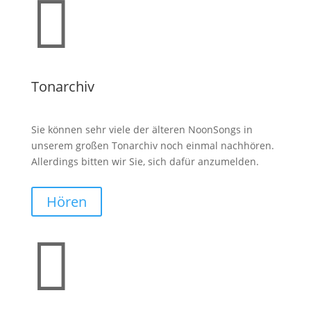

Tonarchiv
Sie können sehr viele der älteren NoonSongs in
unserem großen Tonarchiv noch einmal nachhören.
Allerdings bitten wir Sie, sich dafür anzumelden.
Hören
