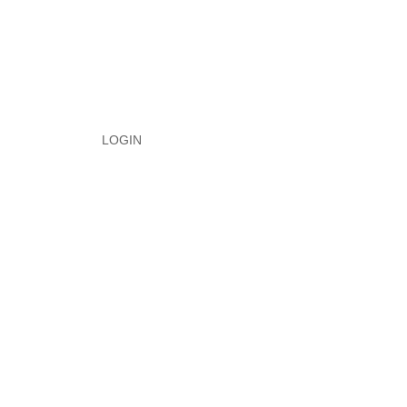
LOGIN