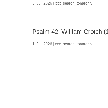
5. Juli 2026
|
xxx_search_tonarchiv
Psalm 42: William Crotch (1
1. Juli 2026
|
xxx_search_tonarchiv