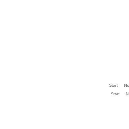
Start
No
Start
N