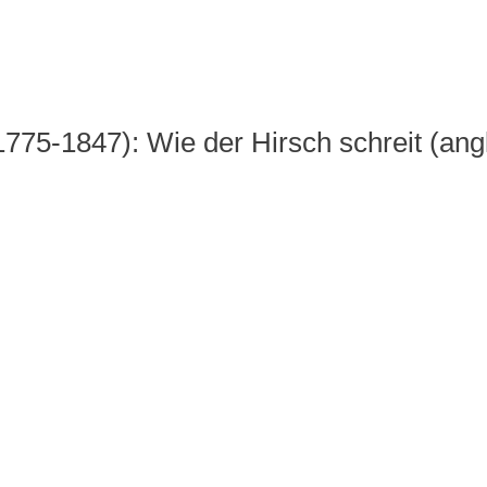
775-1847): Wie der Hirsch schreit (ang