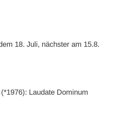
em 18. Juli, nächster am 15.8.
 (*1976): Laudate Dominum