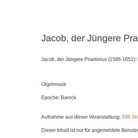
Jacob, der Jüngere Pr
Jacob, der Jüngere Praetorius (1586-1651)
Orgelmusik
Epoche: Barock
Aufnahme aus dieser Veranstaltung:
338. N
Dieser Inhalt ist nur für angemeldete Benutze