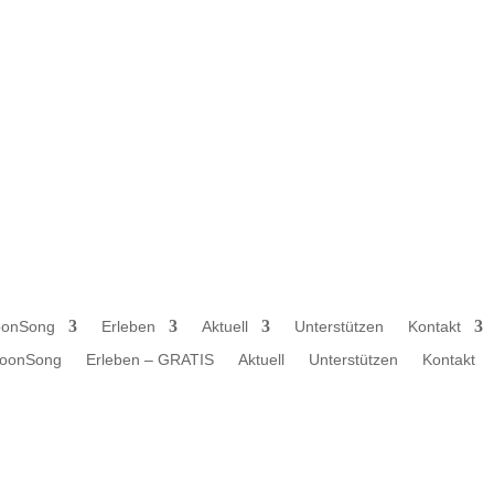
onSong
Erleben
Aktuell
Unterstützen
Kontakt
oonSong
Erleben – GRATIS
Aktuell
Unterstützen
Kontakt