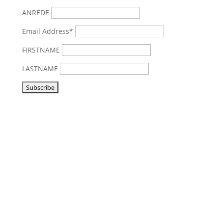
ANREDE
Email Address*
FIRSTNAME
LASTNAME
Vorbeikommen