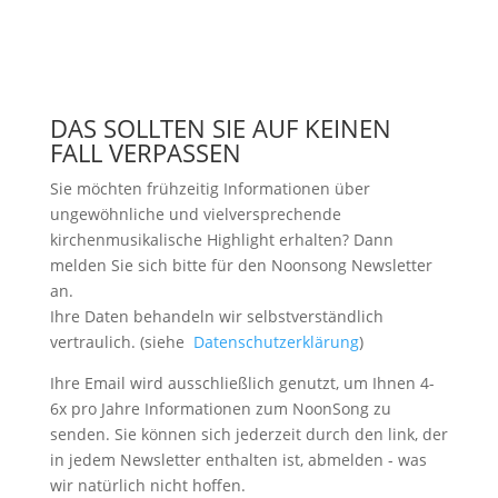
DAS SOLLTEN SIE AUF KEINEN
FALL VERPASSEN
Sie möchten frühzeitig Informationen über
ungewöhnliche und vielversprechende
kirchenmusikalische Highlight erhalten? Dann
melden Sie sich bitte
für den Noonsong Newsletter
an.
Ihre Daten behandeln wir selbstverständlich
vertraulich. (siehe
Datenschutzerklärung
)
Ihre Email wird ausschließlich genutzt, um Ihnen 4-
6x pro Jahre Informationen zum NoonSong zu
senden. Sie können sich jederzeit durch den link, der
in jedem Newsletter enthalten ist, abmelden - was
wir natürlich nicht hoffen.