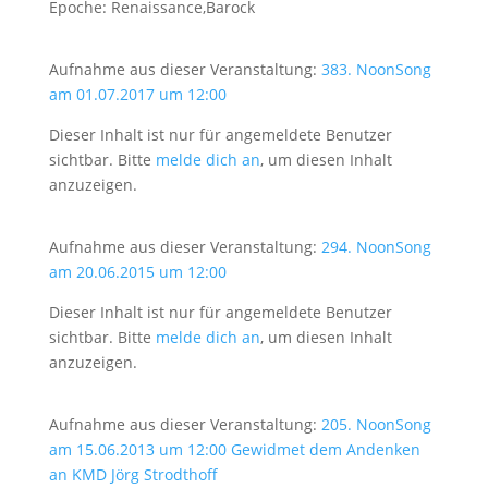
Epoche: Renaissance,Barock
Aufnahme aus dieser Veranstaltung:
383. NoonSong
am 01.07.2017 um 12:00
Dieser Inhalt ist nur für angemeldete Benutzer
sichtbar. Bitte
melde dich an
, um diesen Inhalt
anzuzeigen.
Aufnahme aus dieser Veranstaltung:
294. NoonSong
am 20.06.2015 um 12:00
Dieser Inhalt ist nur für angemeldete Benutzer
sichtbar. Bitte
melde dich an
, um diesen Inhalt
anzuzeigen.
Aufnahme aus dieser Veranstaltung:
205. NoonSong
am 15.06.2013 um 12:00 Gewidmet dem Andenken
an KMD Jörg Strodthoff