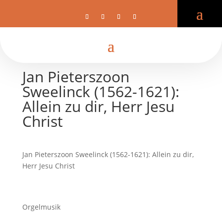
Jan Pieterszoon
Sweelinck (1562-1621):
Allein zu dir, Herr Jesu
Christ
Jan Pieterszoon Sweelinck (1562-1621): Allein zu dir,
Herr Jesu Christ
Orgelmusik