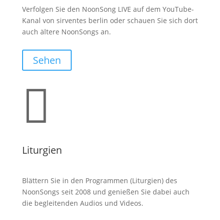
Verfolgen Sie den NoonSong LIVE auf dem YouTube-
Kanal von sirventes berlin oder schauen Sie sich dort
auch ältere NoonSongs an.
Sehen

Liturgien
Blättern Sie in den Programmen (Liturgien) des
NoonSongs seit 2008 und genießen Sie dabei auch
die begleitenden Audios und Videos.