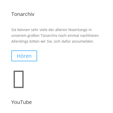
Tonarchiv
Sie können sehr viele der älteren NoonSongs in
unserem großen Tonarchiv noch einmal nachhören.
Allerdings bitten wir Sie, sich dafür anzumelden.
Hören

YouTube