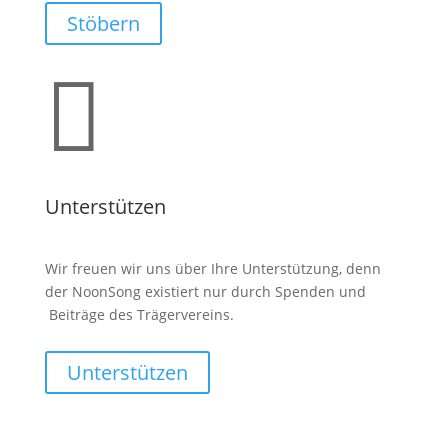
Stöbern

Unterstützen
Wir freuen wir uns über Ihre Unterstützung, denn
der NoonSong existiert nur durch Spenden und
Beiträge des Trägervereins.
Unterstützen