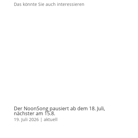
Das könnte Sie auch interessieren
Der NoonSong pausiert ab dem 18. Juli,
nächster am 15.8.
19. Juli 2026
|
aktuell