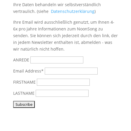
Ihre Daten behandeln wir selbstverständlich
vertraulich. (siehe
Datenschutzerklärung
)
Ihre Email wird ausschließlich genutzt, um Ihnen 4-
6x pro Jahre Informationen zum NoonSong zu
senden. Sie können sich jederzeit durch den link, der
in jedem Newsletter enthalten ist, abmelden - was
wir natürlich nicht hoffen.
ANREDE
Email Address*
FIRSTNAME
LASTNAME