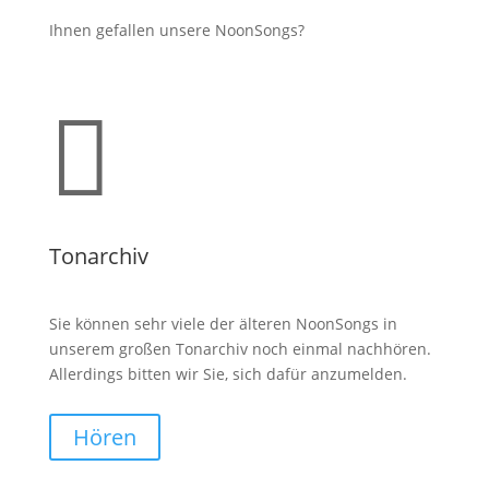
Ihnen gefallen unsere NoonSongs?

Tonarchiv
Sie können sehr viele der älteren NoonSongs in
unserem großen Tonarchiv noch einmal nachhören.
Allerdings bitten wir Sie, sich dafür anzumelden.
Hören