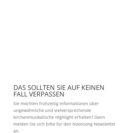
DAS SOLLTEN SIE AUF KEINEN
FALL VERPASSEN
Sie möchten frühzeitig Informationen über
ungewöhnliche und vielversprechende
kirchenmusikalische Highlight erhalten? Dann
melden Sie sich bitte
für den Noonsong Newsletter
an.