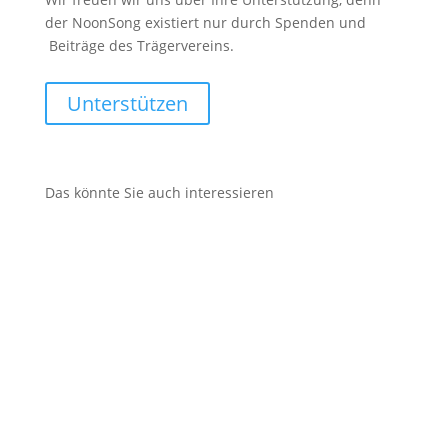
der NoonSong existiert nur durch Spenden und
Beiträge des Trägervereins.
Unterstützen
Das könnte Sie auch interessieren