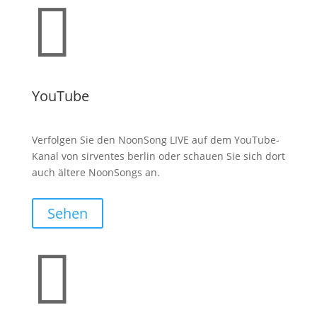

YouTube
Verfolgen Sie den NoonSong LIVE auf dem YouTube-
Kanal von sirventes berlin oder schauen Sie sich dort
auch ältere NoonSongs an.
Sehen
