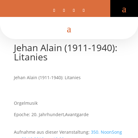
Jehan Alain (1911-1940):
Litanies
Jehan Alain (1911-1940): Litanies
Orgelmusik
Epoche: 20. Jahrhundert,Avantgarde
Aufnahme aus dieser Veranstaltung:
350. NoonSong