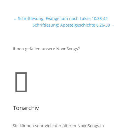
←
Schriftlesung: Evangelium nach Lukas 10,38-42
Schriftlesung: Apostelgeschichte 8,26-39
→
Ihnen gefallen unsere NoonSongs?

Tonarchiv
Sie können sehr viele der älteren NoonSongs in