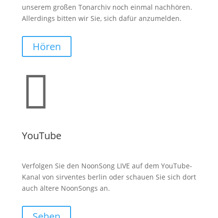
unserem großen Tonarchiv noch einmal nachhören.
Allerdings bitten wir Sie, sich dafür anzumelden.
Hören

YouTube
Verfolgen Sie den NoonSong LIVE auf dem YouTube-
Kanal von sirventes berlin oder schauen Sie sich dort
auch ältere NoonSongs an.
Sehen