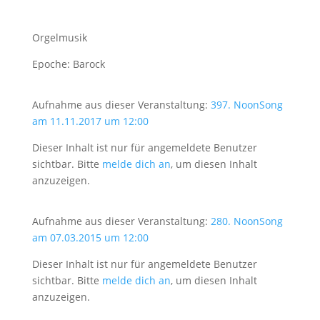
Orgelmusik
Epoche: Barock
Aufnahme aus dieser Veranstaltung:
397. NoonSong
am 11.11.2017 um 12:00
Dieser Inhalt ist nur für angemeldete Benutzer
sichtbar. Bitte
melde dich an
, um diesen Inhalt
anzuzeigen.
Aufnahme aus dieser Veranstaltung:
280. NoonSong
am 07.03.2015 um 12:00
Dieser Inhalt ist nur für angemeldete Benutzer
sichtbar. Bitte
melde dich an
, um diesen Inhalt
anzuzeigen.