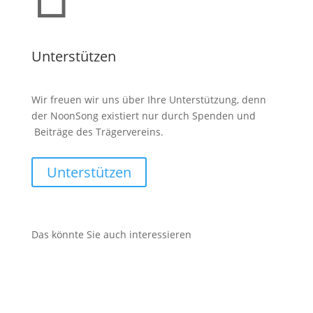
Unterstützen
Wir freuen wir uns über Ihre Unterstützung, denn
der NoonSong existiert nur durch Spenden und
Beiträge des Trägervereins.
Unterstützen
Das könnte Sie auch interessieren