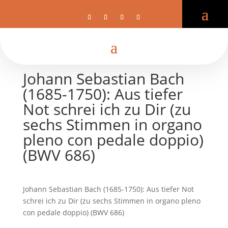
Johann Sebastian Bach
(1685-1750): Aus tiefer
Not schrei ich zu Dir (zu
sechs Stimmen in organo
pleno con pedale doppio)
(BWV 686)
Johann Sebastian Bach (1685-1750): Aus tiefer Not
schrei ich zu Dir (zu sechs Stimmen in organo pleno
con pedale doppio) (BWV 686)