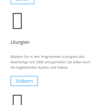

Liturgien
Blättern Sie in den Programmen (Liturgien) des
NoonSongs seit 2008 und genießen Sie dabei auch
die begleitenden Audios und Videos.
Stöbern
