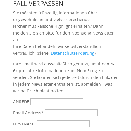
FALL VERPASSEN
Sie möchten frühzeitig Informationen über
ungewöhnliche und vielversprechende
kirchenmusikalische Highlight erhalten? Dann
melden Sie sich bitte
für den Noonsong Newsletter
an.
Ihre Daten behandeln wir selbstverständlich
vertraulich. (siehe
Datenschutzerklärung
)
Ihre Email wird ausschließlich genutzt, um Ihnen 4-
6x pro Jahre Informationen zum NoonSong zu
senden. Sie können sich jederzeit durch den link, der
in jedem Newsletter enthalten ist, abmelden - was
wir natürlich nicht hoffen.
ANREDE
Email Address*
FIRSTNAME