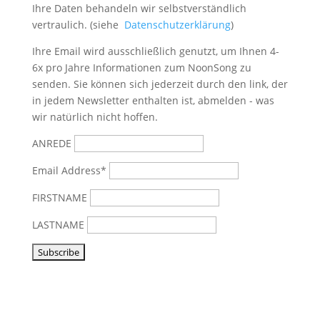
Ihre Daten behandeln wir selbstverständlich
vertraulich. (siehe
Datenschutzerklärung
)
Ihre Email wird ausschließlich genutzt, um Ihnen 4-
6x pro Jahre Informationen zum NoonSong zu
senden. Sie können sich jederzeit durch den link, der
in jedem Newsletter enthalten ist, abmelden - was
wir natürlich nicht hoffen.
ANREDE
Email Address*
FIRSTNAME
LASTNAME