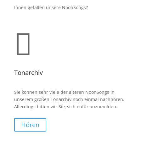
Ihnen gefallen unsere NoonSongs?

Tonarchiv
Sie können sehr viele der älteren NoonSongs in
unserem großen Tonarchiv noch einmal nachhören.
Allerdings bitten wir Sie, sich dafür anzumelden.
Hören