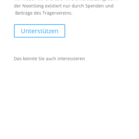
der NoonSong existiert nur durch Spenden und
Beiträge des Trägervereins.
Unterstützen
Das könnte Sie auch interessieren