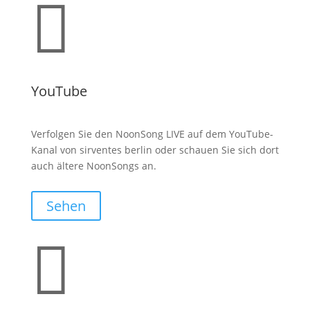

YouTube
Verfolgen Sie den NoonSong LIVE auf dem YouTube-
Kanal von sirventes berlin oder schauen Sie sich dort
auch ältere NoonSongs an.
Sehen
