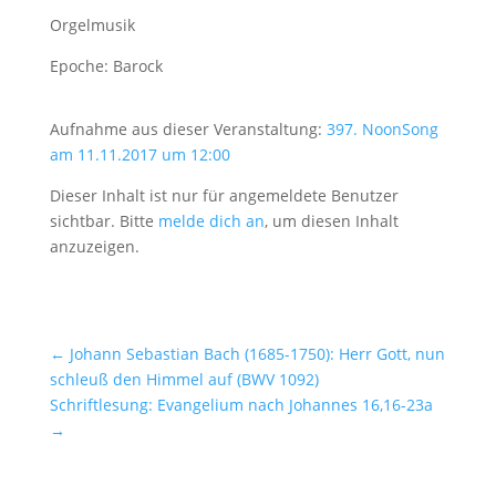
Orgelmusik
Epoche: Barock
Aufnahme aus dieser Veranstaltung:
397. NoonSong
am 11.11.2017 um 12:00
Dieser Inhalt ist nur für angemeldete Benutzer
sichtbar. Bitte
melde dich an
, um diesen Inhalt
anzuzeigen.
←
Johann Sebastian Bach (1685-1750): Herr Gott, nun
schleuß den Himmel auf (BWV 1092)
Schriftlesung: Evangelium nach Johannes 16,16-23a
→