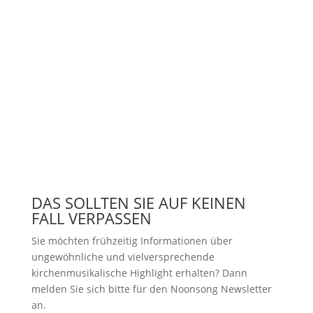
DAS SOLLTEN SIE AUF KEINEN
FALL VERPASSEN
Sie möchten frühzeitig Informationen über
ungewöhnliche und vielversprechende
kirchenmusikalische Highlight erhalten? Dann
melden Sie sich bitte
für den Noonsong Newsletter
an.