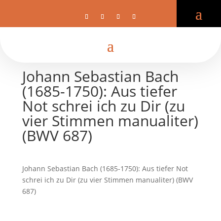
Johann Sebastian Bach
(1685-1750): Aus tiefer
Not schrei ich zu Dir (zu
vier Stimmen manualiter)
(BWV 687)
Johann Sebastian Bach (1685-1750): Aus tiefer Not
schrei ich zu Dir (zu vier Stimmen manualiter) (BWV
687)