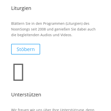
Liturgien
Blättern Sie in den Programmen (Liturgien) des
NoonSongs seit 2008 und genießen Sie dabei auch
die begleitenden Audios und Videos.
Stöbern

Unterstützen
Wir freuen wir uns über Ihre Unterstützung, denn