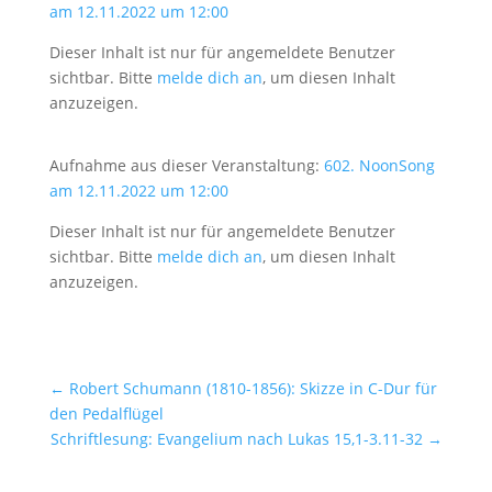
am 12.11.2022 um 12:00
Dieser Inhalt ist nur für angemeldete Benutzer
sichtbar. Bitte
melde dich an
, um diesen Inhalt
anzuzeigen.
Aufnahme aus dieser Veranstaltung:
602. NoonSong
am 12.11.2022 um 12:00
Dieser Inhalt ist nur für angemeldete Benutzer
sichtbar. Bitte
melde dich an
, um diesen Inhalt
anzuzeigen.
←
Robert Schumann (1810-1856): Skizze in C-Dur für
den Pedalflügel
Schriftlesung: Evangelium nach Lukas 15,1-3.11-32
→