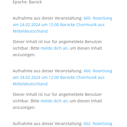
Epoche: Barock
Aufnahme aus dieser Veranstaltung:
660. NoonSong
am 24.02.2024 um 12:00 Barocke Chormusik aus
Mitteldeutschland
Dieser Inhalt ist nur für angemeldete Benutzer
sichtbar. Bitte
melde dich an
, um diesen Inhalt
anzuzeigen.
Aufnahme aus dieser Veranstaltung:
660. NoonSong
am 24.02.2024 um 12:00 Barocke Chormusik aus
Mitteldeutschland
Dieser Inhalt ist nur für angemeldete Benutzer
sichtbar. Bitte
melde dich an
, um diesen Inhalt
anzuzeigen.
Aufnahme aus dieser Veranstaltung:
602. NoonSong