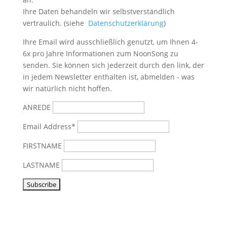
Ihre Daten behandeln wir selbstverständlich
vertraulich. (siehe
Datenschutzerklärung
)
Ihre Email wird ausschließlich genutzt, um Ihnen 4-
6x pro Jahre Informationen zum NoonSong zu
senden. Sie können sich jederzeit durch den link, der
in jedem Newsletter enthalten ist, abmelden - was
wir natürlich nicht hoffen.
ANREDE
Email Address*
FIRSTNAME
LASTNAME