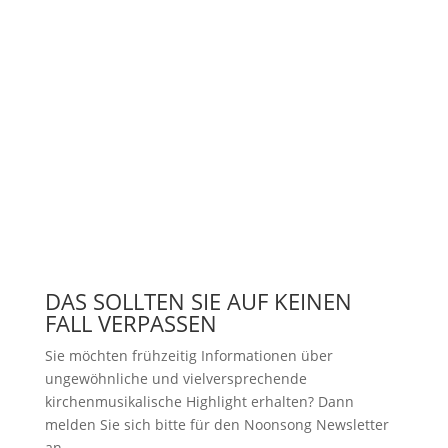
DAS SOLLTEN SIE AUF KEINEN
FALL VERPASSEN
Sie möchten frühzeitig Informationen über
ungewöhnliche und vielversprechende
kirchenmusikalische Highlight erhalten? Dann
melden Sie sich bitte
für den Noonsong Newsletter
an.