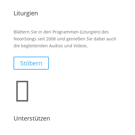
Liturgien
Blättern Sie in den Programmen (Liturgien) des
NoonSongs seit 2008 und genießen Sie dabei auch
die begleitenden Audios und Videos.
Stöbern

Unterstützen