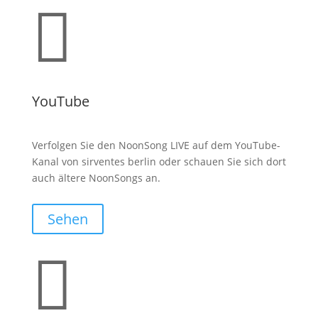

YouTube
Verfolgen Sie den NoonSong LIVE auf dem YouTube-
Kanal von sirventes berlin oder schauen Sie sich dort
auch ältere NoonSongs an.
Sehen
