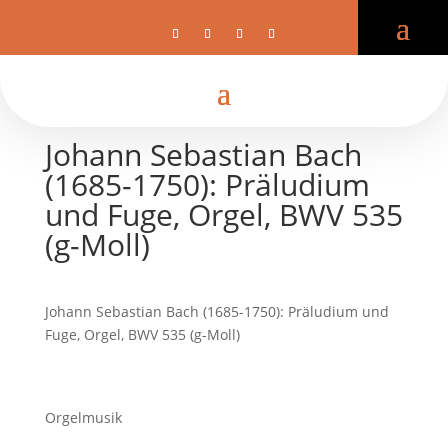
Johann Sebastian Bach
(1685-1750): Präludium
und Fuge, Orgel, BWV 535
(g-Moll)
Johann Sebastian Bach (1685-1750): Präludium und
Fuge, Orgel, BWV 535 (g-Moll)
Orgelmusik